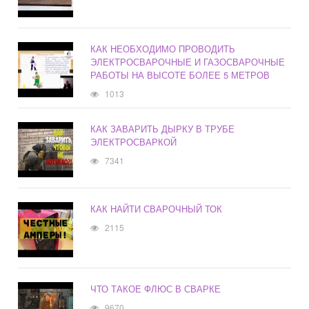
КАК НЕОБХОДИМО ПРОВОДИТЬ
ЭЛЕКТРОСВАРОЧНЫЕ И ГАЗОСВАРОЧНЫЕ
РАБОТЫ НА ВЫСОТЕ БОЛЕЕ 5 МЕТРОВ
1013
КАК ЗАВАРИТЬ ДЫРКУ В ТРУБЕ
ЭЛЕКТРОСВАРКОЙ
7341
КАК НАЙТИ СВАРОЧНЫЙ ТОК
2115
ЧТО ТАКОЕ ФЛЮС В СВАРКЕ
9670