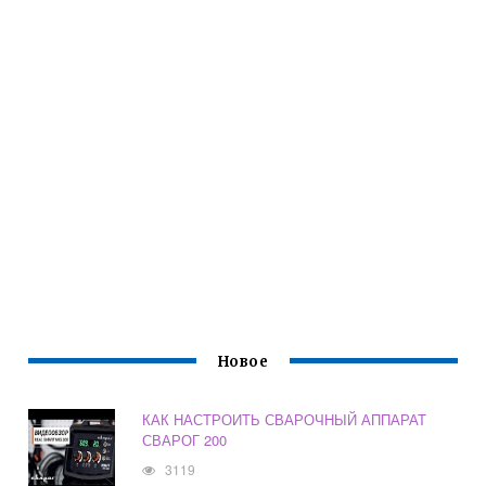
Новое
КАК НАСТРОИТЬ СВАРОЧНЫЙ АППАРАТ
СВАРОГ 200
3119