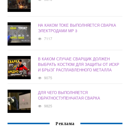
НА КАКОМ ТОКЕ ВЫПОЛНЯЕТСЯ СВАРКА
ЭЛЕКТРОДАМИ МР 3
7117
В КАКОМ СЛУЧАЕ СВАРЩИК ДОЛЖЕН
ВЫБРАТЬ КОСТЮМ ДЛЯ ЗАЩИТЫ ОТ ИСКР
И БРЫЗГ РАСПЛАВЛЕННОГО МЕТАЛЛА
9075
ДЛЯ ЧЕГО ВЫПОЛНЯЕТСЯ
ОБРАТНОСТУПЕНЧАТАЯ СВАРКА
9825
Реклама