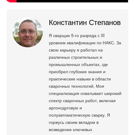
Константин Степанов
Я сварщик 5-го разряда с III
уровнем квалификации по НАКС. За
свою карьеру я работал на
различных строительных и
промышленных объектах, где
приобрел глубокие знания и
практические навыки в области
сварочных технологий. Моя
специализация охватывает широкий
спектр сварочных работ, включая
аргонодуговую и
полуавтоматическую сварку. Я
горжусь своим вкладом в
возведение ключевых