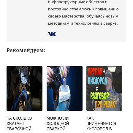
инфраструктурных объектов и
постоянно стремлюсь к повышению
своего мастерства, обучаясь новым
методикам и технологиям в сварке.
Рекомендуем:
НА СКОЛЬКО
МОЖНО ЛИ
КАК
ХВАТАЕТ
ХОЛОДНОЙ
ПРИМЕНЯЕТСЯ
СВАРОЧНОЙ
СВАРКОЙ
КИСЛОРОД В