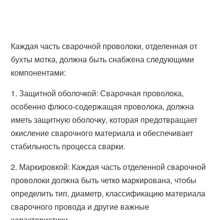
Каждая часть сварочной проволоки, отделенная от
бухты мотка, должна быть снабжена следующими
компонентами:
1. Защитной оболочкой: Сварочная проволока,
особенно флюсо-содержащая проволока, должна
иметь защитную оболочку, которая предотвращает
окисление сварочного материала и обеспечивает
стабильность процесса сварки.
2. Маркировкой: Каждая часть отделенной сварочной
проволоки должна быть четко маркирована, чтобы
определить тип, диаметр, классификацию материала
сварочного провода и другие важные
характеристики.