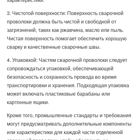
3. Чистотой поверхности: Поверхность сварочной
проволоки должна быть чистой и свободной от
загрязнений, таких как ржавчина, масло или пыль.
Чистая поверхность помогает обеспечить хорошую
сварку и качественные сварочные швы.
4. Упаковкой: Частям сварочной проволоки следует
сопровождаться упаковкой, обеспечивающей
безопасность и сохранность провода во время
транспортировки и хранения. Подходящая упаковка
может включать пластиковые барабаны или
картонные ящики.
Кроме того, промышленные стандарты и требования
могут предусматривать дополнительные компоненты
или характеристики для каждой части отделенной