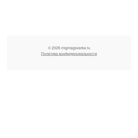
© 2026 migmagsvarka.ru
Политика конфиденциальности