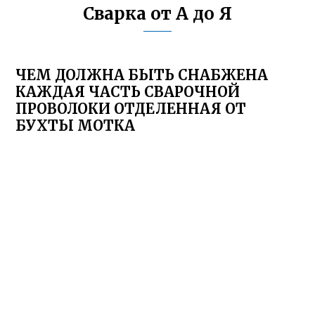
Сварка от А до Я
ЧЕМ ДОЛЖНА БЫТЬ СНАБЖЕНА
КАЖДАЯ ЧАСТЬ СВАРОЧНОЙ
ПРОВОЛОКИ ОТДЕЛЕННАЯ ОТ
БУХТЫ МОТКА