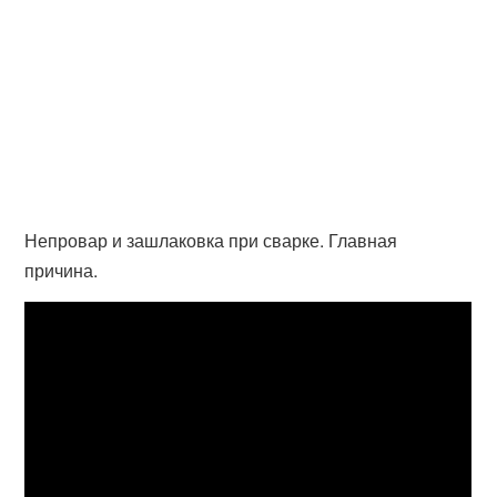
Непровар и зашлаковка при сварке. Главная
причина.