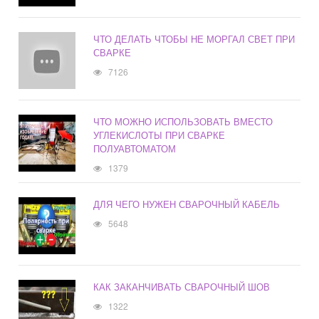
ЧТО ДЕЛАТЬ ЧТОБЫ НЕ МОРГАЛ СВЕТ ПРИ
СВАРКЕ
7126
ЧТО МОЖНО ИСПОЛЬЗОВАТЬ ВМЕСТО
УГЛЕКИСЛОТЫ ПРИ СВАРКЕ
ПОЛУАВТОМАТОМ
1379
ДЛЯ ЧЕГО НУЖЕН СВАРОЧНЫЙ КАБЕЛЬ
5648
КАК ЗАКАНЧИВАТЬ СВАРОЧНЫЙ ШОВ
1322