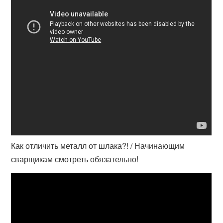
Как отличить металл от шлака?! / Начинающим
сварщикам смотреть обязательно!