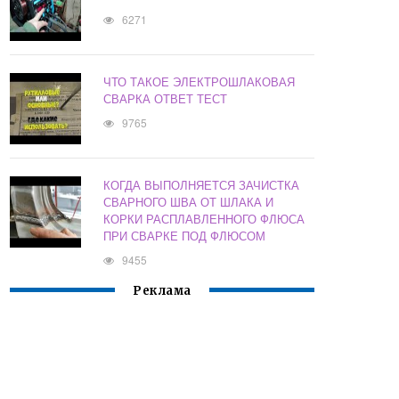
6271
ЧТО ТАКОЕ ЭЛЕКТРОШЛАКОВАЯ
СВАРКА ОТВЕТ ТЕСТ
9765
КОГДА ВЫПОЛНЯЕТСЯ ЗАЧИСТКА
СВАРНОГО ШВА ОТ ШЛАКА И
КОРКИ РАСПЛАВЛЕННОГО ФЛЮСА
ПРИ СВАРКЕ ПОД ФЛЮСОМ
9455
Реклама