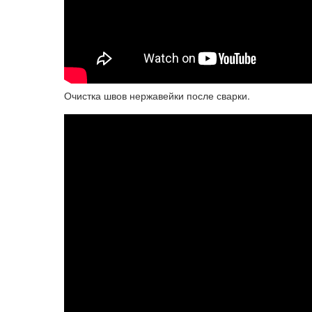
Очистка швов нержавейки после сварки.