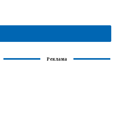
Реклама