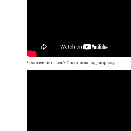
Чем зачистить шов? Подготовка под покраску.