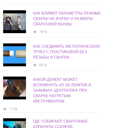
КАК ВЛИЯЮТ ПАРАМЕТРЫ РЕЖИМА
СВАРКИ НА ФОРМУ И РАЗМЕРЫ
СВАРОЧНОЙ ВАННЫ
7874
КАК СОЕДИНИТЬ МЕТАЛЛИЧЕСКУЮ
ТРУБУ С ПЛАСТИКОВОЙ БЕЗ
РЕЗЬБЫ И СВАРКИ
6512
КАКОЙ ДЕФЕКТ МОЖЕТ
ВОЗНИКНУТЬ ИЗ ЗА ЛЮФТОВ В
ЗАЖИМАХ ЦЕНТРАТОРА ПРИ
СВАРКЕ НАГРЕТЫМ
ИНСТРУМЕНТОМ
1778
ГДЕ СОБИРАЮТ СВАРОЧНЫЕ
АППАРАТЫ СОЛЯРИС