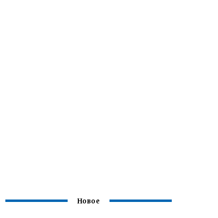
Новое