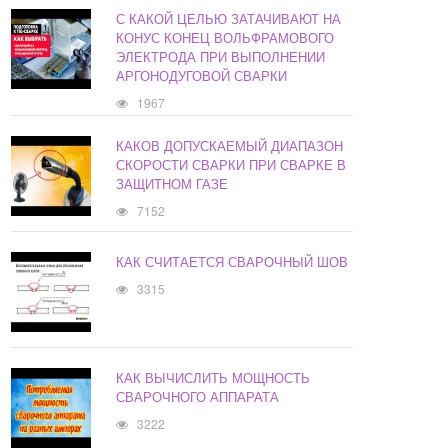
С КАКОЙ ЦЕЛЬЮ ЗАТАЧИВАЮТ НА
КОНУС КОНЕЦ ВОЛЬФРАМОВОГО
ЭЛЕКТРОДА ПРИ ВЫПОЛНЕНИИ
АРГОНОДУГОВОЙ СВАРКИ
1967
КАКОВ ДОПУСКАЕМЫЙ ДИАПАЗОН
СКОРОСТИ СВАРКИ ПРИ СВАРКЕ В
ЗАЩИТНОМ ГАЗЕ
7152
КАК СЧИТАЕТСЯ СВАРОЧНЫЙ ШОВ
3315
КАК ВЫЧИСЛИТЬ МОЩНОСТЬ
СВАРОЧНОГО АППАРАТА
3222