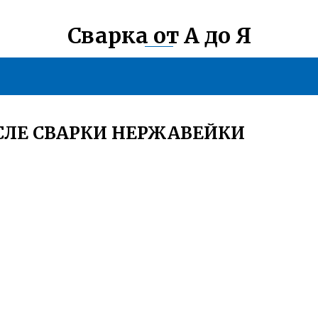
Сварка от А до Я
СЛЕ СВАРКИ НЕРЖАВЕЙКИ