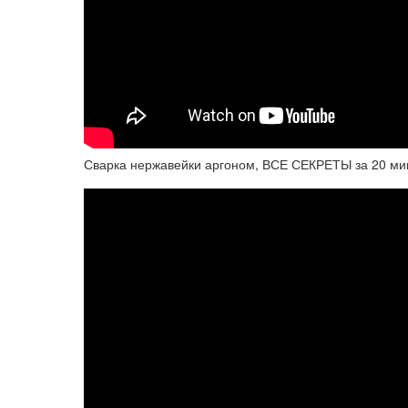
Сварка нержавейки аргоном, ВСЕ СЕКРЕТЫ за 20 ми