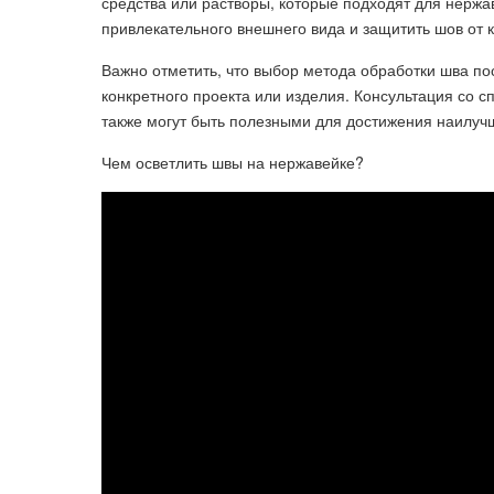
средства или растворы, которые подходят для нерж
привлекательного внешнего вида и защитить шов от 
Важно отметить, что выбор метода обработки шва по
конкретного проекта или изделия. Консультация со
также могут быть полезными для достижения наилучш
Чем осветлить швы на нержавейке?