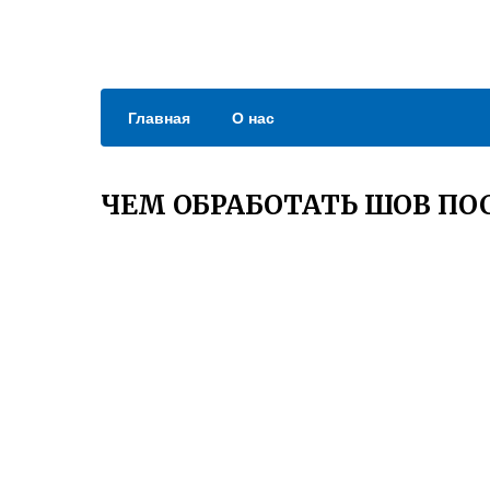
Главная
О нас
ЧЕМ ОБРАБОТАТЬ ШОВ ПО