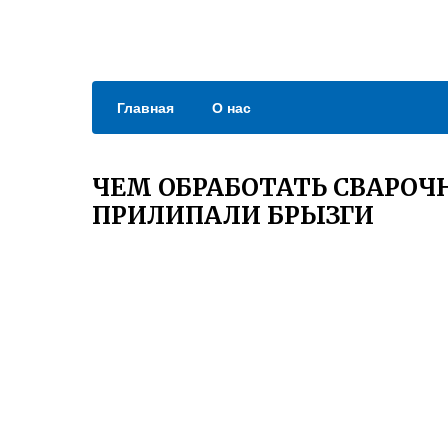
Главная
О нас
ЧЕМ ОБРАБОТАТЬ СВАРОЧ
ПРИЛИПАЛИ БРЫЗГИ