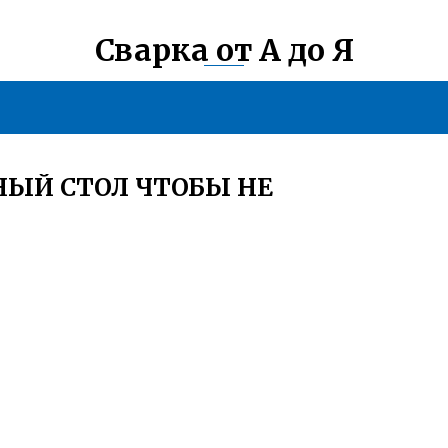
Сварка от А до Я
НЫЙ СТОЛ ЧТОБЫ НЕ