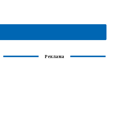
Реклама