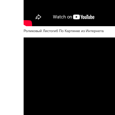
Роликовый Листогиб По Картинке из Интернета