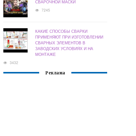
СВАРОЧНОЙ МАСКИ
7245
КАКИЕ СПОСОБЫ СВАРКИ
ПРИМЕНЯЮТ ПРИ ИЗГОТОВЛЕНИИ
СВАРНЫХ ЭЛЕМЕНТОВ В
ЗАВОДСКИХ УСЛОВИЯХ И НА
МОНТАЖЕ
3432
Реклама