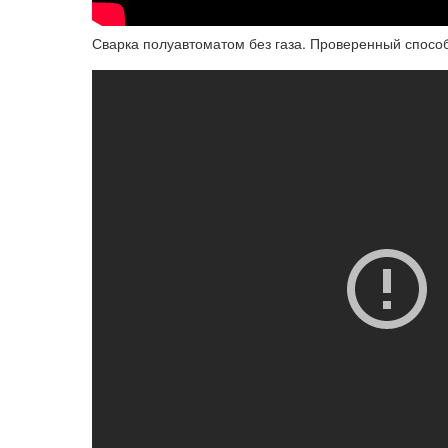
Сварка полуавтоматом без газа. Проверенный спосо