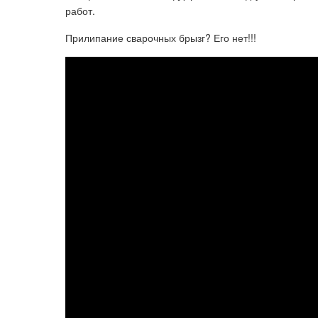
работ.
Прилипание сварочных брызг? Его нет!!!