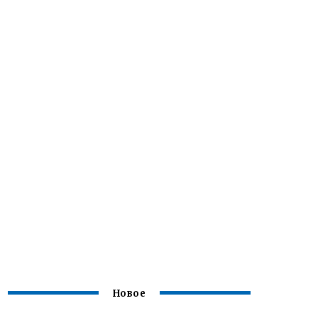
Новое