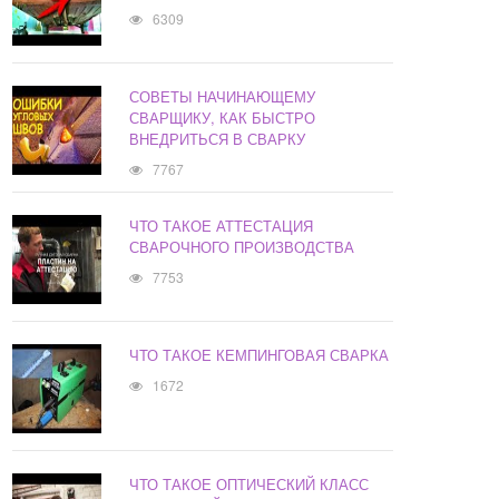
6309
СОВЕТЫ НАЧИНАЮЩЕМУ
СВАРЩИКУ, КАК БЫСТРО
ВНЕДРИТЬСЯ В СВАРКУ
7767
ЧТО ТАКОЕ АТТЕСТАЦИЯ
СВАРОЧНОГО ПРОИЗВОДСТВА
7753
ЧТО ТАКОЕ КЕМПИНГОВАЯ СВАРКА
1672
ЧТО ТАКОЕ ОПТИЧЕСКИЙ КЛАСС