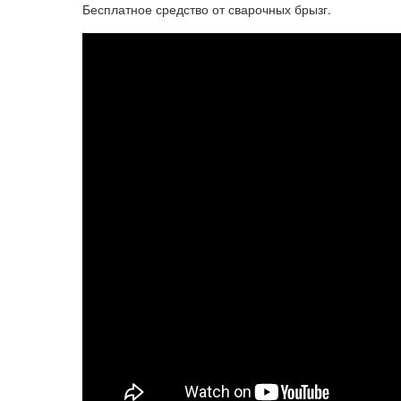
Бесплатное средство от сварочных брызг.