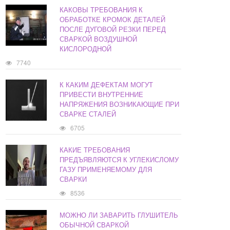
КАКОВЫ ТРЕБОВАНИЯ К
ОБРАБОТКЕ КРОМОК ДЕТАЛЕЙ
ПОСЛЕ ДУГОВОЙ РЕЗКИ ПЕРЕД
СВАРКОЙ ВОЗДУШНОЙ
КИСЛОРОДНОЙ
7740
К КАКИМ ДЕФЕКТАМ МОГУТ
ПРИВЕСТИ ВНУТРЕННИЕ
НАПРЯЖЕНИЯ ВОЗНИКАЮЩИЕ ПРИ
СВАРКЕ СТАЛЕЙ
6705
КАКИЕ ТРЕБОВАНИЯ
ПРЕДЪЯВЛЯЮТСЯ К УГЛЕКИСЛОМУ
ГАЗУ ПРИМЕНЯЕМОМУ ДЛЯ
СВАРКИ
8536
МОЖНО ЛИ ЗАВАРИТЬ ГЛУШИТЕЛЬ
ОБЫЧНОЙ СВАРКОЙ