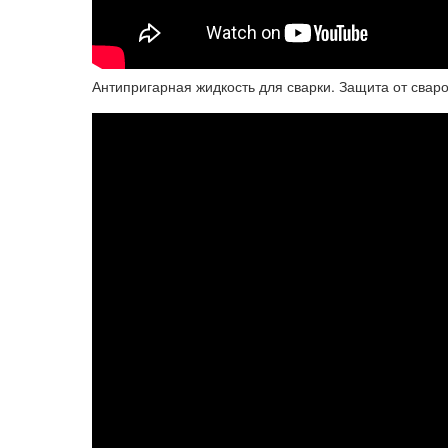
Антипригарная жидкость для сварки. Защита от сваро