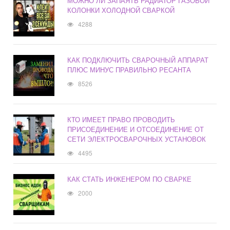
МОЖНО ЛИ ЗАПАЯТЬ РАДИАТОР ГАЗОВОЙ
КОЛОНКИ ХОЛОДНОЙ СВАРКОЙ
4288
КАК ПОДКЛЮЧИТЬ СВАРОЧНЫЙ АППАРАТ
ПЛЮС МИНУС ПРАВИЛЬНО РЕСАНТА
8526
КТО ИМЕЕТ ПРАВО ПРОВОДИТЬ
ПРИСОЕДИНЕНИЕ И ОТСОЕДИНЕНИЕ ОТ
СЕТИ ЭЛЕКТРОСВАРОЧНЫХ УСТАНОВОК
4495
КАК СТАТЬ ИНЖЕНЕРОМ ПО СВАРКЕ
2000