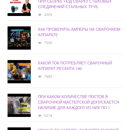
ПРИ СБОРКЕ ПОД СВАРКУ СТЫКОВЫХ
СОЕДИНЕНИЙ СТАЛЬНЫХ ТРУБ
4309
КАК ПРОВЕРИТЬ АМПЕРЫ НА СВАРОЧНОМ
АППАРАТЕ
7539
КАКОЙ ТОК ПОТРЕБЛЯЕТ СВАРОЧНЫЙ
АППАРАТ РЕСАНТА 190
7883
ПРИ КАКОМ КОЛИЧЕСТВЕ ПОСТОВ В
СВАРОЧНОЙ МАСТЕРСКОЙ ДОПУСКАЕТСЯ
НАЛИЧИЕ ДЛЯ КАЖДОГО ИЗ НИХ ПО 1
5218