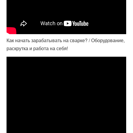
Как начать зарабатывать на сварке? / Оборудование,
раскрутка и работа на себя!