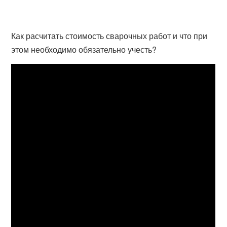
Как расчитать стоимость сварочных работ и что при
этом необходимо обязательно учесть?