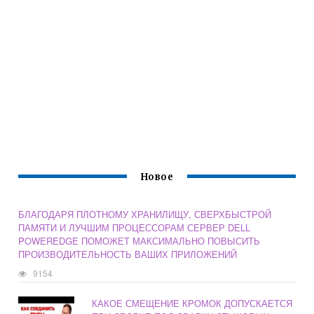
Новое
БЛАГОДАРЯ ПЛОТНОМУ ХРАНИЛИЩУ, СВЕРХБЫСТРОЙ
ПАМЯТИ И ЛУЧШИМ ПРОЦЕССОРАМ СЕРВЕР DELL
POWEREDGE ПОМОЖЕТ МАКСИМАЛЬНО ПОВЫСИТЬ
ПРОИЗВОДИТЕЛЬНОСТЬ ВАШИХ ПРИЛОЖЕНИЙ
9154
КАКОЕ СМЕЩЕНИЕ КРОМОК ДОПУСКАЕТСЯ