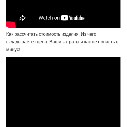
Как рассчитать стоимость изделия. Из чего
складывается цена. Ваши затраты и как не попасть в
минус!