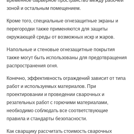
зоной и остальным помещением.
Кроме того, специальные огнезащитные экраны и
перегородки также применяются для защиты
окружающей среды от возможных искр и жаров.
Напольные и стеновые огнезащитные покрытия
также могут быть использованы для предотвращения
распространения огня.
Конечно, эффективность ограждений зависит от типа
работ и используемых материалов. При
проектировании и проведении сварочных и
резательных работ с горючими материалами,
необходимо соблюдать все соответствующие
правила и стандарты безопасности.
Как сварщику рассчитать стоимость сварочных