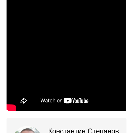
Константин Степанов