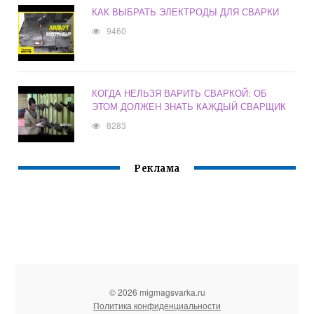
КАК ВЫБРАТЬ ЭЛЕКТРОДЫ ДЛЯ СВАРКИ
9460
КОГДА НЕЛЬЗЯ ВАРИТЬ СВАРКОЙ: ОБ
ЭТОМ ДОЛЖЕН ЗНАТЬ КАЖДЫЙ СВАРЩИК
8283
Реклама
© 2026 migmagsvarka.ru
Политика конфиденциальности