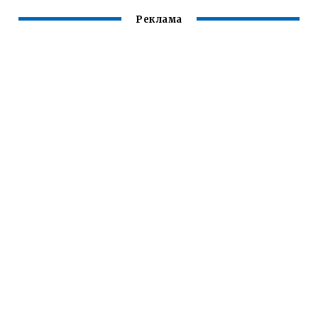
Реклама