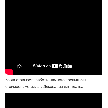
Когда стоимость работы намного превышает
стоимость металла! / Декорации для театра