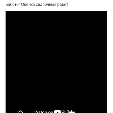
работ✅ Оценка сварочных работ