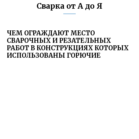
Сварка от А до Я
ЧЕМ ОГРАЖДАЮТ МЕСТО
СВАРОЧНЫХ И РЕЗАТЕЛЬНЫХ
РАБОТ В КОНСТРУКЦИЯХ КОТОРЫХ
ИСПОЛЬЗОВАНЫ ГОРЮЧИЕ