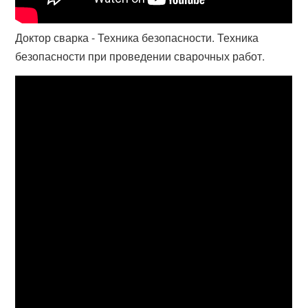
Доктор сварка - Техника безопасности. Техника
безопасности при проведении сварочных работ.