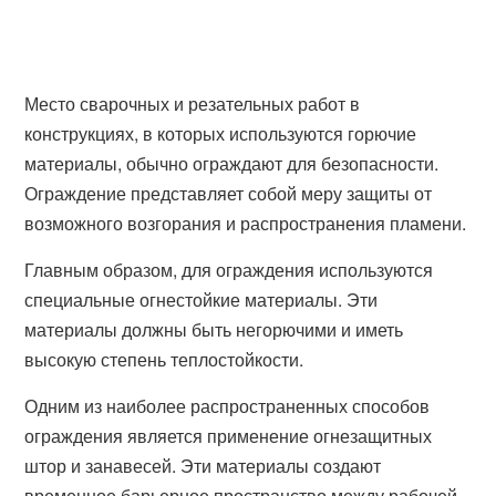
Место сварочных и резательных работ в
конструкциях, в которых используются горючие
материалы, обычно ограждают для безопасности.
Ограждение представляет собой меру защиты от
возможного возгорания и распространения пламени.
Главным образом, для ограждения используются
специальные огнестойкие материалы. Эти
материалы должны быть негорючими и иметь
высокую степень теплостойкости.
Одним из наиболее распространенных способов
ограждения является применение огнезащитных
штор и занавесей. Эти материалы создают
временное барьерное пространство между рабочей