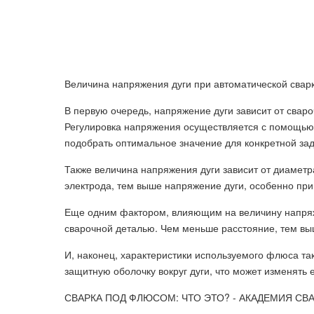
Величина напряжения дуги при автоматической сва
В первую очередь, напряжение дуги зависит от свар
Регулировка напряжения осуществляется с помощью 
подобрать оптимальное значение для конкретной зад
Также величина напряжения дуги зависит от диаметр
электрода, тем выше напряжение дуги, особенно при
Еще одним фактором, влияющим на величину напряж
сварочной деталью. Чем меньше расстояние, тем вы
И, наконец, характеристики используемого флюса та
защитную оболочку вокруг дуги, что может изменять 
СВАРКА ПОД ФЛЮСОМ: ЧТО ЭТО? - АКАДЕМИЯ СВ