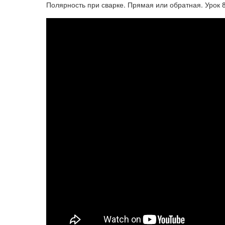
Полярность при сварке. Прямая или обратная. Урок 