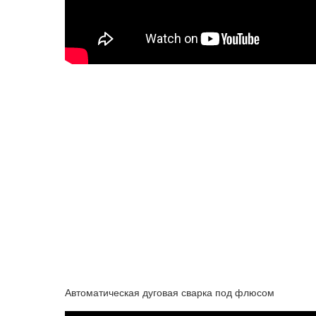
Автоматическая дуговая сварка под флюсом