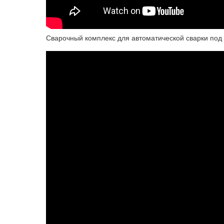
Сварочный комплекс для автоматической сварки под