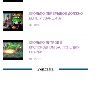
СКОЛЬКО ПЕРЕРЫВОВ ДОЛЖНО
БЫТЬ У СВАРЩИКА
8246
СКОЛЬКО ЛИТРОВ В
КИСЛОРОДНОМ БАЛЛОНЕ ДЛЯ
СВАРКИ
2763
Реклама