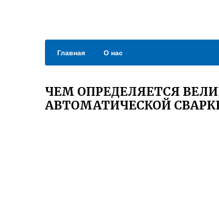
Главная
О нас
ЧЕМ ОПРЕДЕЛЯЕТСЯ ВЕЛ
АВТОМАТИЧЕСКОЙ СВАРК