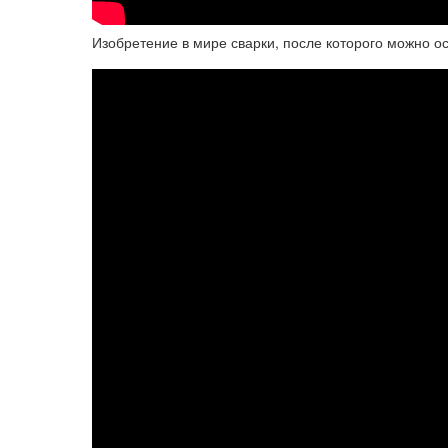
Изобретение в мире сварки, после которого можно ос