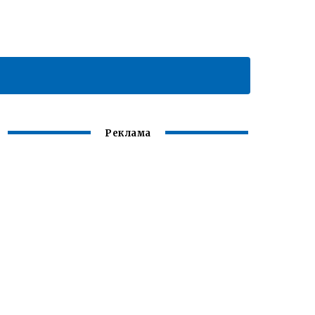
Реклама