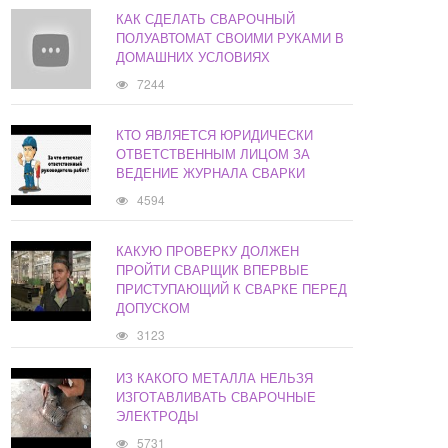
КАК СДЕЛАТЬ СВАРОЧНЫЙ
ПОЛУАВТОМАТ СВОИМИ РУКАМИ В
ДОМАШНИХ УСЛОВИЯХ
7244
КТО ЯВЛЯЕТСЯ ЮРИДИЧЕСКИ
ОТВЕТСТВЕННЫМ ЛИЦОМ ЗА
ВЕДЕНИЕ ЖУРНАЛА СВАРКИ
4594
КАКУЮ ПРОВЕРКУ ДОЛЖЕН
ПРОЙТИ СВАРЩИК ВПЕРВЫЕ
ПРИСТУПАЮЩИЙ К СВАРКЕ ПЕРЕД
ДОПУСКОМ
3123
ИЗ КАКОГО МЕТАЛЛА НЕЛЬЗЯ
ИЗГОТАВЛИВАТЬ СВАРОЧНЫЕ
ЭЛЕКТРОДЫ
5731