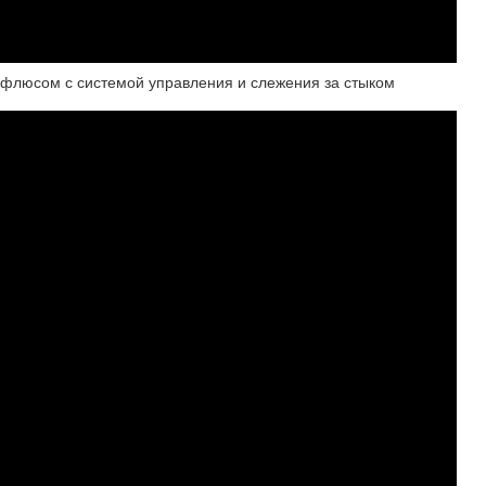
 флюсом с системой управления и слежения за стыком