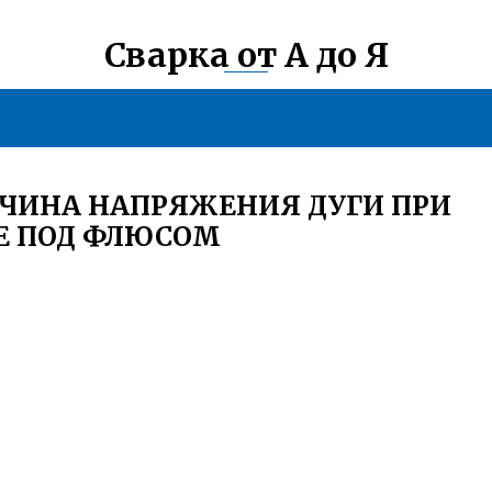
Сварка от А до Я
ИЧИНА НАПРЯЖЕНИЯ ДУГИ ПРИ
Е ПОД ФЛЮСОМ