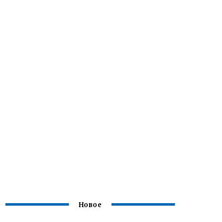
Новое