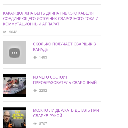
КАКАЯ ДОЛЖНА БЫТЬ ДЛИНА ГИБКОГО КАБЕЛЯ
СОЕДИНЯЮЩЕГО ИСТОЧНИК СВАРОЧНОГО ТОКА И
КОММУТАЦИОННЫЙ АППАРАТ
9042
СКОЛЬКО ПОЛУЧАЕТ СВАРЩИК В
КАНАДЕ
1483
ИЗ ЧЕГО СОСТОИТ
ПРЕОБРАЗОВАТЕЛЬ СВАРОЧНЫЙ
2282
МОЖНО ЛИ ДЕРЖАТЬ ДЕТАЛЬ ПРИ
СВАРКЕ РУКОЙ
8707