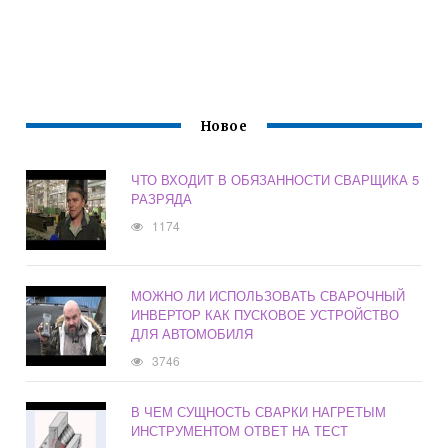
Новое
ЧТО ВХОДИТ В ОБЯЗАННОСТИ СВАРЩИКА 5
РАЗРЯДА
1174
МОЖНО ЛИ ИСПОЛЬЗОВАТЬ СВАРОЧНЫЙ
ИНВЕРТОР КАК ПУСКОВОЕ УСТРОЙСТВО
ДЛЯ АВТОМОБИЛЯ
3746
В ЧЕМ СУЩНОСТЬ СВАРКИ НАГРЕТЫМ
ИНСТРУМЕНТОМ ОТВЕТ НА ТЕСТ