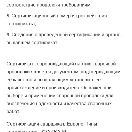
соответствие проволоки требованиям;
Сертификационный номер и срок действия
сертификата;
Сведения о проведенной сертификации и органе,
выдавшем сертификат.
Сертификат сопровождающий партию сварочной
проволоки является документом, подтверждающим
ее качество и позволяющим установить ее
происхождение и производителя. Он важен при
выборе и применении сварочной проволоки для
обеспечения надежности и качества сварочных
работ.
Сертификация сварщика в Европе. Типы
сертификатов - SVARKA PL