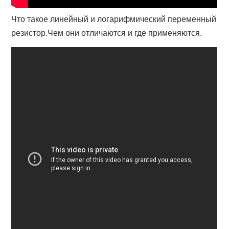
Что такое линейный и логарифмический переменный
резистор.Чем они отличаются и где применяются.