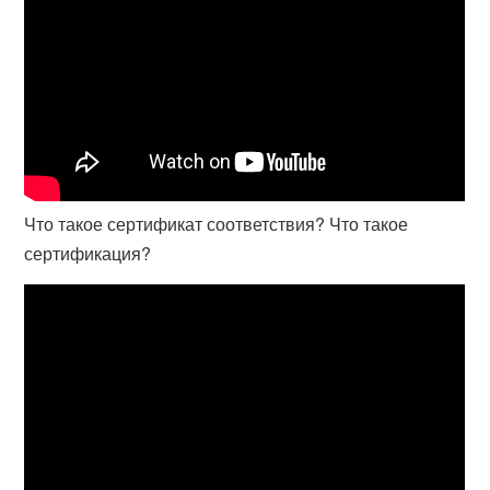
Что такое сертификат соответствия? Что такое
сертификация?