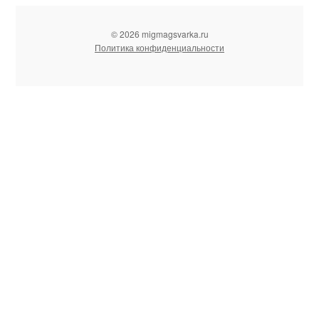
© 2026 migmagsvarka.ru
Политика конфиденциальности