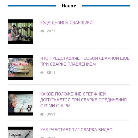
Новое
КУДА ДЕЛИСЬ СВАРЩИКИ
2077
ЧТО ПРЕДСТАВЛЯЕТ СОБОЙ СВАРНОЙ ШОВ
ПРИ СВАРКЕ ПЛАВЛЕНИЕМ
8911
КАКОЕ ПОЛОЖЕНИЕ СТЕРЖНЕЙ
ДОПУСКАЕТСЯ ПРИ СВАРКЕ СОЕДИНЕНИЯ
С17 МН С19 РМ
3091
КАК РАБОТАЕТ ТИГ СВАРКА ВИДЕО
7871