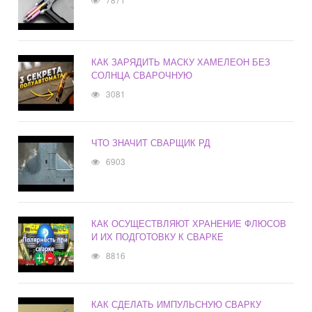
КАК ЗАРЯДИТЬ МАСКУ ХАМЕЛЕОН БЕЗ
СОЛНЦА СВАРОЧНУЮ
3081
ЧТО ЗНАЧИТ СВАРЩИК РД
6903
КАК ОСУЩЕСТВЛЯЮТ ХРАНЕНИЕ ФЛЮСОВ
И ИХ ПОДГОТОВКУ К СВАРКЕ
8816
КАК СДЕЛАТЬ ИМПУЛЬСНУЮ СВАРКУ