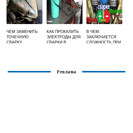
ЧЕМ ЗАМЕНИТЬ
КАК ПРОКАЛИТЬ
В ЧЕМ
ТОЧЕЧНУЮ
ЭЛЕКТРОДЫ ДЛЯ
ЗАКЛЮЧАЕТСЯ
СВАРКУ
СВАРКИ В
СЛОЖНОСТЬ ПРИ
ДУХОВКЕ
СВАРКЕ МЕДИ
Реклама