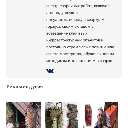
спектр сварочных работ, включая
аргонодуговую и
полуавтоматическую сварку. Я
горжусь своим вкладом в
возведение ключевых
инфраструктурных объектов и
постоянно стремлюсь к повышению
своего мастерства, обучаясь новым
методикам и технологиям в сварке.
Рекомендуем: