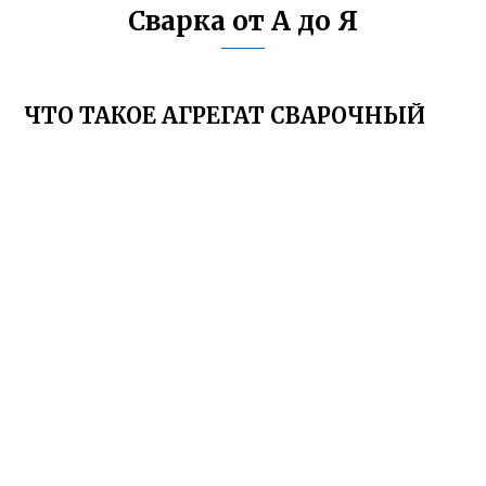
Сварка от А до Я
ЧТО ТАКОЕ АГРЕГАТ СВАРОЧНЫЙ