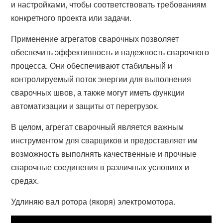
и настройками, чтобы соответствовать требованиям
конкретного проекта или задачи.
Применение агрегатов сварочных позволяет
обеспечить эффективность и надежность сварочного
процесса. Они обеспечивают стабильный и
контролируемый поток энергии для выполнения
сварочных швов, а также могут иметь функции
автоматизации и защиты от перегрузок.
В целом, агрегат сварочный является важным
инструментом для сварщиков и предоставляет им
возможность выполнять качественные и прочные
сварочные соединения в различных условиях и
средах.
Удлиняю вал ротора (якоря) электромотора.