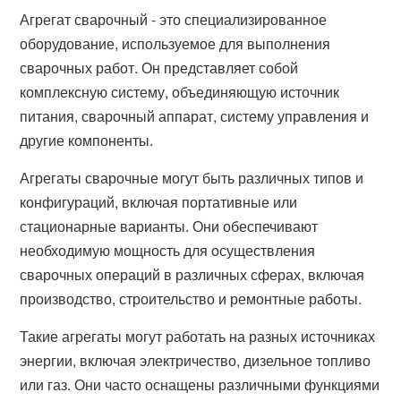
Агрегат сварочный - это специализированное
оборудование, используемое для выполнения
сварочных работ. Он представляет собой
комплексную систему, объединяющую источник
питания, сварочный аппарат, систему управления и
другие компоненты.
Агрегаты сварочные могут быть различных типов и
конфигураций, включая портативные или
стационарные варианты. Они обеспечивают
необходимую мощность для осуществления
сварочных операций в различных сферах, включая
производство, строительство и ремонтные работы.
Такие агрегаты могут работать на разных источниках
энергии, включая электричество, дизельное топливо
или газ. Они часто оснащены различными функциями