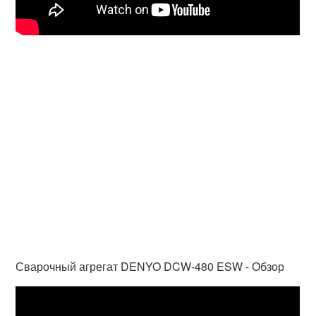
Сварочный агрегат DENYO DCW-480 ESW - Обзор