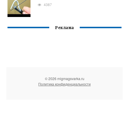
4387
Реклама
© 2026 migmagsvarka.ru
Политика конфиденциальности