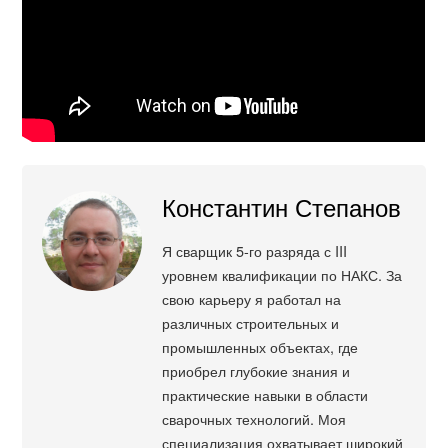
Константин Степанов
Я сварщик 5-го разряда с III
уровнем квалификации по НАКС. За
свою карьеру я работал на
различных строительных и
промышленных объектах, где
приобрел глубокие знания и
практические навыки в области
сварочных технологий. Моя
специализация охватывает широкий