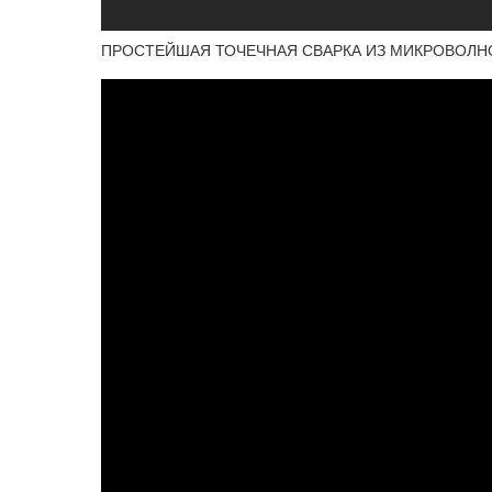
ПРОСТЕЙШАЯ ТОЧЕЧНАЯ СВАРКА ИЗ МИКРОВОЛН