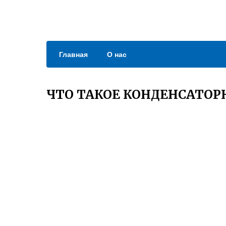
Главная
О нас
ЧТО ТАКОЕ КОНДЕНСАТОР