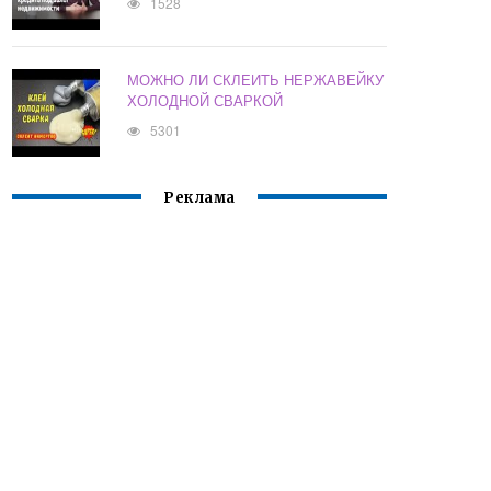
1528
МОЖНО ЛИ СКЛЕИТЬ НЕРЖАВЕЙКУ
ХОЛОДНОЙ СВАРКОЙ
5301
Реклама