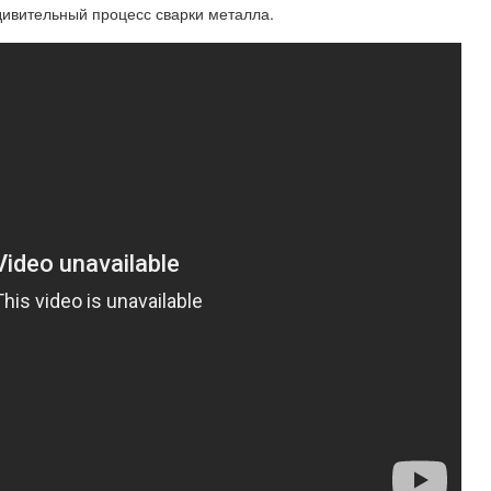
удивительный процесс сварки металла.