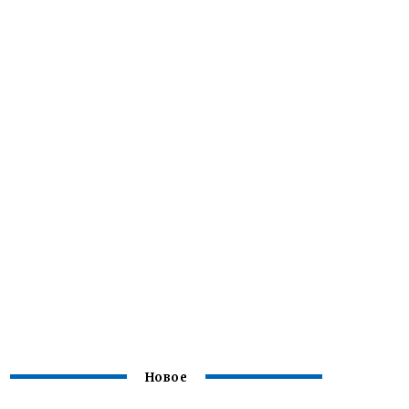
Новое