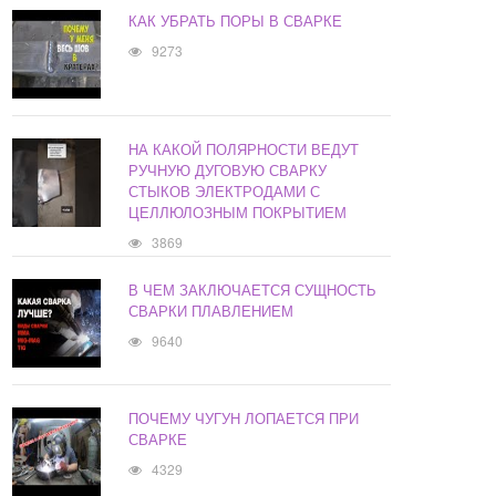
КАК УБРАТЬ ПОРЫ В СВАРКЕ
9273
НА КАКОЙ ПОЛЯРНОСТИ ВЕДУТ
РУЧНУЮ ДУГОВУЮ СВАРКУ
СТЫКОВ ЭЛЕКТРОДАМИ С
ЦЕЛЛЮЛОЗНЫМ ПОКРЫТИЕМ
3869
В ЧЕМ ЗАКЛЮЧАЕТСЯ СУЩНОСТЬ
СВАРКИ ПЛАВЛЕНИЕМ
9640
ПОЧЕМУ ЧУГУН ЛОПАЕТСЯ ПРИ
СВАРКЕ
4329