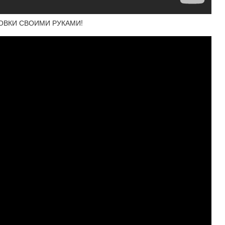
ОВКИ СВОИМИ РУКАМИ!