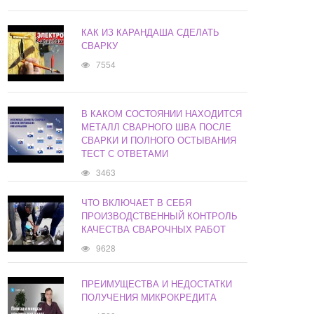
КАК ИЗ КАРАНДАША СДЕЛАТЬ
СВАРКУ
7554
В КАКОМ СОСТОЯНИИ НАХОДИТСЯ
МЕТАЛЛ СВАРНОГО ШВА ПОСЛЕ
СВАРКИ И ПОЛНОГО ОСТЫВАНИЯ
ТЕСТ С ОТВЕТАМИ
3463
ЧТО ВКЛЮЧАЕТ В СЕБЯ
ПРОИЗВОДСТВЕННЫЙ КОНТРОЛЬ
КАЧЕСТВА СВАРОЧНЫХ РАБОТ
9628
ПРЕИМУЩЕСТВА И НЕДОСТАТКИ
ПОЛУЧЕНИЯ МИКРОКРЕДИТА