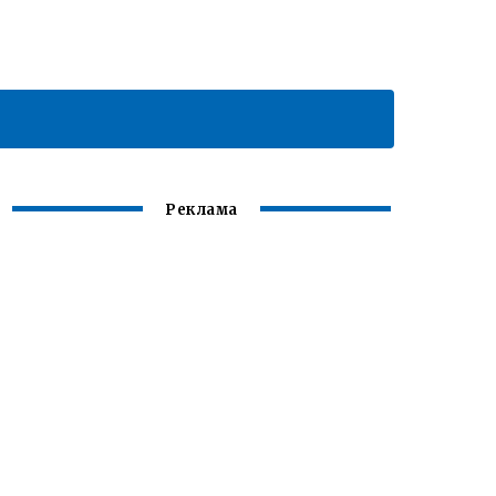
Реклама