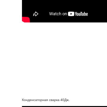
Конденсаторная сварка 40Дж.