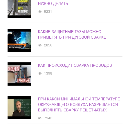
НУЖНО ДЕЛАТЬ
9231
КАКИЕ ЗАЩИТНЫЕ ГАЗЫ МОЖНО
ПРИМЕНЯТЬ ПРИ ДУГОВОЙ СВАРКЕ
2856
КАК ПРОИСХОДИТ СВАРКА ПРОВОДОВ
1398
ПРИ КАКОЙ МИНИМАЛЬНОЙ ТЕМПЕРАТУРЕ
ОКРУЖАЮЩЕГО ВОЗДУХА РАЗРЕШАЕТСЯ
ВЫПОЛНЯТЬ СВАРКУ РЕШЕТЧАТЫХ
7942