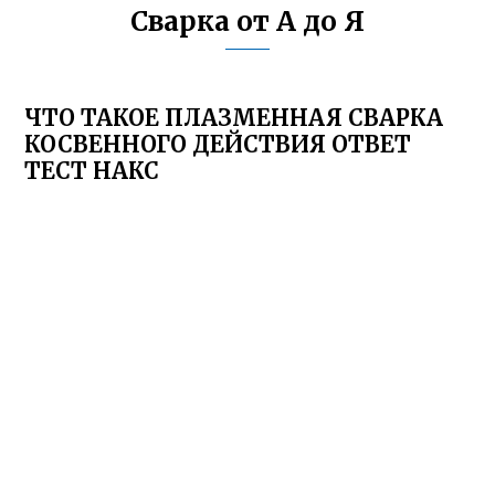
Сварка от А до Я
ЧТО ТАКОЕ ПЛАЗМЕННАЯ СВАРКА
КОСВЕННОГО ДЕЙСТВИЯ ОТВЕТ
ТЕСТ НАКС