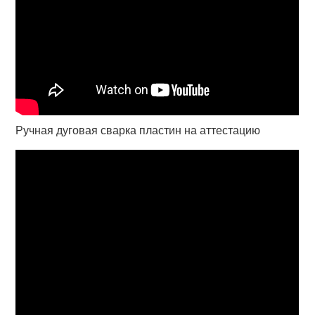
Ручная дуговая сварка пластин на аттестацию