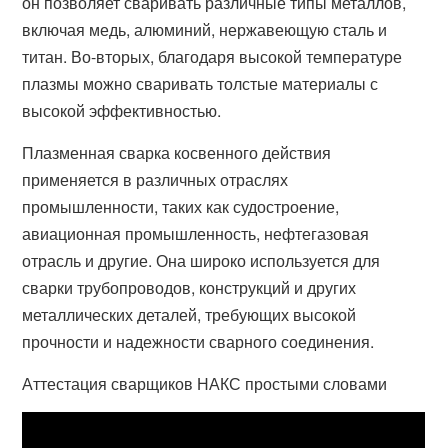
он позволяет сваривать различные типы металлов,
включая медь, алюминий, нержавеющую сталь и
титан. Во-вторых, благодаря высокой температуре
плазмы можно сваривать толстые материалы с
высокой эффективностью.
Плазменная сварка косвенного действия
применяется в различных отраслях
промышленности, таких как судостроение,
авиационная промышленность, нефтегазовая
отрасль и другие. Она широко используется для
сварки трубопроводов, конструкций и других
металлических деталей, требующих высокой
прочности и надежности сварного соединения.
Аттестация сварщиков НАКС простыми словами