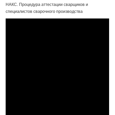
НАКС. Процедура аттестации сварщиков и
специалистов сварочного производства