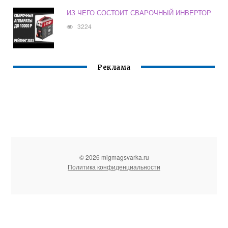
ИЗ ЧЕГО СОСТОИТ СВАРОЧНЫЙ ИНВЕРТОР
3224
Реклама
© 2026 migmagsvarka.ru
Политика конфиденциальности