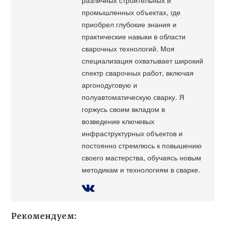
промышленных объектах, где
приобрел глубокие знания и
практические навыки в области
сварочных технологий. Моя
специализация охватывает широкий
спектр сварочных работ, включая
аргонодуговую и
полуавтоматическую сварку. Я
горжусь своим вкладом в
возведение ключевых
инфраструктурных объектов и
постоянно стремлюсь к повышению
своего мастерства, обучаясь новым
методикам и технологиям в сварке.
Рекомендуем: