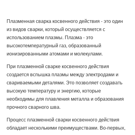
Плазменная сварка косвенного действия - это один
из видов сварки, который осуществляется с
использованием плазмы. Плазма - это
высокотемпературный газ, образованный
ионизированными атомами и молекулами.
При плазменной сварке косвенного действия
создается вспышка плазмы между электродами и
свариваемыми деталями. Это позволяет создавать
высокую температуру и энергию, которые
необходимы для плавления металла и образования
прочного сварного шва.
Процесс плазменной сварки косвенного действия
обладает несколькими преимуществами. Во-первых,