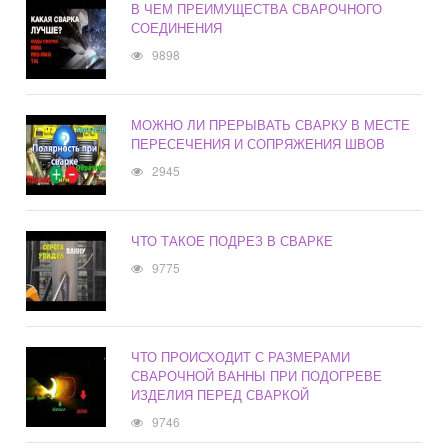
В ЧЕМ ПРЕИМУЩЕСТВА СВАРОЧНОГО
СОЕДИНЕНИЯ
9898
МОЖНО ЛИ ПРЕРЫВАТЬ СВАРКУ В МЕСТЕ
ПЕРЕСЕЧЕНИЯ И СОПРЯЖЕНИЯ ШВОВ
2945
ЧТО ТАКОЕ ПОДРЕЗ В СВАРКЕ
9775
ЧТО ПРОИСХОДИТ С РАЗМЕРАМИ
СВАРОЧНОЙ ВАННЫ ПРИ ПОДОГРЕВЕ
ИЗДЕЛИЯ ПЕРЕД СВАРКОЙ
9746