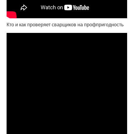
Кто и как проверяет сварщиков на профпригодность