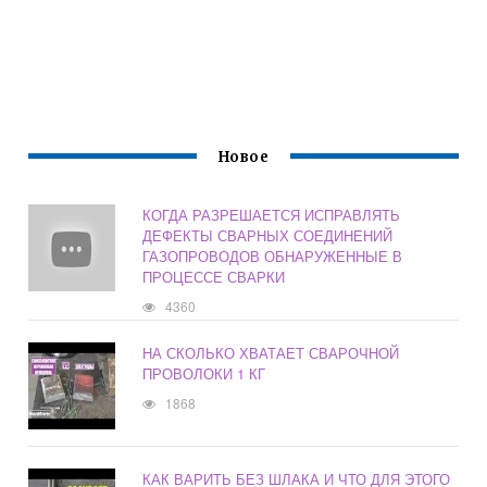
Новое
КОГДА РАЗРЕШАЕТСЯ ИСПРАВЛЯТЬ
ДЕФЕКТЫ СВАРНЫХ СОЕДИНЕНИЙ
ГАЗОПРОВОДОВ ОБНАРУЖЕННЫЕ В
ПРОЦЕССЕ СВАРКИ
4360
НА СКОЛЬКО ХВАТАЕТ СВАРОЧНОЙ
ПРОВОЛОКИ 1 КГ
1868
КАК ВАРИТЬ БЕЗ ШЛАКА И ЧТО ДЛЯ ЭТОГО