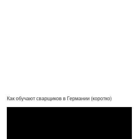
Как обучают сварщиков в Германии (коротко)