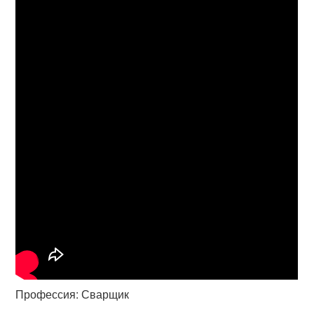
Профессия: Сварщик