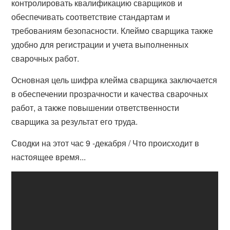
контролировать квалификацию сварщиков и
обеспечивать соответствие стандартам и
требованиям безопасности. Клеймо сварщика также
удобно для регистрации и учета выполненных
сварочных работ.
Основная цель шифра клейма сварщика заключается
в обеспечении прозрачности и качества сварочных
работ, а также повышении ответственности
сварщика за результат его труда.
Сводки на этот час 9 -декабря / Что происходит в
настоящее время...