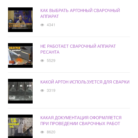
КАК ВЫБРАТЬ АРГОННЫЙ СВАРОЧНЫЙ
АППАРАТ
4341
НЕ РАБОТАЕТ СВАРОЧНЫЙ АППАРАТ
РЕСАНТА
5529
КАКОЙ АРГОН ИСПОЛЬЗУЕТСЯ ДЛЯ СВАРКИ
3319
КАКАЯ ДОКУМЕНТАЦИЯ ОФОРМЛЯЕТСЯ
ПРИ ПРОВЕДЕНИИ СВАРОЧНЫХ РАБОТ
8620