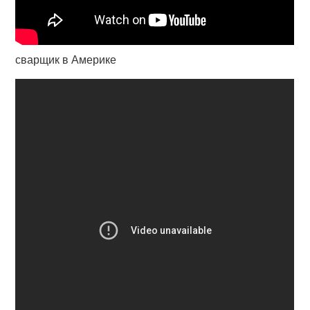
сварщик в Америке