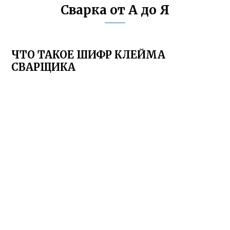
Сварка от А до Я
ЧТО ТАКОЕ ШИФР КЛЕЙМА
СВАРЩИКА