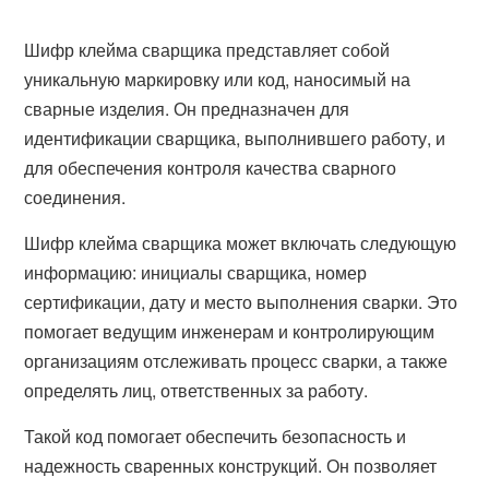
Шифр клейма сварщика представляет собой
уникальную маркировку или код, наносимый на
сварные изделия. Он предназначен для
идентификации сварщика, выполнившего работу, и
для обеспечения контроля качества сварного
соединения.
Шифр клейма сварщика может включать следующую
информацию: инициалы сварщика, номер
сертификации, дату и место выполнения сварки. Это
помогает ведущим инженерам и контролирующим
организациям отслеживать процесс сварки, а также
определять лиц, ответственных за работу.
Такой код помогает обеспечить безопасность и
надежность сваренных конструкций. Он позволяет