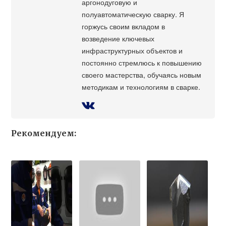
аргонодуговую и
полуавтоматическую сварку. Я
горжусь своим вкладом в
возведение ключевых
инфраструктурных объектов и
постоянно стремлюсь к повышению
своего мастерства, обучаясь новым
методикам и технологиям в сварке.
Рекомендуем: