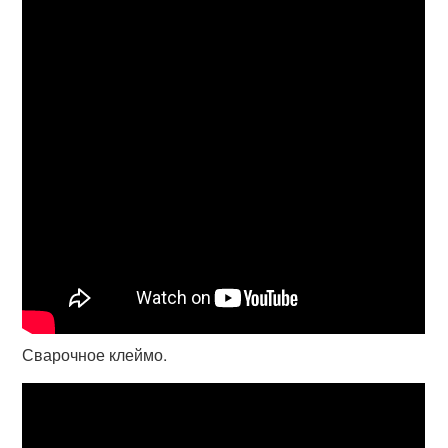
Сварочное клеймо.