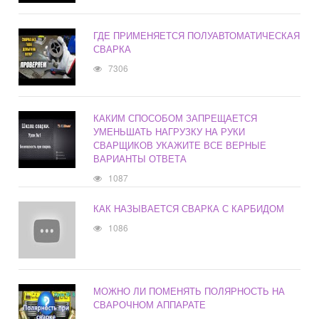
ГДЕ ПРИМЕНЯЕТСЯ ПОЛУАВТОМАТИЧЕСКАЯ
СВАРКА
7306
КАКИМ СПОСОБОМ ЗАПРЕЩАЕТСЯ
УМЕНЬШАТЬ НАГРУЗКУ НА РУКИ
СВАРЩИКОВ УКАЖИТЕ ВСЕ ВЕРНЫЕ
ВАРИАНТЫ ОТВЕТА
1087
КАК НАЗЫВАЕТСЯ СВАРКА С КАРБИДОМ
1086
МОЖНО ЛИ ПОМЕНЯТЬ ПОЛЯРНОСТЬ НА
СВАРОЧНОМ АППАРАТЕ