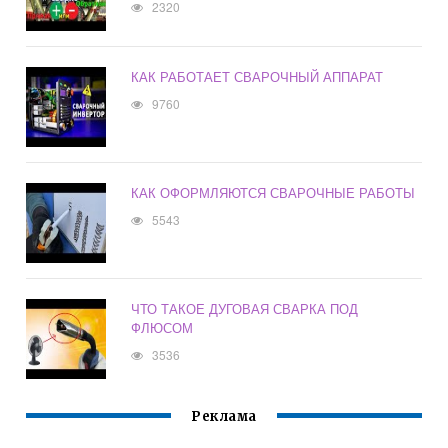
2320
КАК РАБОТАЕТ СВАРОЧНЫЙ АППАРАТ
9760
КАК ОФОРМЛЯЮТСЯ СВАРОЧНЫЕ РАБОТЫ
5543
ЧТО ТАКОЕ ДУГОВАЯ СВАРКА ПОД
ФЛЮСОМ
3536
Реклама