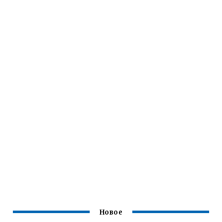
Новое