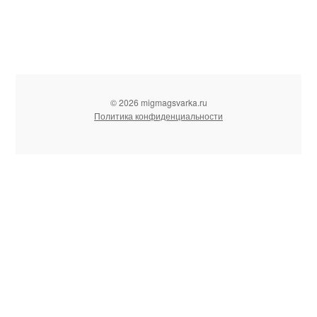
© 2026 migmagsvarka.ru
Политика конфиденциальности