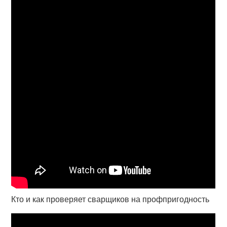
Кто и как проверяет сварщиков на профпригодность