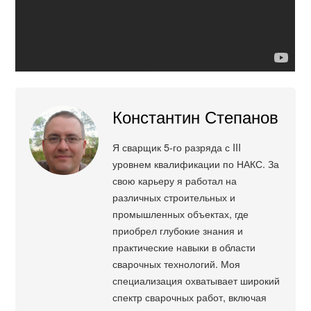
Константин Степанов
Я сварщик 5-го разряда с III
уровнем квалификации по НАКС. За
свою карьеру я работал на
различных строительных и
промышленных объектах, где
приобрел глубокие знания и
практические навыки в области
сварочных технологий. Моя
специализация охватывает широкий
спектр сварочных работ, включая