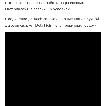
выполнять сварочные работы на различных
материалах и в различных условиях.
Соединение деталей сваркой, первые шаги в ручной
дуговой сварке - Detail joinment -Территория сварки