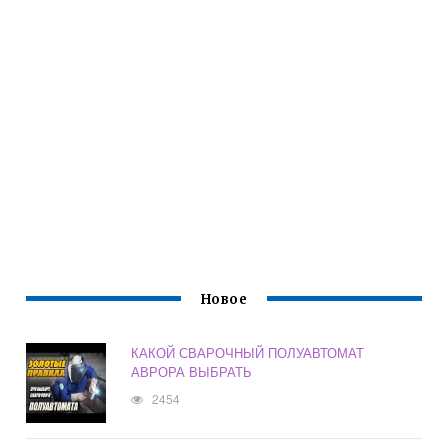
Новое
КАКОЙ СВАРОЧНЫЙ ПОЛУАВТОМАТ
АВРОРА ВЫБРАТЬ
2454