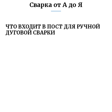
Сварка от А до Я
ЧТО ВХОДИТ В ПОСТ ДЛЯ РУЧНОЙ
ДУГОВОЙ СВАРКИ