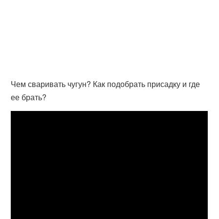
Чем сваривать чугун? Как подобрать присадку и где
ее брать?