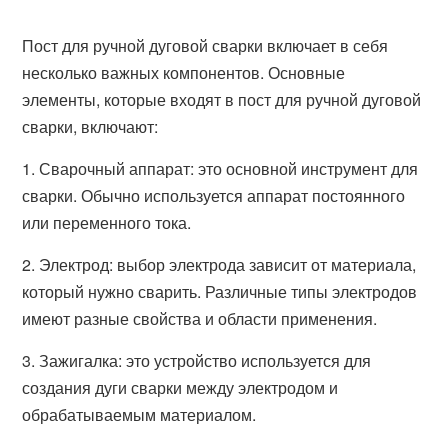
Пост для ручной дуговой сварки включает в себя
несколько важных компонентов. Основные
элементы, которые входят в пост для ручной дуговой
сварки, включают:
1. Сварочный аппарат: это основной инструмент для
сварки. Обычно используется аппарат постоянного
или переменного тока.
2. Электрод: выбор электрода зависит от материала,
который нужно сварить. Различные типы электродов
имеют разные свойства и области применения.
3. Зажигалка: это устройство используется для
создания дуги сварки между электродом и
обрабатываемым материалом.