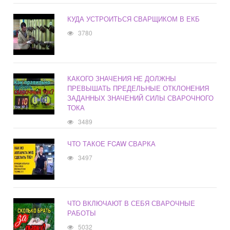
КУДА УСТРОИТЬСЯ СВАРЩИКОМ В ЕКБ
3780
КАКОГО ЗНАЧЕНИЯ НЕ ДОЛЖНЫ
ПРЕВЫШАТЬ ПРЕДЕЛЬНЫЕ ОТКЛОНЕНИЯ
ЗАДАННЫХ ЗНАЧЕНИЙ СИЛЫ СВАРОЧНОГО
ТОКА
3489
ЧТО ТАКОЕ FCAW СВАРКА
3497
ЧТО ВКЛЮЧАЮТ В СЕБЯ СВАРОЧНЫЕ
РАБОТЫ
5032