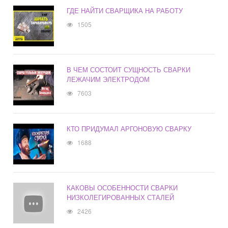
ГДЕ НАЙТИ СВАРЩИКА НА РАБОТУ
1505
В ЧЕМ СОСТОИТ СУЩНОСТЬ СВАРКИ
ЛЕЖАЧИМ ЭЛЕКТРОДОМ
7603
КТО ПРИДУМАЛ АРГОНОВУЮ СВАРКУ
1688
КАКОВЫ ОСОБЕННОСТИ СВАРКИ
НИЗКОЛЕГИРОВАННЫХ СТАЛЕЙ
2426