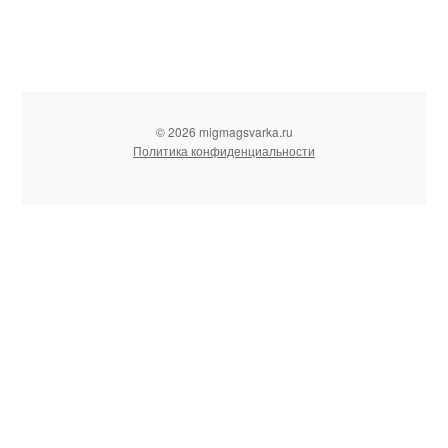
© 2026 migmagsvarka.ru
Политика конфиденциальности