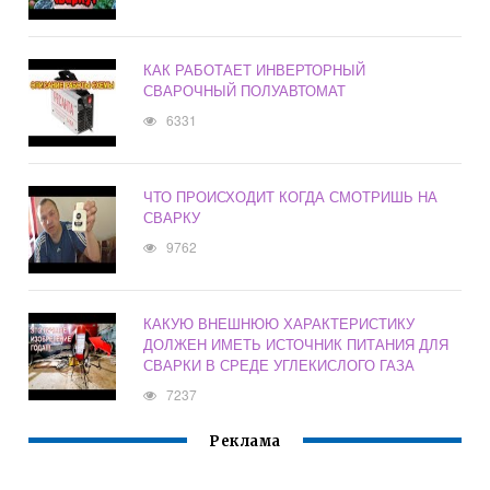
КАК РАБОТАЕТ ИНВЕРТОРНЫЙ
СВАРОЧНЫЙ ПОЛУАВТОМАТ
6331
ЧТО ПРОИСХОДИТ КОГДА СМОТРИШЬ НА
СВАРКУ
9762
КАКУЮ ВНЕШНЮЮ ХАРАКТЕРИСТИКУ
ДОЛЖЕН ИМЕТЬ ИСТОЧНИК ПИТАНИЯ ДЛЯ
СВАРКИ В СРЕДЕ УГЛЕКИСЛОГО ГАЗА
7237
Реклама