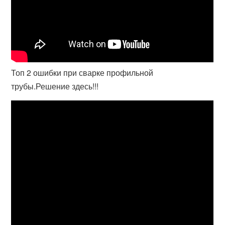
Топ 2 ошибки при сварке профильной
трубы.Решение здесь!!!