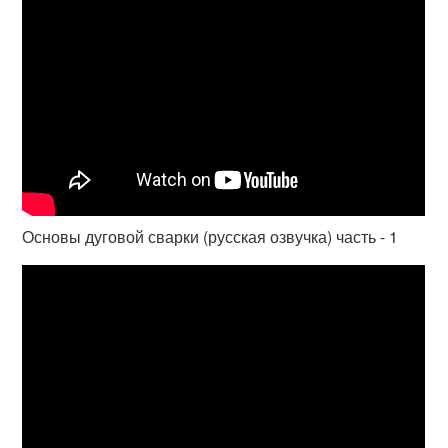
Основы дуговой сварки (русская озвучка) часть - 1