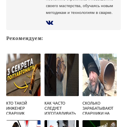
своего мастерства, обучаясь новым
методикам и технологиям в сварке.
Рекомендуем:
КТО ТАКОЙ
КАК ЧАСТО
СКОЛЬКО
ИНЖЕНЕР
СЛЕДУЕТ
ЗАРАБАТЫВАЮТ
СВАРЩИК
ИЗГОТАВЛИВАТЬ
СВАРЩИКИ НА
МАКРОШЛИФЫ
ЗАВОДЕ
ПРИ