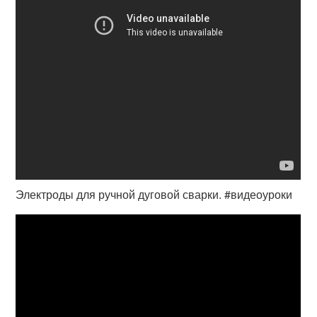
Электроды для ручной дуговой сварки. #видеоуроки