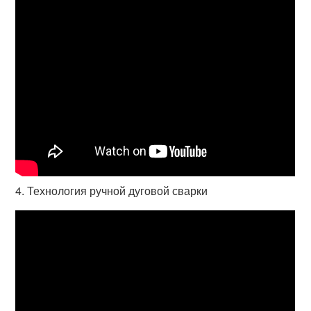
4. Технология ручной дуговой сварки