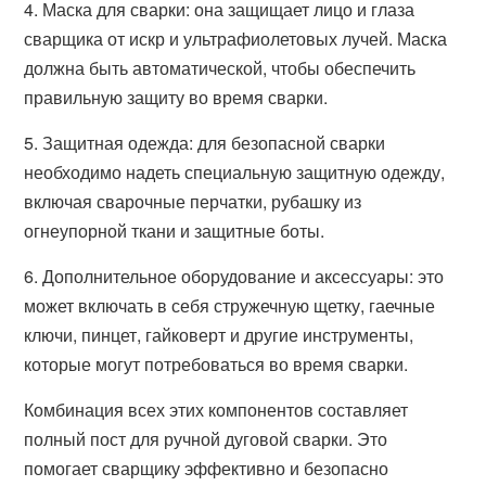
4. Маска для сварки: она защищает лицо и глаза
сварщика от искр и ультрафиолетовых лучей. Маска
должна быть автоматической, чтобы обеспечить
правильную защиту во время сварки.
5. Защитная одежда: для безопасной сварки
необходимо надеть специальную защитную одежду,
включая сварочные перчатки, рубашку из
огнеупорной ткани и защитные боты.
6. Дополнительное оборудование и аксессуары: это
может включать в себя стружечную щетку, гаечные
ключи, пинцет, гайковерт и другие инструменты,
которые могут потребоваться во время сварки.
Комбинация всех этих компонентов составляет
полный пост для ручной дуговой сварки. Это
помогает сварщику эффективно и безопасно