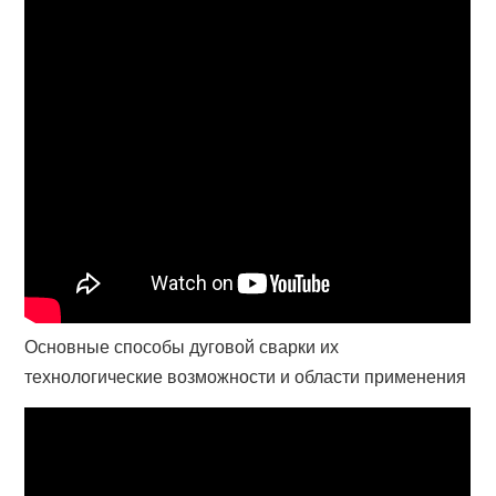
Основные способы дуговой сварки их
технологические возможности и области применения