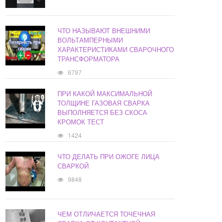
ЧТО НАЗЫВАЮТ ВНЕШНИМИ
ВОЛЬТАМПЕРНЫМИ
ХАРАКТЕРИСТИКАМИ СВАРОЧНОГО
ТРАНСФОРМАТОРА
6797
ПРИ КАКОЙ МАКСИМАЛЬНОЙ
ТОЛЩИНЕ ГАЗОВАЯ СВАРКА
ВЫПОЛНЯЕТСЯ БЕЗ СКОСА
КРОМОК ТЕСТ
1424
ЧТО ДЕЛАТЬ ПРИ ОЖОГЕ ЛИЦА
СВАРКОЙ
9848
ЧЕМ ОТЛИЧАЕТСЯ ТОЧЕЧНАЯ