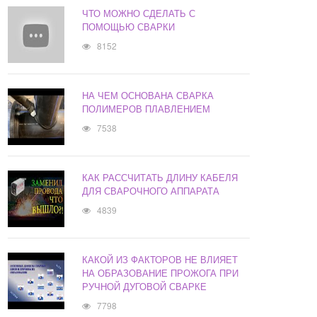
ЧТО МОЖНО СДЕЛАТЬ С
ПОМОЩЬЮ СВАРКИ
8152
НА ЧЕМ ОСНОВАНА СВАРКА
ПОЛИМЕРОВ ПЛАВЛЕНИЕМ
7538
КАК РАССЧИТАТЬ ДЛИНУ КАБЕЛЯ
ДЛЯ СВАРОЧНОГО АППАРАТА
4839
КАКОЙ ИЗ ФАКТОРОВ НЕ ВЛИЯЕТ
НА ОБРАЗОВАНИЕ ПРОЖОГА ПРИ
РУЧНОЙ ДУГОВОЙ СВАРКЕ
7798