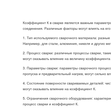
Коэффициент К в сварке является важным параметро
соединения. Различные факторы могут влиять на его
1. Тип используемого сварочного материала: разны
Например, для стали, алюминия, никеля и других мет
2. Процесс сварки: различные процессы сварки, такие
могут оказывать влияние на величину коэффициента 
3. Параметры сварки: параметры сварочного процесса
пропуска и предварительный нагрев, могут сильно вл
4. Состояние поверхности свариваемых деталей: чис
могут оказывать влияние на коэффициент К.
5. Ограничения сварочного оборудования: характери
процесс сварки и коэффициент К.