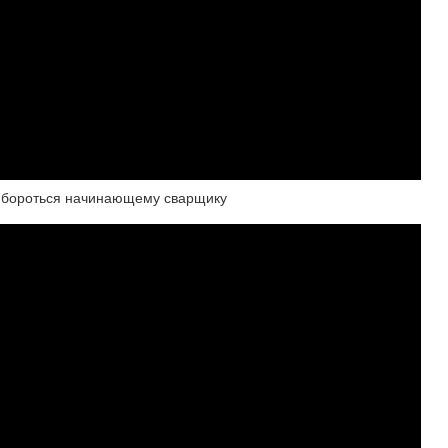
им бороться начинающему сварщику