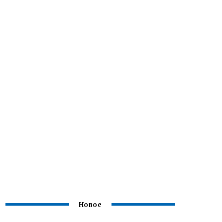
Новое