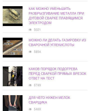
КАК МОЖНО УМЕНЬШИТЬ
РАЗБРЫЗГИВАНИЕ МЕТАЛЛА ПРИ
ДУГОВОЙ СВАРКЕ ПЛАВЯЩИМСЯ
ЭЛЕКТРОДОМ
5021
МОЖНО ЛИ ДЕЛАТЬ ГАЗИРОВКУ ИЗ
СВАРОЧНОЙ УГЛЕКИСЛОТЫ
5854
КАКОВ ПОРЯДОК ПОДОГРЕВА
ПЕРЕД СВАРКОЙ ПРЯМЫХ ВРЕЗОК
ОТВЕТ НА ТЕСТ
6749
ДЛЯ ЧЕГО НУЖЕН МЕЛОК
СВАРЩИКА
5469