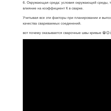
6. Окружающая среда: условия окружающей среды, та
влияние на коэффициент К в сварке.
Учитывая все эти факторы при планировании и выпо
качества свариваемых соединений.
вот почему оказывается сварочные швы кривые 😁😉✌