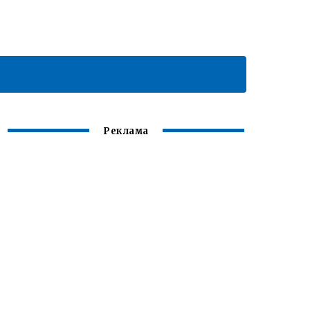
Реклама