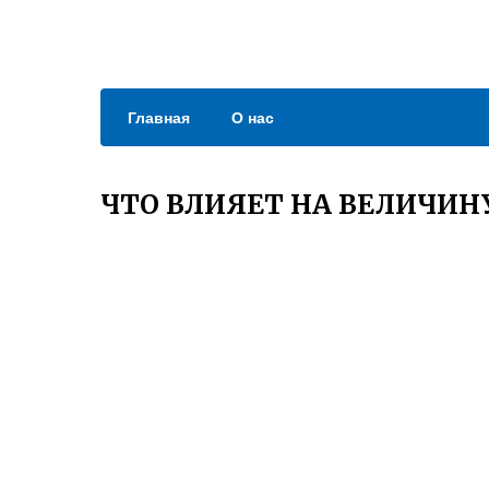
Главная
О нас
ЧТО ВЛИЯЕТ НА ВЕЛИЧИН