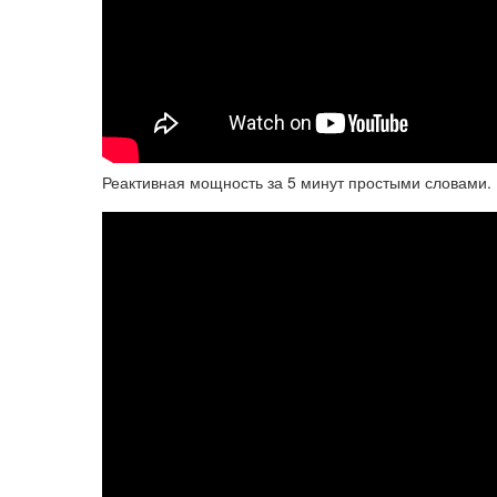
Реактивная мощность за 5 минут простыми словами. 