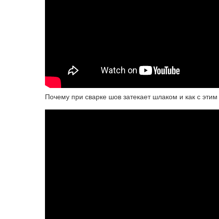
Почему при сварке шов затекает шлаком и как с эт