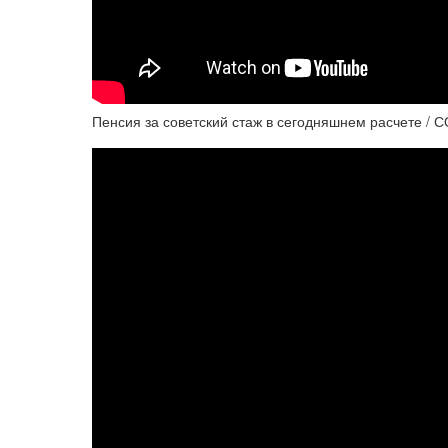
Пенсия за советский стаж в сегодняшнем расчете 