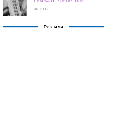
СВАРКА ОТ КОНТАКТНОЙ
3117
Реклама