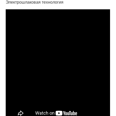
Электрошлаковая технология