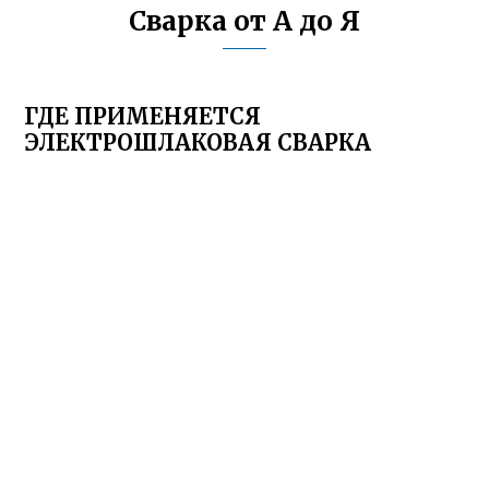
Сварка от А до Я
ГДЕ ПРИМЕНЯЕТСЯ
ЭЛЕКТРОШЛАКОВАЯ СВАРКА