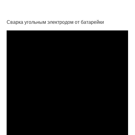
Сварка угольным электродом от батарейки