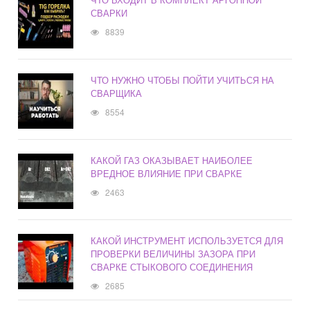
СВАРКИ
8839
ЧТО НУЖНО ЧТОБЫ ПОЙТИ УЧИТЬСЯ НА
СВАРЩИКА
8554
КАКОЙ ГАЗ ОКАЗЫВАЕТ НАИБОЛЕЕ
ВРЕДНОЕ ВЛИЯНИЕ ПРИ СВАРКЕ
2463
КАКОЙ ИНСТРУМЕНТ ИСПОЛЬЗУЕТСЯ ДЛЯ
ПРОВЕРКИ ВЕЛИЧИНЫ ЗАЗОРА ПРИ
СВАРКЕ СТЫКОВОГО СОЕДИНЕНИЯ
2685