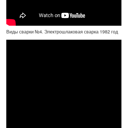
Виды сварки №4. Электрошлаковая сварка 1982 год