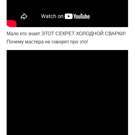
Мало кто знает ЭТОТ СЕКРЕТ ХОЛОДНОЙ СВАРКИ!
Почему мастера не говорят про это!