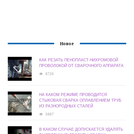
Новое
КАК РЕЗАТЬ ПЕНОПЛАСТ НИХРОМОВОЙ
ПРОВОЛОКОЙ ОТ СВАРОЧНОГО АППАРАТА
8726
НА КАКОМ РЕЖИМЕ ПРОВОДИТСЯ
СТЫКОВАЯ СВАРКА ОПЛАВЛЕНИЕМ ТРУБ
ИЗ РАЗНОРОДНЫХ СТАЛЕЙ
5887
В КАКОМ СЛУЧАЕ ДОПУСКАЕТСЯ УДАЛЯТЬ