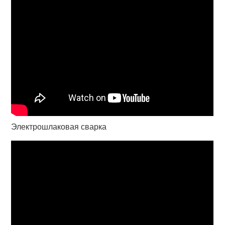
Электрошлаковая сварка