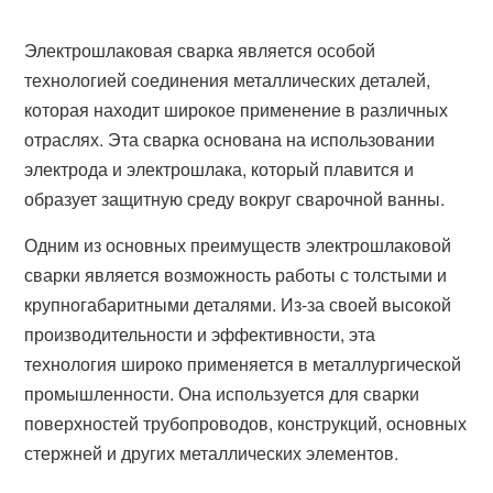
Электрошлаковая сварка является особой
технологией соединения металлических деталей,
которая находит широкое применение в различных
отраслях. Эта сварка основана на использовании
электрода и электрошлака, который плавится и
образует защитную среду вокруг сварочной ванны.
Одним из основных преимуществ электрошлаковой
сварки является возможность работы с толстыми и
крупногабаритными деталями. Из-за своей высокой
производительности и эффективности, эта
технология широко применяется в металлургической
промышленности. Она используется для сварки
поверхностей трубопроводов, конструкций, основных
стержней и других металлических элементов.