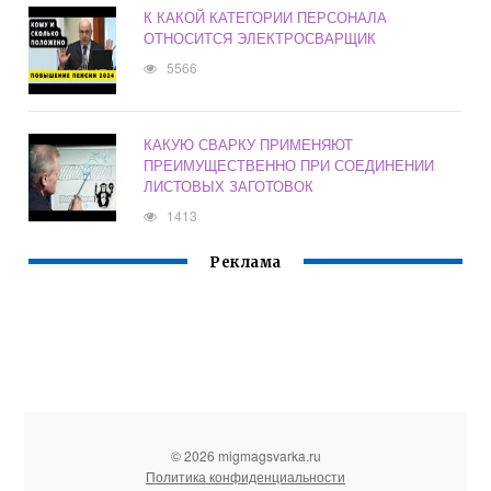
К КАКОЙ КАТЕГОРИИ ПЕРСОНАЛА
ОТНОСИТСЯ ЭЛЕКТРОСВАРЩИК
5566
КАКУЮ СВАРКУ ПРИМЕНЯЮТ
ПРЕИМУЩЕСТВЕННО ПРИ СОЕДИНЕНИИ
ЛИСТОВЫХ ЗАГОТОВОК
1413
Реклама
© 2026 migmagsvarka.ru
Политика конфиденциальности