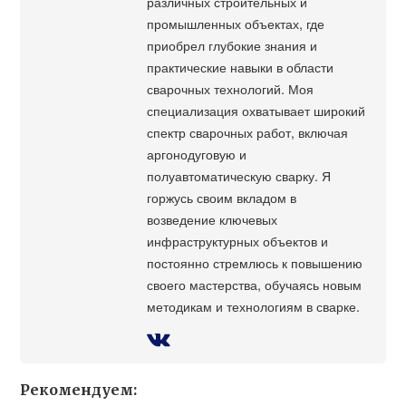
различных строительных и
промышленных объектах, где
приобрел глубокие знания и
практические навыки в области
сварочных технологий. Моя
специализация охватывает широкий
спектр сварочных работ, включая
аргонодуговую и
полуавтоматическую сварку. Я
горжусь своим вкладом в
возведение ключевых
инфраструктурных объектов и
постоянно стремлюсь к повышению
своего мастерства, обучаясь новым
методикам и технологиям в сварке.
Рекомендуем: