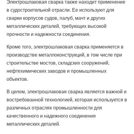
Электрошлаковая сварка также находит применение
в судостроительной отрасли. Ее используют для
сварки корпусов судов, палуб, мачт и других
металлических деталей, требующих высокой
прочности и надежности соединения.
Кроме того, электрошлаковая сварка применяется в
производстве металлоконструкций, в том числе при
строительстве мостов, складских сооружений,
нефтехимических заводов и промышленных
объектов.
В целом, электрошлаковая сварка является важной и
востребованной технологией, которая используется в
различных отраслях промышленности для
качественного и надежного соединения
металлических деталей.