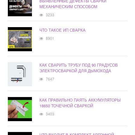
ВЫЯВЛЕННЫЕ ДЕФЕКТЫ СВАРКИ
МЕХАНИЧЕСКИМ СПОСОБОМ
3233
ЧТО ТАКОЕ ИП СВАРКА
8901
КАК СВАРИТЬ ТРУБУ ПОД 90 ГРАДУСОВ
ЭЛЕКТРОСВАРКОЙ ДЛЯ ДЫМОХОДА
7647
КАК ПРАВИЛЬНО ПАЯТЬ АККУМУЛЯТОРЫ
18650 ТОЧЕЧНОЙ СВАРКОЙ
3403
ЧТО ВХОДИТ В КОМПЛЕКТ АРГОННОЙ