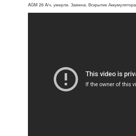
AGM 26 A/ч, умерли. Замена. Вскрытие Аккумулятора,