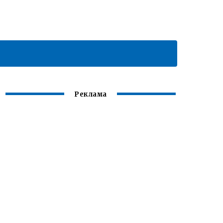
Реклама