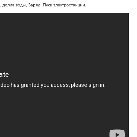
 долив воды, Заряд. Пуск электростанции.