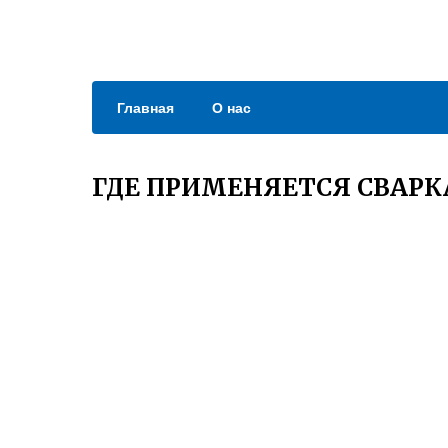
Главная
О нас
ГДЕ ПРИМЕНЯЕТСЯ СВАР