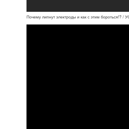
Почему липнут электроды и как с этим бороться!? / 