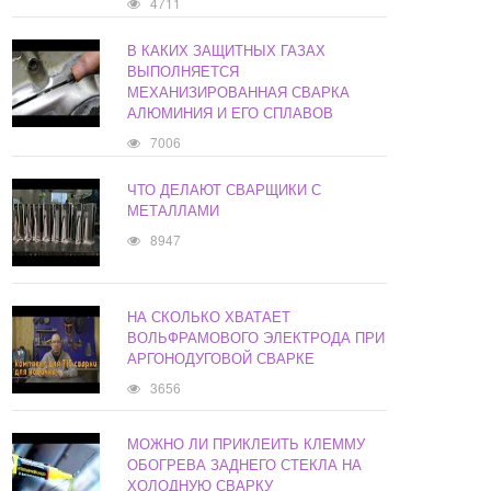
4711
В КАКИХ ЗАЩИТНЫХ ГАЗАХ
ВЫПОЛНЯЕТСЯ
МЕХАНИЗИРОВАННАЯ СВАРКА
АЛЮМИНИЯ И ЕГО СПЛАВОВ
7006
ЧТО ДЕЛАЮТ СВАРЩИКИ С
МЕТАЛЛАМИ
8947
НА СКОЛЬКО ХВАТАЕТ
ВОЛЬФРАМОВОГО ЭЛЕКТРОДА ПРИ
АРГОНОДУГОВОЙ СВАРКЕ
3656
МОЖНО ЛИ ПРИКЛЕИТЬ КЛЕММУ
ОБОГРЕВА ЗАДНЕГО СТЕКЛА НА
ХОЛОДНУЮ СВАРКУ