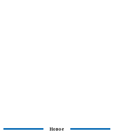
Новое