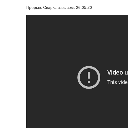
Прорыв. Сварка взрывом. 26.05.20