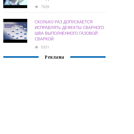
7626
СКОЛЬКО РАЗ ДОПУСКАЕТСЯ
ИСПРАВЛЯТЬ ДЕФЕКТЫ СВАРНОГО
ШВА ВЫПОЛНЕННОГО ГАЗОВОЙ
СВАРКОЙ
5331
Реклама