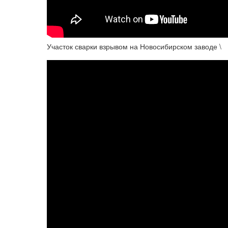
Участок сварки взрывом на Новосибирском заводе \