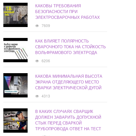
КАКОВЫ ТРЕБОВАНИЯ
БЕЗОПАСНОСТИ ПРИ
ЭЛЕКТРОСВАРОЧНЫХ РАБОТАХ
7609
КАК ВЛИЯЕТ ПОЛЯРНОСТЬ
СВАРОЧНОГО ТОКА НА СТОЙКОСТЬ
ВОЛЬФРАМОВОГО ЭЛЕКТРОДА
6206
КАКОВА МИНИМАЛЬНАЯ ВЫСОТА
ЭКРАНА ОТДЕЛЯЮЩЕГО МЕСТО
СВАРКИ ЭЛЕКТРИЧЕСКОЙ ДУГОЙ
4313
В КАКИХ СЛУЧАЯХ СВАРЩИК
ДОЛЖЕН ЗАВАРИТЬ ДОПУСКНОЙ
СТЫК ПЕРЕД СВАРКОЙ
ТРУБОПРОВОДА ОТВЕТ НА ТЕСТ