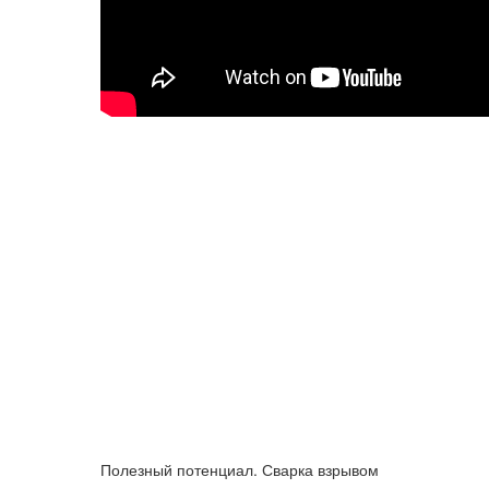
Полезный потенциал. Сварка взрывом