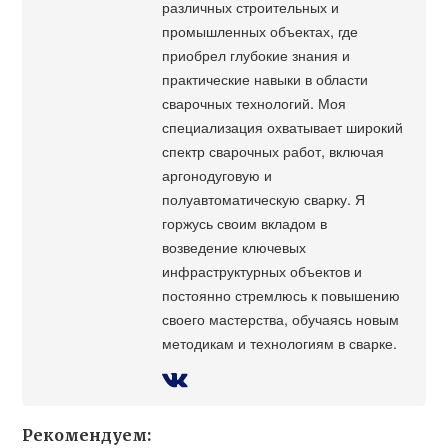
различных строительных и
промышленных объектах, где
приобрел глубокие знания и
практические навыки в области
сварочных технологий. Моя
специализация охватывает широкий
спектр сварочных работ, включая
аргонодуговую и
полуавтоматическую сварку. Я
горжусь своим вкладом в
возведение ключевых
инфраструктурных объектов и
постоянно стремлюсь к повышению
своего мастерства, обучаясь новым
методикам и технологиям в сварке.
Рекомендуем: