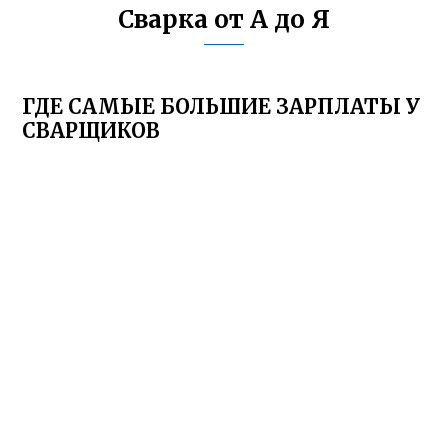
Сварка от А до Я
ГДЕ САМЫЕ БОЛЬШИЕ ЗАРПЛАТЫ У
СВАРЩИКОВ