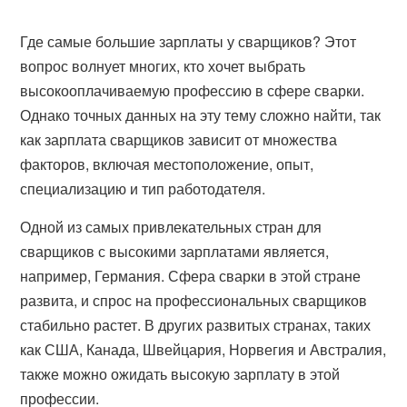
Где самые большие зарплаты у сварщиков? Этот
вопрос волнует многих, кто хочет выбрать
высокооплачиваемую профессию в сфере сварки.
Однако точных данных на эту тему сложно найти, так
как зарплата сварщиков зависит от множества
факторов, включая местоположение, опыт,
специализацию и тип работодателя.
Одной из самых привлекательных стран для
сварщиков с высокими зарплатами является,
например, Германия. Сфера сварки в этой стране
развита, и спрос на профессиональных сварщиков
стабильно растет. В других развитых странах, таких
как США, Канада, Швейцария, Норвегия и Австралия,
также можно ожидать высокую зарплату в этой
профессии.