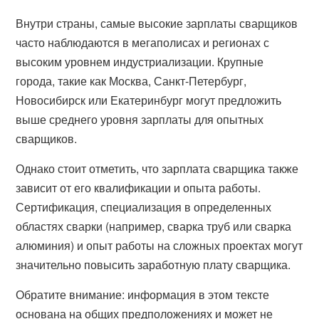
Внутри страны, самые высокие зарплаты сварщиков
часто наблюдаются в мегаполисах и регионах с
высоким уровнем индустриализации. Крупные
города, такие как Москва, Санкт-Петербург,
Новосибирск или Екатеринбург могут предложить
выше среднего уровня зарплаты для опытных
сварщиков.
Однако стоит отметить, что зарплата сварщика также
зависит от его квалификации и опыта работы.
Сертификация, специализация в определенных
областях сварки (например, сварка труб или сварка
алюминия) и опыт работы на сложных проектах могут
значительно повысить заработную плату сварщика.
Обратите внимание: информация в этом тексте
основана на общих предположениях и может не