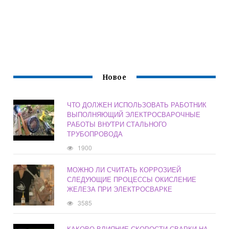
Новое
ЧТО ДОЛЖЕН ИСПОЛЬЗОВАТЬ РАБОТНИК
ВЫПОЛНЯЮЩИЙ ЭЛЕКТРОСВАРОЧНЫЕ
РАБОТЫ ВНУТРИ СТАЛЬНОГО
ТРУБОПРОВОДА
1900
МОЖНО ЛИ СЧИТАТЬ КОРРОЗИЕЙ
СЛЕДУЮЩИЕ ПРОЦЕССЫ ОКИСЛЕНИЕ
ЖЕЛЕЗА ПРИ ЭЛЕКТРОСВАРКЕ
3585
КАКОВО ВЛИЯНИЕ СКОРОСТИ СВАРКИ НА