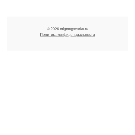
© 2026 migmagsvarka.ru
Политика конфиденциальности