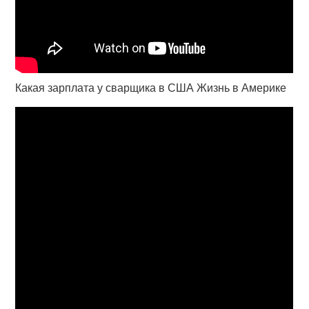
Какая зарплата у сварщика в США Жизнь в Америке