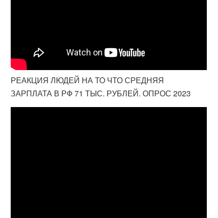
РЕАКЦИЯ ЛЮДЕЙ НА ТО ЧТО СРЕДНЯЯ
ЗАРПЛАТА В РФ 71 ТЫС. РУБЛЕЙ. ОПРОС 2023