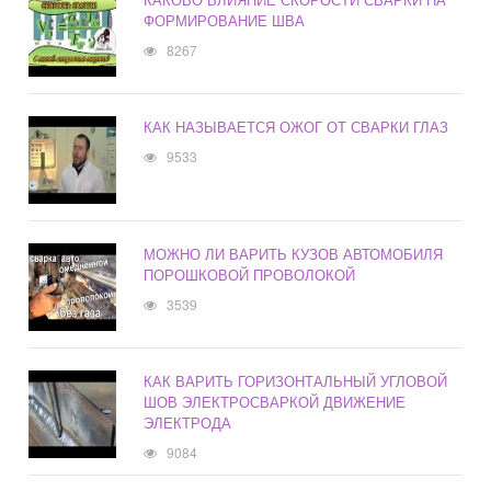
ФОРМИРОВАНИЕ ШВА
8267
КАК НАЗЫВАЕТСЯ ОЖОГ ОТ СВАРКИ ГЛАЗ
9533
МОЖНО ЛИ ВАРИТЬ КУЗОВ АВТОМОБИЛЯ
ПОРОШКОВОЙ ПРОВОЛОКОЙ
3539
КАК ВАРИТЬ ГОРИЗОНТАЛЬНЫЙ УГЛОВОЙ
ШОВ ЭЛЕКТРОСВАРКОЙ ДВИЖЕНИЕ
ЭЛЕКТРОДА
9084