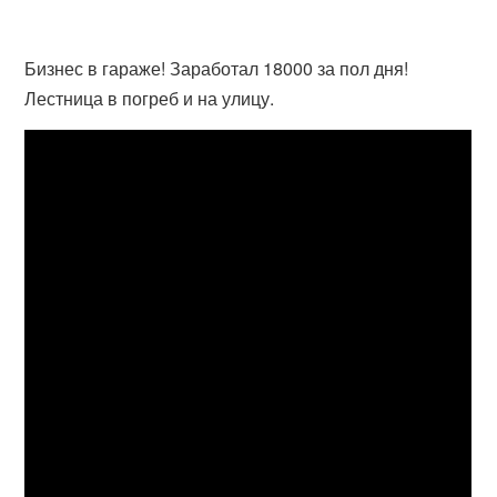
Бизнес в гараже! Заработал 18000 за пол дня!
Лестница в погреб и на улицу.