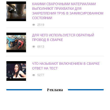
КАКИМИ СВАРОЧНЫМИ МАТЕРИАЛАМИ
ВЫПОЛНЯЮТ ПРИХВАТКИ ДЛЯ
ЗАКРЕПЛЕНИЯ ТРУБ В ЗАФИКСИРОВАННОМ
СОСТОЯНИИ
2519
ДЛЯ ЧЕГО ИСПОЛЬЗУЕТСЯ ОБРАТНЫЙ
ПРОВОД В СВАРКЕ
6613
ЧТО НАЗЫВАЮТ ВКЛЮЧЕНИЕМ В СВАРКЕ
ОТВЕТ НА ТЕСТ
5277
Реклама