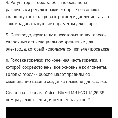
4. Регуляторы: горелка обычно оснащена
различными регуляторами, которые позволяют
сварщику контролировать расход и давление газа, а
также задавать нужные параметры для сварки.
5. Электрододержатель: в некоторых типах горелок
сварочных есть специальное крепление для
электрода, который используется при электросварке.
6. Головка горелки: это конечная часть горелки, в
которой сосредоточены все основные компоненты.
Головка горелки обеспечивает правильное
смешивание газов и создание пламени для сварки.
Сварочная горелка Abicor Binzel MB EVO 15,25,36
немцы делают вещи , или что есть лучше ?