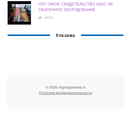
ЧТО ТАКОЕ СВИДЕТЕЛЬСТВО НАКС НА
СВАРОЧНОЕ ОБОРУДОВАНИЕ
4374
Реклама
© 2026 migmagsvarka.ru
Политика конфиденциальности