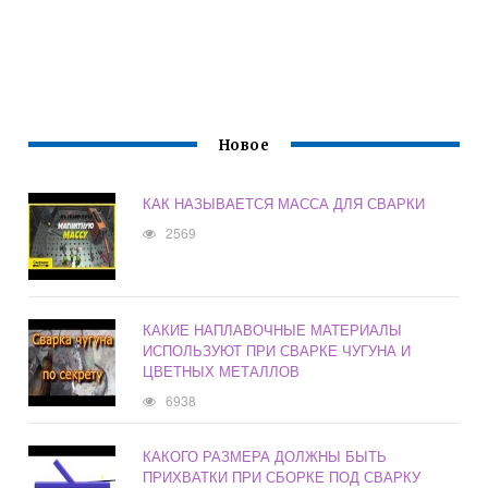
Новое
КАК НАЗЫВАЕТСЯ МАССА ДЛЯ СВАРКИ
2569
КАКИЕ НАПЛАВОЧНЫЕ МАТЕРИАЛЫ
ИСПОЛЬЗУЮТ ПРИ СВАРКЕ ЧУГУНА И
ЦВЕТНЫХ МЕТАЛЛОВ
6938
КАКОГО РАЗМЕРА ДОЛЖНЫ БЫТЬ
ПРИХВАТКИ ПРИ СБОРКЕ ПОД СВАРКУ