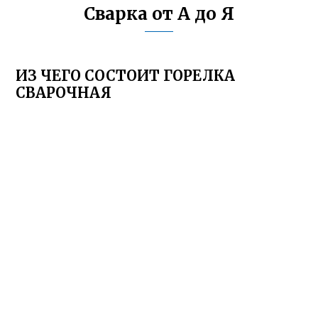
Сварка от А до Я
ИЗ ЧЕГО СОСТОИТ ГОРЕЛКА
СВАРОЧНАЯ