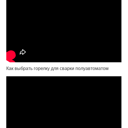
Как выбрать горелку для сварки полуавтоматом