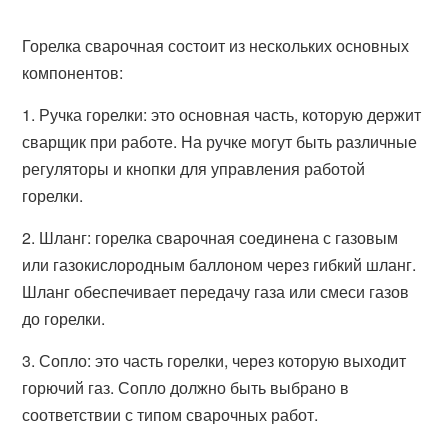
Горелка сварочная состоит из нескольких основных
компонентов:
1. Ручка горелки: это основная часть, которую держит
сварщик при работе. На ручке могут быть различные
регуляторы и кнопки для управления работой
горелки.
2. Шланг: горелка сварочная соединена с газовым
или газокислородным баллоном через гибкий шланг.
Шланг обеспечивает передачу газа или смеси газов
до горелки.
3. Сопло: это часть горелки, через которую выходит
горючий газ. Сопло должно быть выбрано в
соответствии с типом сварочных работ.