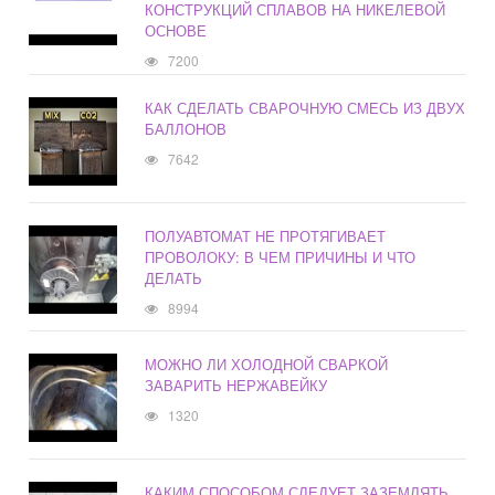
КОНСТРУКЦИЙ СПЛАВОВ НА НИКЕЛЕВОЙ
ОСНОВЕ
7200
КАК СДЕЛАТЬ СВАРОЧНУЮ СМЕСЬ ИЗ ДВУХ
БАЛЛОНОВ
7642
ПОЛУАВТОМАТ НЕ ПРОТЯГИВАЕТ
ПРОВОЛОКУ: В ЧЕМ ПРИЧИНЫ И ЧТО
ДЕЛАТЬ
8994
МОЖНО ЛИ ХОЛОДНОЙ СВАРКОЙ
ЗАВАРИТЬ НЕРЖАВЕЙКУ
1320
КАКИМ СПОСОБОМ СЛЕДУЕТ ЗАЗЕМЛЯТЬ