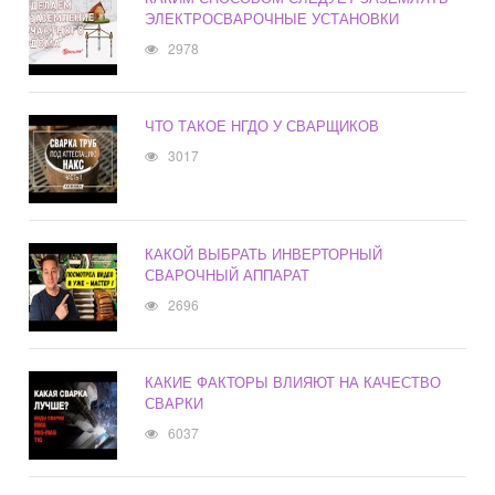
ЭЛЕКТРОСВАРОЧНЫЕ УСТАНОВКИ
2978
ЧТО ТАКОЕ НГДО У СВАРЩИКОВ
3017
КАКОЙ ВЫБРАТЬ ИНВЕРТОРНЫЙ
СВАРОЧНЫЙ АППАРАТ
2696
КАКИЕ ФАКТОРЫ ВЛИЯЮТ НА КАЧЕСТВО
СВАРКИ
6037