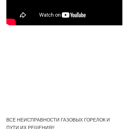
ВСЕ НЕИСПРАВНОСТИ ГАЗОВЫХ ГОРЕЛОК И
ПУТИ ИХ РЕШЕНИЯ!!