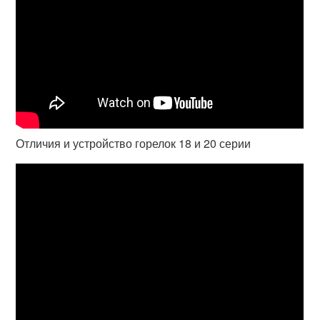
Отличия и устройство горелок 18 и 20 серии