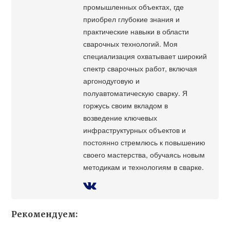
промышленных объектах, где
приобрел глубокие знания и
практические навыки в области
сварочных технологий. Моя
специализация охватывает широкий
спектр сварочных работ, включая
аргонодуговую и
полуавтоматическую сварку. Я
горжусь своим вкладом в
возведение ключевых
инфраструктурных объектов и
постоянно стремлюсь к повышению
своего мастерства, обучаясь новым
методикам и технологиям в сварке.
Рекомендуем: