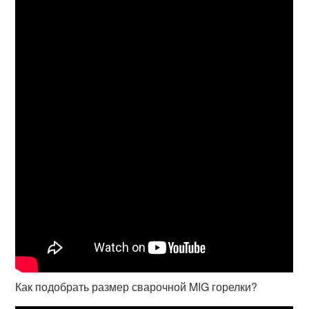
Как подобрать размер сварочной MIG горелки?