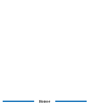
Новое