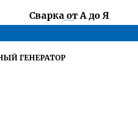
Сварка от А до Я
ЧНЫЙ ГЕНЕРАТОР