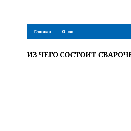
Главная
О нас
ИЗ ЧЕГО СОСТОИТ СВАРО