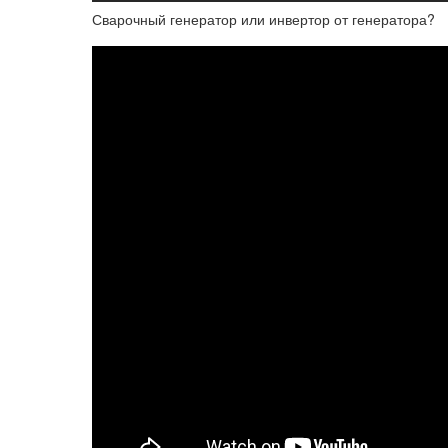
Сварочный генератор или инвертор от генератора?