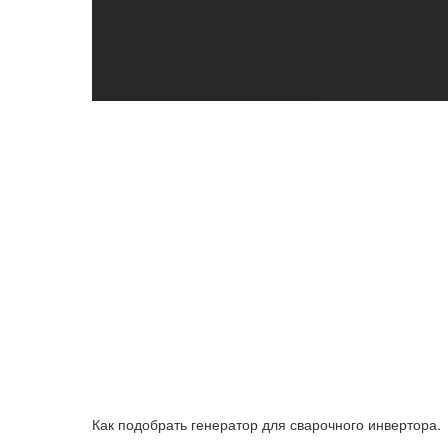
Как подобрать генератор для сварочного инвертора.