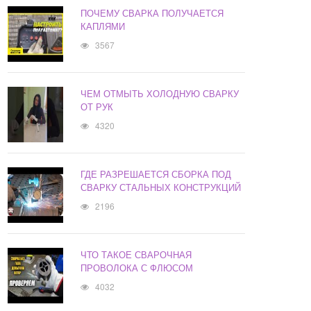
ПОЧЕМУ СВАРКА ПОЛУЧАЕТСЯ
КАПЛЯМИ
3567
ЧЕМ ОТМЫТЬ ХОЛОДНУЮ СВАРКУ
ОТ РУК
4320
ГДЕ РАЗРЕШАЕТСЯ СБОРКА ПОД
СВАРКУ СТАЛЬНЫХ КОНСТРУКЦИЙ
2196
ЧТО ТАКОЕ СВАРОЧНАЯ
ПРОВОЛОКА С ФЛЮСОМ
4032