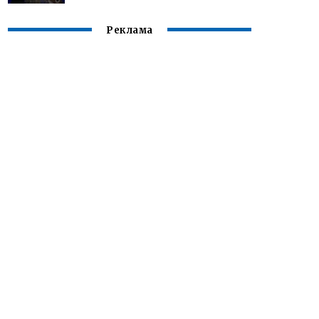
Реклама