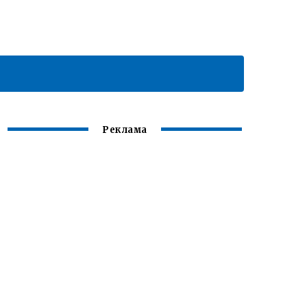
Реклама