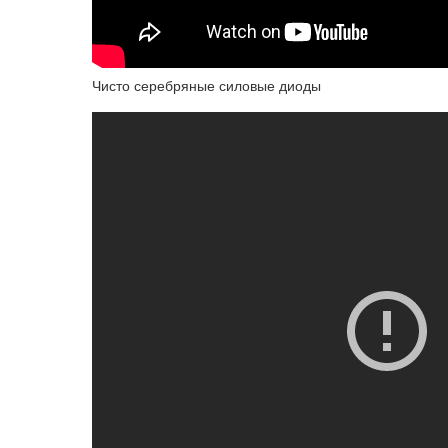
Чисто серебряные силовые диоды