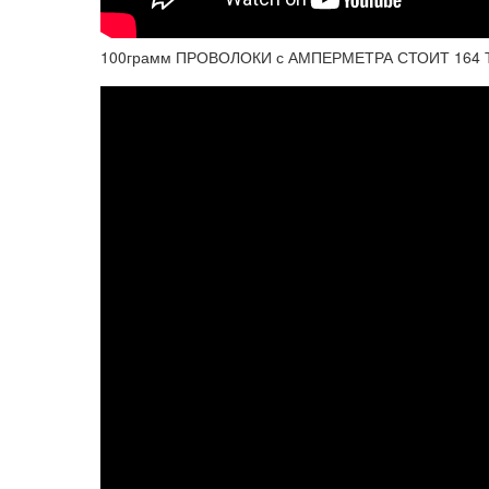
100грамм ПРОВОЛОКИ с АМПЕРМЕТРА СТОИТ 164