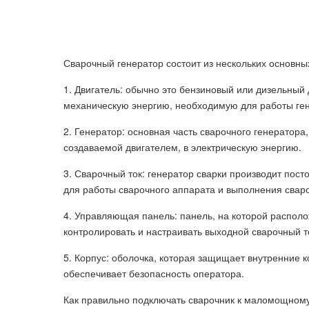
Сварочный генератор состоит из нескольких основны
1. Двигатель: обычно это бензиновый или дизельный
механическую энергию, необходимую для работы ген
2. Генератор: основная часть сварочного генератора
создаваемой двигателем, в электрическую энергию.
3. Сварочный ток: генератор сварки производит пос
для работы сварочного аппарата и выполнения свар
4. Управляющая панель: панель, на которой распол
контролировать и настраивать выходной сварочный то
5. Корпус: оболочка, которая защищает внутренние 
обеспечивает безопасность оператора.
Как правильно подключать сварочник к маломощному