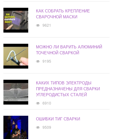
КАК СОБРАТЬ КРЕПЛЕНИЕ
СВАРОЧНОЙ МАСКИ
9621
МОЖНО ЛИ ВАРИТЬ АЛЮМИНИЙ
ТОЧЕЧНОЙ СВАРКОЙ
9195
КАКИХ ТИПОВ ЭЛЕКТРОДЫ
ПРЕДНАЗНАЧЕНЫ ДЛЯ СВАРКИ
УГЛЕРОДИСТЫХ СТАЛЕЙ
6910
ОШИБКИ ТИГ СВАРКИ
9509