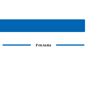
Реклама