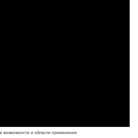
ие возможности и области применения