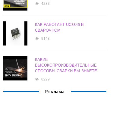
4283
КАК РАБОТАЕТ UC3845 В
СВАРОЧНОМ
9148
КАКИЕ
ВЫСОКОПРОИЗВОДИТЕЛЬНЫЕ
СПОСОБЫ СВАРКИ ВЫ ЗНАЕТЕ
8229
Реклама