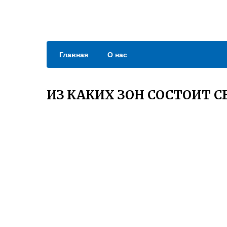
Главная
О нас
ИЗ КАКИХ ЗОН СОСТОИТ С