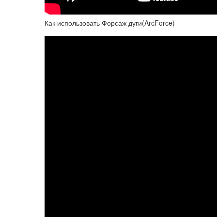
Как использовать Форсаж дуги(ArcForce)