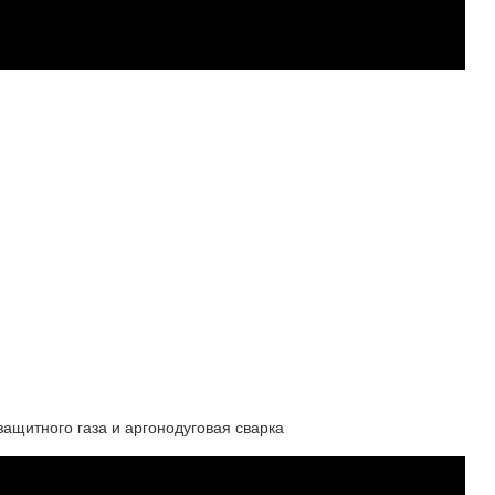
защитного газа и аргонодуговая сварка