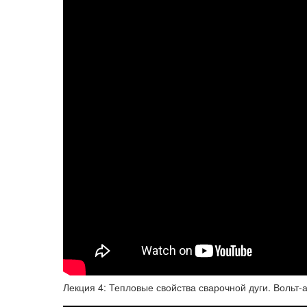
Лекция 4: Тепловые свойства сварочной дуги. Вольт-