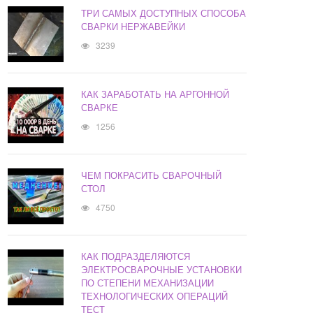
ТРИ САМЫХ ДОСТУПНЫХ СПОСОБА
СВАРКИ НЕРЖАВЕЙКИ
3239
КАК ЗАРАБОТАТЬ НА АРГОННОЙ
СВАРКЕ
1256
ЧЕМ ПОКРАСИТЬ СВАРОЧНЫЙ
СТОЛ
4750
КАК ПОДРАЗДЕЛЯЮТСЯ
ЭЛЕКТРОСВАРОЧНЫЕ УСТАНОВКИ
ПО СТЕПЕНИ МЕХАНИЗАЦИИ
ТЕХНОЛОГИЧЕСКИХ ОПЕРАЦИЙ
ТЕСТ