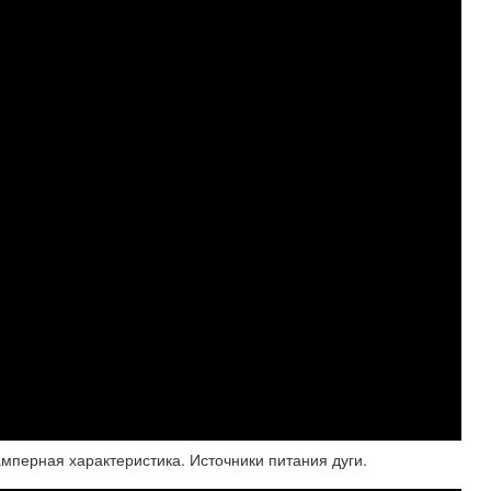
амперная характеристика. Источники питания дуги.