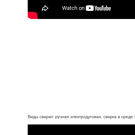
Виды сварки: ручная электродуговая, сварка в среде 