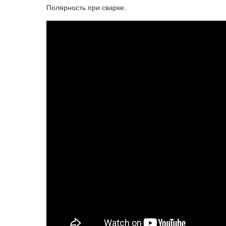
Полярность при сварке.