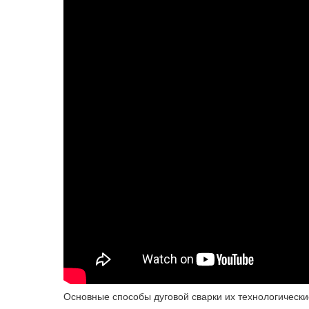
Основные способы дуговой сварки их технологическ