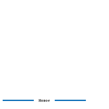
Новое