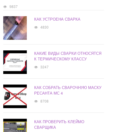
9837
КАК УСТРОЕНА СВАРКА
4830
КАКИЕ ВИДЫ СВАРКИ ОТНОСЯТСЯ
К ТЕРМИЧЕСКОМУ КЛАССУ
3247
КАК СОБРАТЬ СВАРОЧНУЮ МАСКУ
РЕСАНТА МС 4
8708
КАК ПРОВЕРИТЬ КЛЕЙМО
СВАРЩИКА