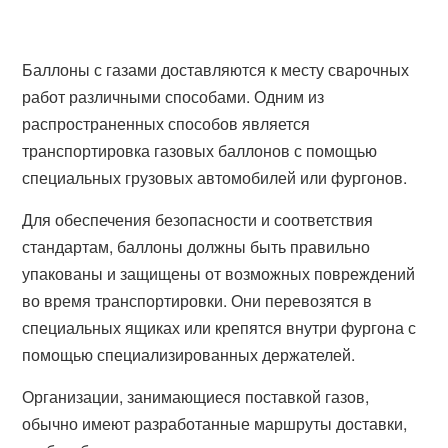
Баллоны с газами доставляются к месту сварочных
работ различными способами. Одним из
распространенных способов является
транспортировка газовых баллонов с помощью
специальных грузовых автомобилей или фургонов.
Для обеспечения безопасности и соответствия
стандартам, баллоны должны быть правильно
упакованы и защищены от возможных повреждений
во время транспортировки. Они перевозятся в
специальных ящиках или крепятся внутри фургона с
помощью специализированных держателей.
Организации, занимающиеся поставкой газов,
обычно имеют разработанные маршруты доставки,