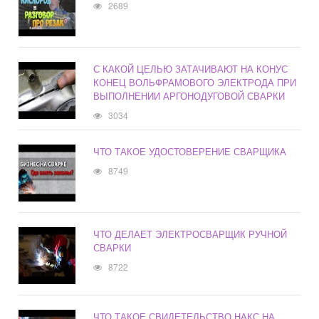
2689
С КАКОЙ ЦЕЛЬЮ ЗАТАЧИВАЮТ НА КОНУС
КОНЕЦ ВОЛЬФРАМОВОГО ЭЛЕКТРОДА ПРИ
ВЫПОЛНЕНИИ АРГОНОДУГОВОЙ СВАРКИ
3034
ЧТО ТАКОЕ УДОСТОВЕРЕНИЕ СВАРЩИКА
8749
ЧТО ДЕЛАЕТ ЭЛЕКТРОСВАРЩИК РУЧНОЙ
СВАРКИ
8722
ЧТО ТАКОЕ СВИДЕТЕЛЬСТВО НАКС НА