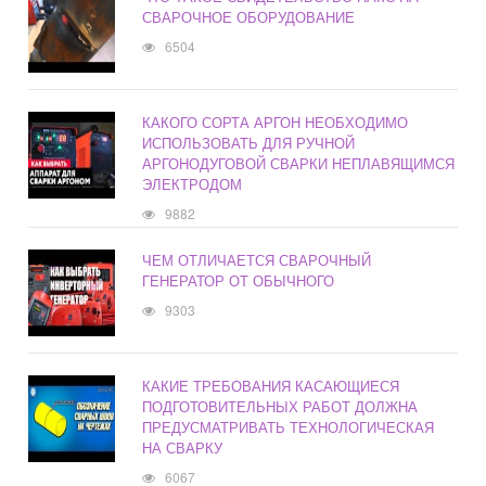
СВАРОЧНОЕ ОБОРУДОВАНИЕ
6504
КАКОГО СОРТА АРГОН НЕОБХОДИМО
ИСПОЛЬЗОВАТЬ ДЛЯ РУЧНОЙ
АРГОНОДУГОВОЙ СВАРКИ НЕПЛАВЯЩИМСЯ
ЭЛЕКТРОДОМ
9882
ЧЕМ ОТЛИЧАЕТСЯ СВАРОЧНЫЙ
ГЕНЕРАТОР ОТ ОБЫЧНОГО
9303
КАКИЕ ТРЕБОВАНИЯ КАСАЮЩИЕСЯ
ПОДГОТОВИТЕЛЬНЫХ РАБОТ ДОЛЖНА
ПРЕДУСМАТРИВАТЬ ТЕХНОЛОГИЧЕСКАЯ
НА СВАРКУ
6067