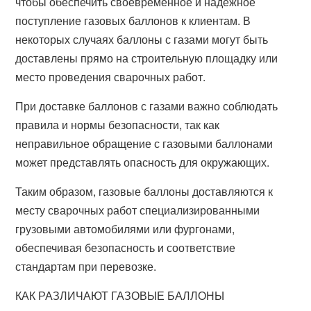
чтобы обеспечить своевременное и надежное
поступление газовых баллонов к клиентам. В
некоторых случаях баллоны с газами могут быть
доставлены прямо на строительную площадку или
место проведения сварочных работ.
При доставке баллонов с газами важно соблюдать
правила и нормы безопасности, так как
неправильное обращение с газовыми баллонами
может представлять опасность для окружающих.
Таким образом, газовые баллоны доставляются к
месту сварочных работ специализированными
грузовыми автомобилями или фургонами,
обеспечивая безопасность и соответствие
стандартам при перевозке.
КАК РАЗЛИЧАЮТ ГАЗОВЫЕ БАЛЛОНЫ