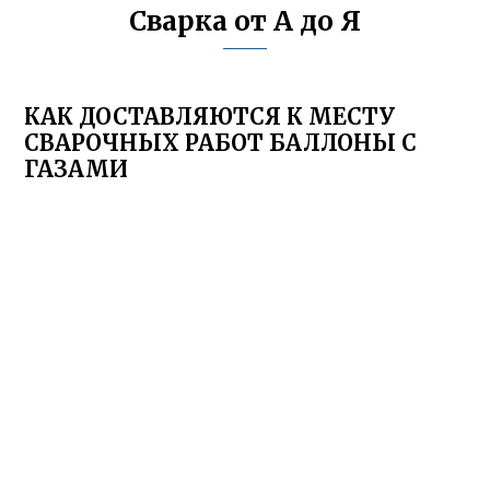
Сварка от А до Я
КАК ДОСТАВЛЯЮТСЯ К МЕСТУ
СВАРОЧНЫХ РАБОТ БАЛЛОНЫ С
ГАЗАМИ