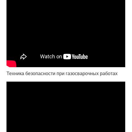
Техника безопасности при газосварочных работах