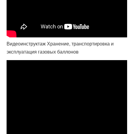
Видеоинструктаж Хранение, транспортировка и
эксплуатация газовых баллонов