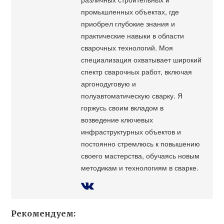
промышленных объектах, где
приобрел глубокие знания и
практические навыки в области
сварочных технологий. Моя
специализация охватывает широкий
спектр сварочных работ, включая
аргонодуговую и
полуавтоматическую сварку. Я
горжусь своим вкладом в
возведение ключевых
инфраструктурных объектов и
постоянно стремлюсь к повышению
своего мастерства, обучаясь новым
методикам и технологиям в сварке.
Рекомендуем: