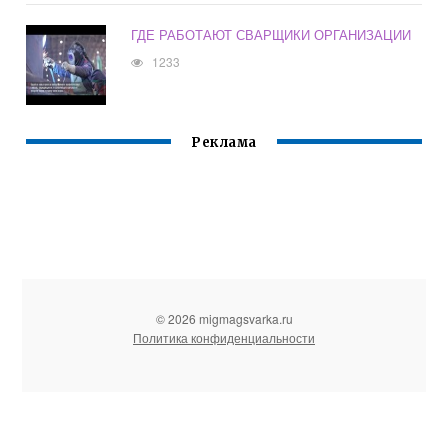
ГДЕ РАБОТАЮТ СВАРЩИКИ ОРГАНИЗАЦИИ
1233
Реклама
© 2026 migmagsvarka.ru
Политика конфиденциальности