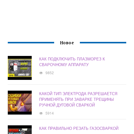
Новое
КАК ПОДКЛЮЧИТЬ ПЛАЗМОРЕЗ К
СВАРОЧНОМУ АППАРАТУ
9852
КАКОЙ ТИП ЭЛЕКТРОДА РАЗРЕШАЕТСЯ
ПРИМЕНЯТЬ ПРИ ЗАВАРКЕ ТРЕЩИНЫ
РУЧНОЙ ДУГОВОЙ СВАРКОЙ
5914
КАК ПРАВИЛЬНО РЕЗАТЬ ГАЗОСВАРКОЙ