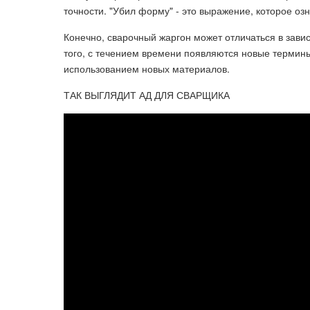
точности. "Убил форму" - это выражение, которое о
Конечно, сварочный жаргон может отличаться в зави
того, с течением времени появляются новые термины
использованием новых материалов.
ТАК ВЫГЛЯДИТ АД ДЛЯ СВАРЩИКА