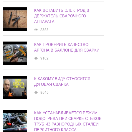
КАК ВСТАВИТЬ ЭЛЕКТРОД В
ДЕРЖАТЕЛЬ СВАРОЧНОГО
АППАРАТА
2353
КАК ПРОВЕРИТЬ КАЧЕСТВО
АРГОНА В БАЛЛОНЕ ДЛЯ СВАРКИ
9102
К КАКОМУ ВИДУ ОТНОСИТСЯ
ДУГОВАЯ СВАРКА
8545
КАК УСТАНАВЛИВАЕТСЯ РЕЖИМ
ПОДОГРЕВА ПРИ СВАРКЕ СТЫКОВ
ТРУБ ИЗ РАЗНОРОДНЫХ СТАЛЕЙ
ПЕРЛИТНОГО КЛАССА