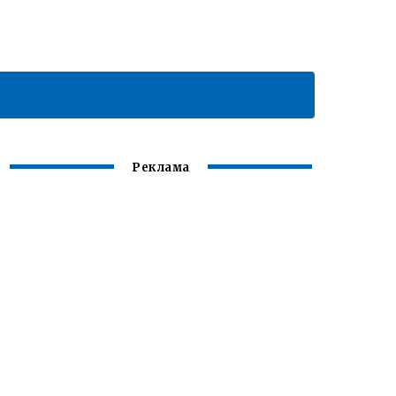
Реклама