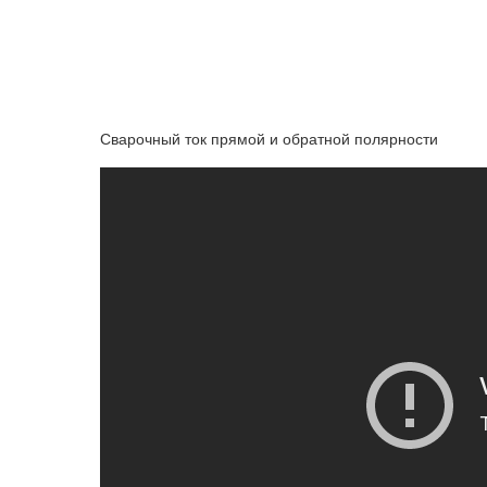
Сварочный ток прямой и обратной полярности