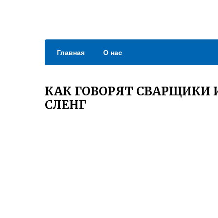
Главная
О нас
КАК ГОВОРЯТ СВАРЩИКИ 
СЛЕНГ