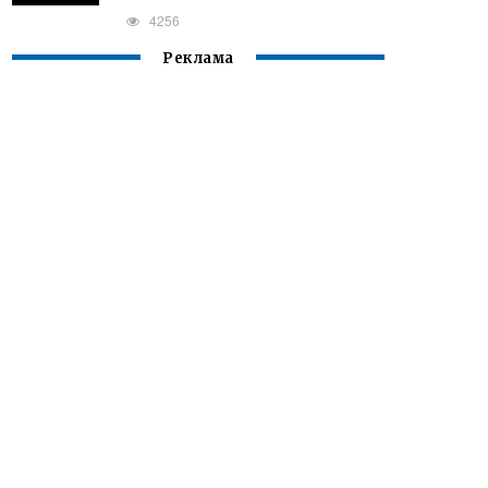
4256
Реклама