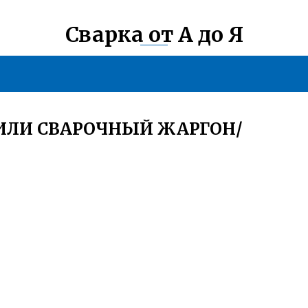
Сварка от А до Я
ИЛИ СВАРОЧНЫЙ ЖАРГОН/