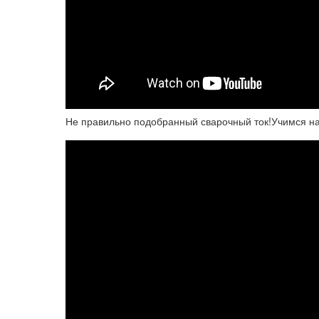
Не правильно подобранный сварочный ток!Учимся н