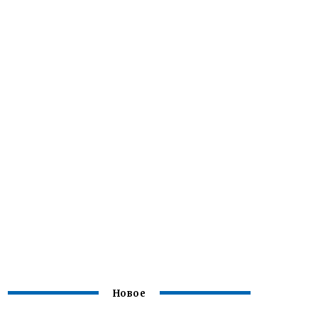
Новое