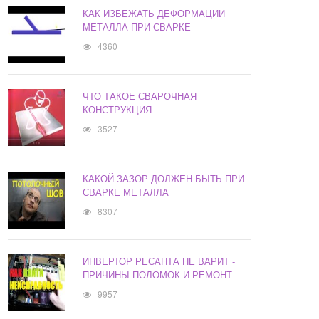
КАК ИЗБЕЖАТЬ ДЕФОРМАЦИИ
МЕТАЛЛА ПРИ СВАРКЕ
4360
ЧТО ТАКОЕ СВАРОЧНАЯ
КОНСТРУКЦИЯ
3527
КАКОЙ ЗАЗОР ДОЛЖЕН БЫТЬ ПРИ
СВАРКЕ МЕТАЛЛА
8307
ИНВЕРТОР РЕСАНТА НЕ ВАРИТ -
ПРИЧИНЫ ПОЛОМОК И РЕМОНТ
9957