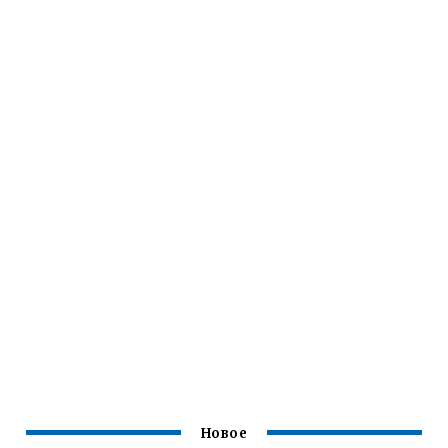
Новое