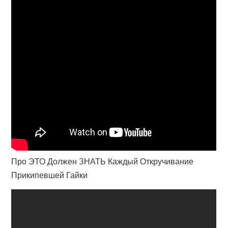
Про ЭТО Должен ЗНАТЬ Каждый Откручивание
Прикипевшей Гайки