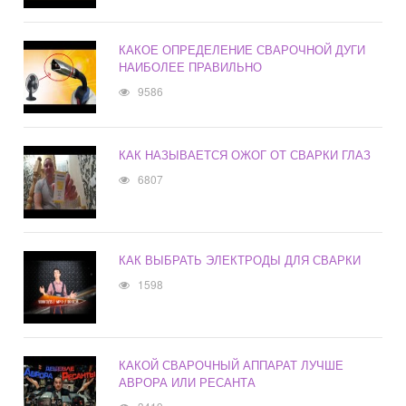
КАКОЕ ОПРЕДЕЛЕНИЕ СВАРОЧНОЙ ДУГИ
НАИБОЛЕЕ ПРАВИЛЬНО
9586
КАК НАЗЫВАЕТСЯ ОЖОГ ОТ СВАРКИ ГЛАЗ
6807
КАК ВЫБРАТЬ ЭЛЕКТРОДЫ ДЛЯ СВАРКИ
1598
КАКОЙ СВАРОЧНЫЙ АППАРАТ ЛУЧШЕ
АВРОРА ИЛИ РЕСАНТА