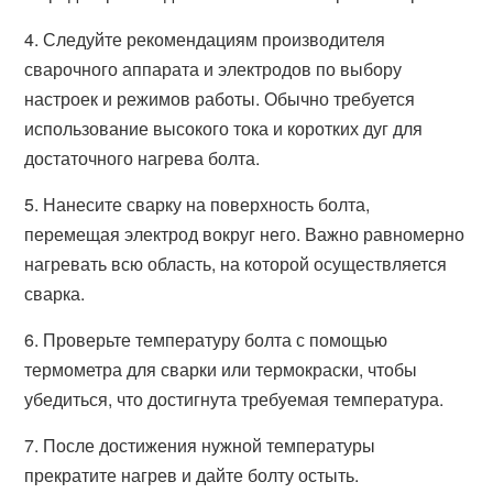
4. Следуйте рекомендациям производителя
сварочного аппарата и электродов по выбору
настроек и режимов работы. Обычно требуется
использование высокого тока и коротких дуг для
достаточного нагрева болта.
5. Нанесите сварку на поверхность болта,
перемещая электрод вокруг него. Важно равномерно
нагревать всю область, на которой осуществляется
сварка.
6. Проверьте температуру болта с помощью
термометра для сварки или термокраски, чтобы
убедиться, что достигнута требуемая температура.
7. После достижения нужной температуры
прекратите нагрев и дайте болту остыть.