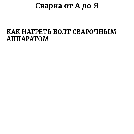
Сварка от А до Я
КАК НАГРЕТЬ БОЛТ СВАРОЧНЫМ
АППАРАТОМ