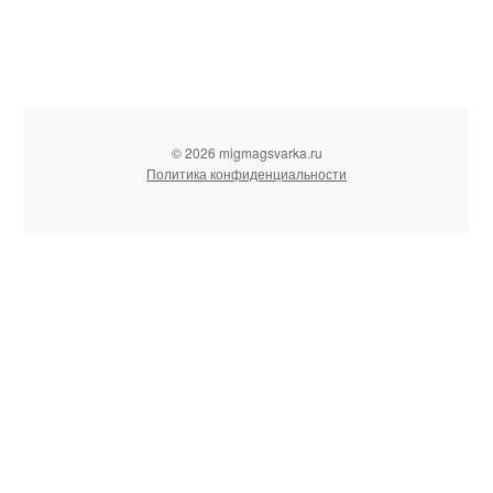
© 2026 migmagsvarka.ru
Политика конфиденциальности