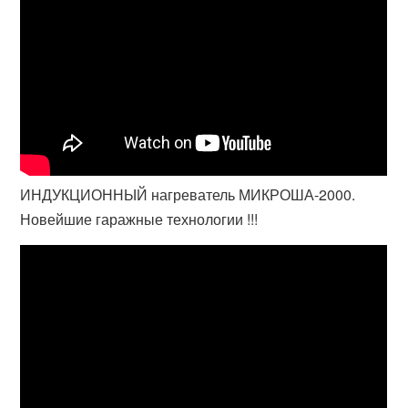
ИНДУКЦИОННЫЙ нагреватель МИКРОША-2000.
Новейшие гаражные технологии !!!