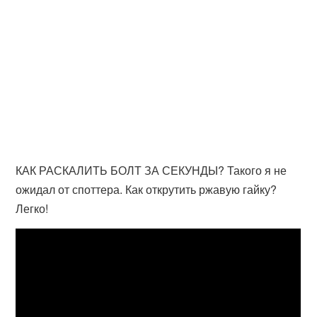
КАК РАСКАЛИТЬ БОЛТ ЗА СЕКУНДЫ? Такого я не
ожидал от споттера. Как открутить ржавую гайку?
Легко!