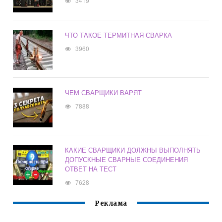
3419
ЧТО ТАКОЕ ТЕРМИТНАЯ СВАРКА
3960
ЧЕМ СВАРЩИКИ ВАРЯТ
7888
КАКИЕ СВАРЩИКИ ДОЛЖНЫ ВЫПОЛНЯТЬ
ДОПУСКНЫЕ СВАРНЫЕ СОЕДИНЕНИЯ
ОТВЕТ НА ТЕСТ
7628
Реклама