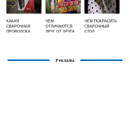
КАКАЯ
ЧЕМ
ЧЕМ ПОКРАСИТЬ
СВАРОЧНАЯ
ОТЛИЧАЮТСЯ
СВАРОЧНЫЙ
ПРОВОЛОКА
ДРУГ ОТ ДРУГА
СТОЛ
ЛУЧШЕ
ВИДЫ СВАРКИ
ПЛАВЛЕНИЕМ
Реклама