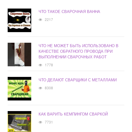
ЧТО ТАКОЕ СВАРОЧНАЯ ВАННА
2217
ЧТО НЕ МОЖЕТ БЫТЬ ИСПОЛЬЗОВАНО В
КАЧЕСТВЕ ОБРАТНОГО ПРОВОДА ПРИ
ВЫПОЛНЕНИИ СВАРОЧНЫХ РАБОТ
1778
ЧТО ДЕЛАЮТ СВАРЩИКИ С МЕТАЛЛАМИ
8308
КАК ВАРИТЬ КЕМПИНГОМ СВАРКОЙ
7731