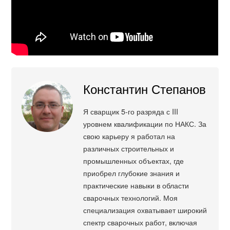
Константин Степанов
Я сварщик 5-го разряда с III
уровнем квалификации по НАКС. За
свою карьеру я работал на
различных строительных и
промышленных объектах, где
приобрел глубокие знания и
практические навыки в области
сварочных технологий. Моя
специализация охватывает широкий
спектр сварочных работ, включая