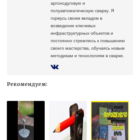
аргонодуговую и
полуавтоматическую сварку. Я
горжусь своим вкладом в
возведение ключевых
инфраструктурных объектов и
постоянно стремлюсь к повышению
своего мастерства, обучаясь новым
методикам и технологиям в сварке.
Рекомендуем: