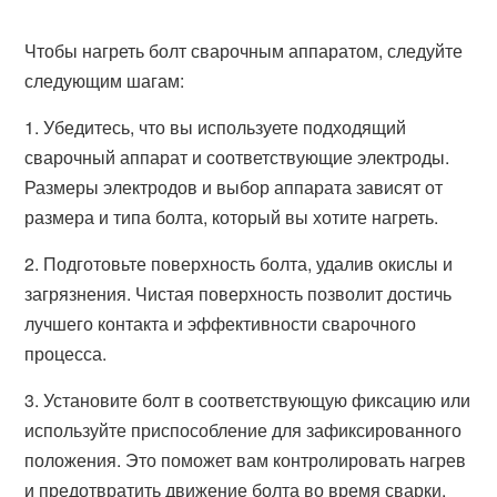
Чтобы нагреть болт сварочным аппаратом, следуйте
следующим шагам:
1. Убедитесь, что вы используете подходящий
сварочный аппарат и соответствующие электроды.
Размеры электродов и выбор аппарата зависят от
размера и типа болта, который вы хотите нагреть.
2. Подготовьте поверхность болта, удалив окислы и
загрязнения. Чистая поверхность позволит достичь
лучшего контакта и эффективности сварочного
процесса.
3. Установите болт в соответствующую фиксацию или
используйте приспособление для зафиксированного
положения. Это поможет вам контролировать нагрев
и предотвратить движение болта во время сварки.