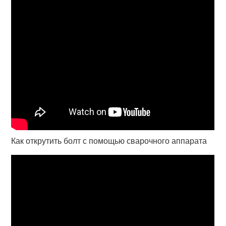
Как открутить болт с помощью сварочного аппарата