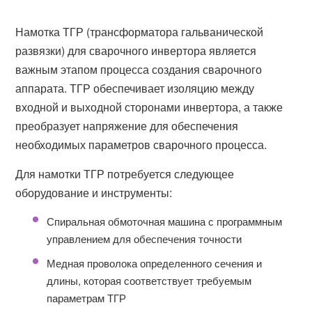
Намотка ТГР (трансформатора гальванической
развязки) для сварочного инвертора является
важным этапом процесса создания сварочного
аппарата. ТГР обеспечивает изоляцию между
входной и выходной сторонами инвертора, а также
преобразует напряжение для обеспечения
необходимых параметров сварочного процесса.
Для намотки ТГР потребуется следующее
оборудование и инструменты:
Спиральная обмоточная машина с программным
управлением для обеспечения точности
Медная проволока определенного сечения и
длины, которая соответствует требуемым
параметрам ТГР