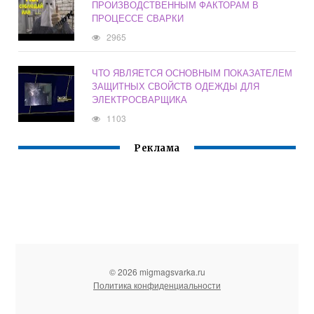
ПРОИЗВОДСТВЕННЫМ ФАКТОРАМ В
ПРОЦЕССЕ СВАРКИ
2965
ЧТО ЯВЛЯЕТСЯ ОСНОВНЫМ ПОКАЗАТЕЛЕМ
ЗАЩИТНЫХ СВОЙСТВ ОДЕЖДЫ ДЛЯ
ЭЛЕКТРОСВАРЩИКА
1103
Реклама
© 2026 migmagsvarka.ru
Политика конфиденциальности