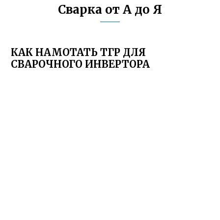
Сварка от А до Я
КАК НАМОТАТЬ ТГР ДЛЯ
СВАРОЧНОГО ИНВЕРТОРА