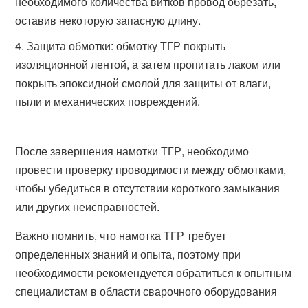
необходимого количества витков провод обрезать,
оставив некоторую запасную длину.
Защита обмотки: обмотку ТГР покрыть
изоляционной лентой, а затем пропитать лаком или
покрыть эпоксидной смолой для защиты от влаги,
пыли и механических повреждений.
После завершения намотки ТГР, необходимо
провести проверку проводимости между обмотками,
чтобы убедиться в отсутствии короткого замыкания
или других неисправностей.
Важно помнить, что намотка ТГР требует
определенных знаний и опыта, поэтому при
необходимости рекомендуется обратиться к опытным
специалистам в области сварочного оборудования