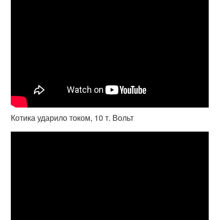
Котика ударило током, 10 т. Вольт