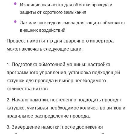
Изоляционная лента для обмотки провода и
защиты от короткого замыкания
Лак или эпоксидная смола для защиты обмотки от
внешних воздействий
Процесс намотки тгр для сварочного инвертора
может включать следующие шаги:
Подготовка обмоточной машины: настройка
программного управления, установка подходящей
катушки для провода и выбор необходимого
количества витков.
Начало намотки: постепенно подводить провод к
катушке, учитывая необходимое количество витков и
правильное распределение провода.
Завершение намотки: после достижения