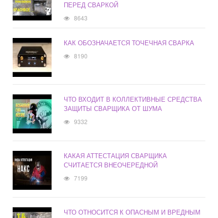
ПЕРЕД СВАРКОЙ
8643
КАК ОБОЗНАЧАЕТСЯ ТОЧЕЧНАЯ СВАРКА
8190
ЧТО ВХОДИТ В КОЛЛЕКТИВНЫЕ СРЕДСТВА
ЗАЩИТЫ СВАРЩИКА ОТ ШУМА
9332
КАКАЯ АТТЕСТАЦИЯ СВАРЩИКА
СЧИТАЕТСЯ ВНЕОЧЕРЕДНОЙ
7199
ЧТО ОТНОСИТСЯ К ОПАСНЫМ И ВРЕДНЫМ