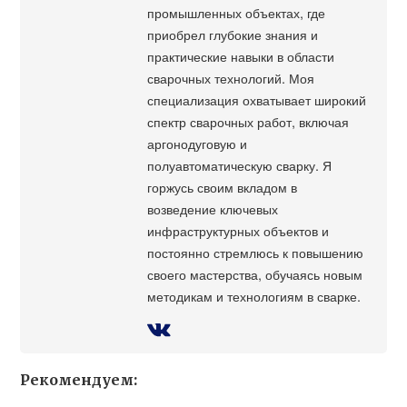
промышленных объектах, где
приобрел глубокие знания и
практические навыки в области
сварочных технологий. Моя
специализация охватывает широкий
спектр сварочных работ, включая
аргонодуговую и
полуавтоматическую сварку. Я
горжусь своим вкладом в
возведение ключевых
инфраструктурных объектов и
постоянно стремлюсь к повышению
своего мастерства, обучаясь новым
методикам и технологиям в сварке.
Рекомендуем: