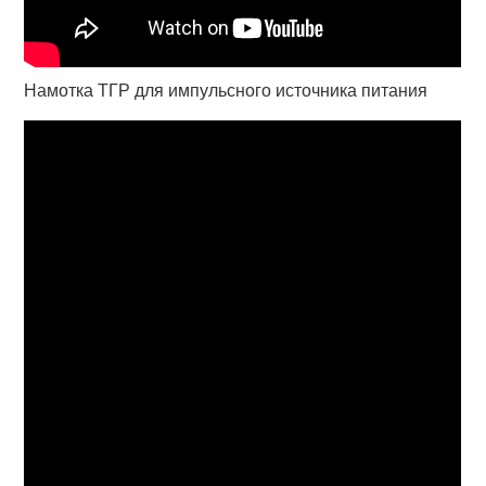
Намотка ТГР для импульсного источника питания