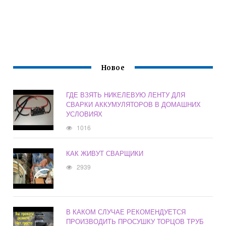
Новое
ГДЕ ВЗЯТЬ НИКЕЛЕВУЮ ЛЕНТУ ДЛЯ
СВАРКИ АККУМУЛЯТОРОВ В ДОМАШНИХ
УСЛОВИЯХ
1016
КАК ЖИВУТ СВАРЩИКИ
2939
В КАКОМ СЛУЧАЕ РЕКОМЕНДУЕТСЯ
ПРОИЗВОДИТЬ ПРОСУШКУ ТОРЦОВ ТРУБ