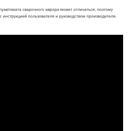
луавтомата сварочного аврора может отличаться, поэтому
 инструкцией пользователя и руководством производителя.