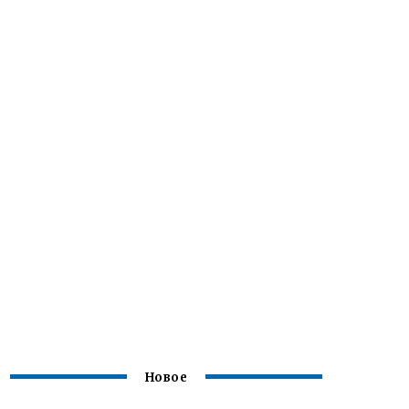
Новое