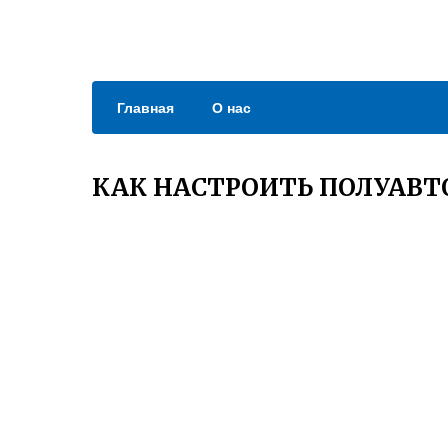
Главная
О нас
КАК НАСТРОИТЬ ПОЛУАВТ