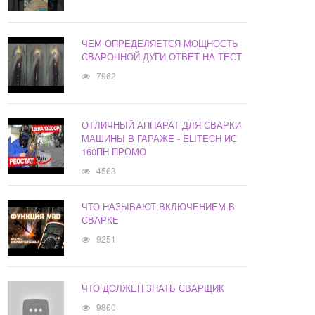
ЧЕМ ОПРЕДЕЛЯЕТСЯ МОЩНОСТЬ
СВАРОЧНОЙ ДУГИ ОТВЕТ НА ТЕСТ
7962
ОТЛИЧНЫЙ АППАРАТ ДЛЯ СВАРКИ
МАШИНЫ В ГАРАЖЕ - ELITECH ИС
160ПН ПРОМО
4563
ЧТО НАЗЫВАЮТ ВКЛЮЧЕНИЕМ В
СВАРКЕ
9251
ЧТО ДОЛЖЕН ЗНАТЬ СВАРЩИК
9860