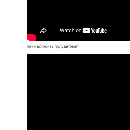
Как настроить полуавтомат