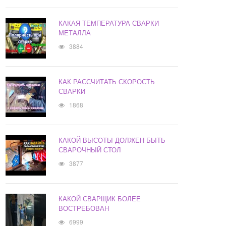
КАКАЯ ТЕМПЕРАТУРА СВАРКИ
МЕТАЛЛА
3884
КАК РАССЧИТАТЬ СКОРОСТЬ
СВАРКИ
1868
КАКОЙ ВЫСОТЫ ДОЛЖЕН БЫТЬ
СВАРОЧНЫЙ СТОЛ
3877
КАКОЙ СВАРЩИК БОЛЕЕ
ВОСТРЕБОВАН
6999