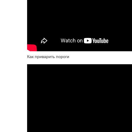
Как приварить пороги