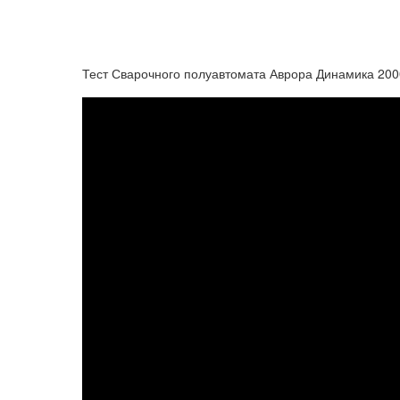
Тест Сварочного полуавтомата Аврора Динамика 200