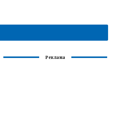
Реклама