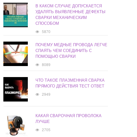
В КАКОМ СЛУЧАЕ ДОПУСКАЕТСЯ
УДАЛЯТЬ ВЫЯВЛЕННЫЕ ДЕФЕКТЫ
СВАРКИ МЕХАНИЧЕСКИМ
СПОСОБОМ
5870
ПОЧЕМУ МЕДНЫЕ ПРОВОДА ЛЕГЧЕ
СПАЯТЬ ЧЕМ СОЕДИНИТЬ С
ПОМОЩЬЮ СВАРКИ
8089
ЧТО ТАКОЕ ПЛАЗМЕННАЯ СВАРКА
ПРЯМОГО ДЕЙСТВИЯ ТЕСТ ОТВЕТ
2949
КАКАЯ СВАРОЧНАЯ ПРОВОЛОКА
ЛУЧШЕ
2705