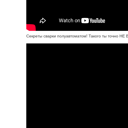
Секреты сварки полуавтоматом! Такого ты точно НЕ 