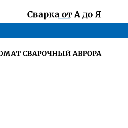
Сварка от А до Я
ОМАТ СВАРОЧНЫЙ АВРОРА