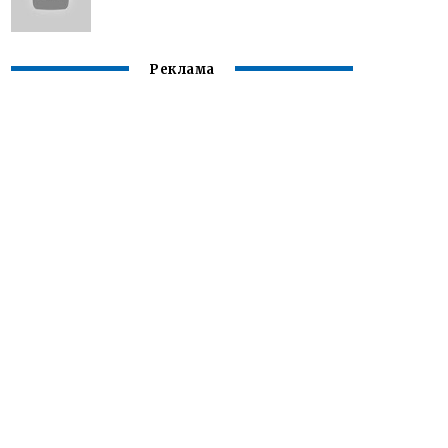
Реклама