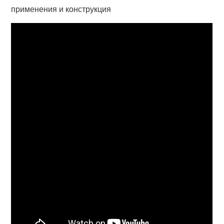
применения и конструкция