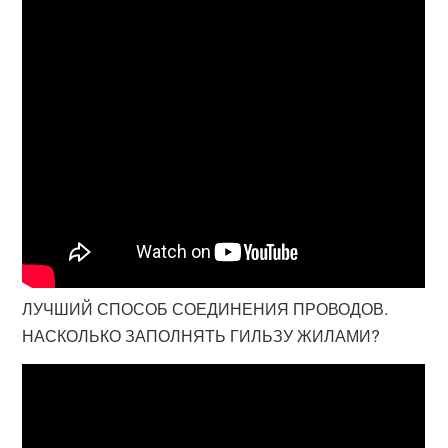
ЛУЧШИЙ СПОСОБ СОЕДИНЕНИЯ ПРОВОДОВ.
НАСКОЛЬКО ЗАПОЛНЯТЬ ГИЛЬЗУ ЖИЛАМИ?