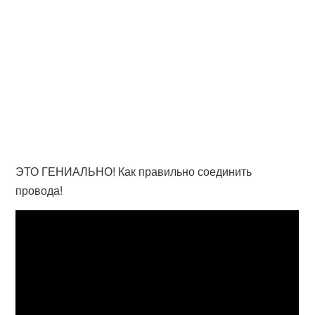
ЭТО ГЕНИАЛЬНО! Как правильно соединить
провода!