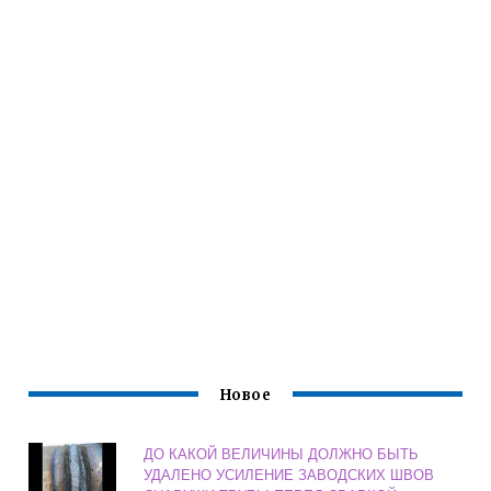
Новое
ДО КАКОЙ ВЕЛИЧИНЫ ДОЛЖНО БЫТЬ
УДАЛЕНО УСИЛЕНИЕ ЗАВОДСКИХ ШВОВ