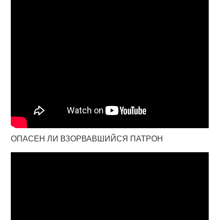
ОПАСЕН ЛИ ВЗОРВАВШИЙСЯ ПАТРОН