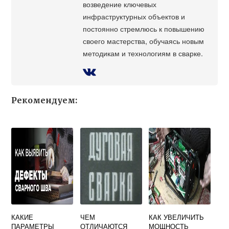
возведение ключевых
инфраструктурных объектов и
постоянно стремлюсь к повышению
своего мастерства, обучаясь новым
методикам и технологиям в сварке.
Рекомендуем:
КАКИЕ
ЧЕМ
КАК УВЕЛИЧИТЬ
ПАРАМЕТРЫ
ОТЛИЧАЮТСЯ
МОЩНОСТЬ