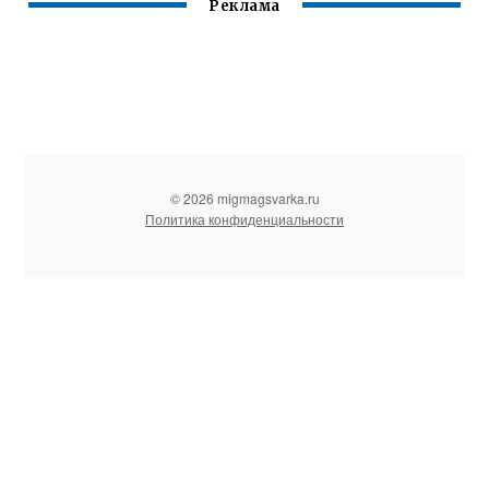
Реклама
© 2026 migmagsvarka.ru
Политика конфиденциальности