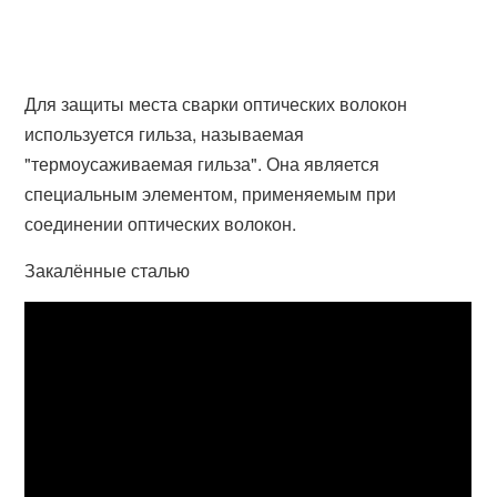
Для защиты места сварки оптических волокон
используется гильза, называемая
"термоусаживаемая гильза". Она является
специальным элементом, применяемым при
соединении оптических волокон.
Закалённые сталью