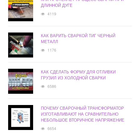
ДЛИННОЙ ДУГЕ
4119
КАК ВАРИТЬ СВАРКОЙ ТИГ ЧЕРНЫЙ
МЕТАЛЛ
1176
КАК СДЕЛАТЬ ФОРМУ ДЛЯ ОТЛИВКИ
ГРУЗИЛ ИЗ ХОЛОДНОЙ СВАРКИ
6586
ПОЧЕМУ СВАРОЧНЫЙ ТРАНСФОРМАТОР
ИЗГОТАВЛИВАЮТ НА СРАВНИТЕЛЬНО
НЕБОЛЬШОЕ ВТОРИЧНОЕ НАПРЯЖЕНИЕ
6654