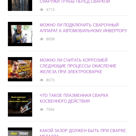
СНАРУЖИ ТРУБЫ ПЕРЕД СВАРКОЙ
4713
МОЖНО ЛИ ПОДКЛЮЧИТЬ СВАРОЧНЫЙ
АППАРАТ К АВТОМОБИЛЬНОМУ ИНВЕРТОРУ
8658
МОЖНО ЛИ СЧИТАТЬ КОРРОЗИЕЙ
СЛЕДУЮЩИЕ ПРОЦЕССЫ ОКИСЛЕНИЕ
ЖЕЛЕЗА ПРИ ЭЛЕКТРОСВАРКЕ
8073
ЧТО ТАКОЕ ПЛАЗМЕННАЯ СВАРКА
КОСВЕННОГО ДЕЙСТВИЯ
7094
КАКОЙ ЗАЗОР ДОЛЖЕН БЫТЬ ПРИ СВАРКЕ