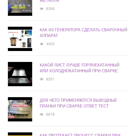
МЕТАЛЛА
8366
КАК ИЗ ГЕНЕРАТОРА СДЕЛАТЬ СВАРОЧНЫЙ
АППАРАТ
4950
КАКОЙ ЛИСТ ЛУЧШЕ ГОРЯЧЕКАТАННЫЙ
ИЛИ ХОЛОДНОКАТАННЫЙ ПРИ СВАРКЕ
8261
ДЛЯ ЧЕГО ПРИМЕНЯЮТСЯ ВЫВОДНЫЕ
ПЛАНКИ ПРИ СВАРКЕ ОТВЕТ ТЕСТ
8878
КАК ПРОТЕКАЕТ ПРОЦЕСС СВАРКИ ПРИ