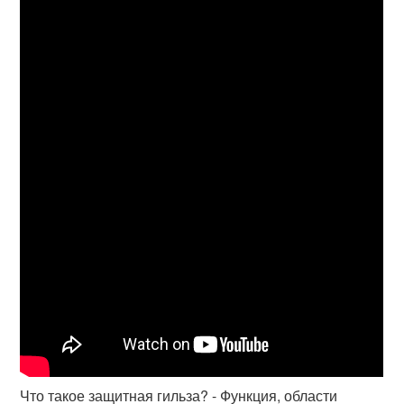
Что такое защитная гильза? - Функция, области