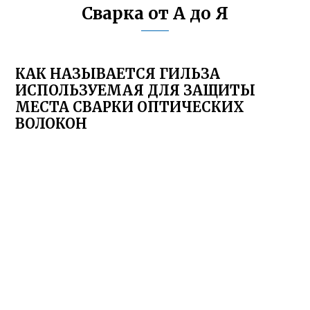
Сварка от А до Я
КАК НАЗЫВАЕТСЯ ГИЛЬЗА
ИСПОЛЬЗУЕМАЯ ДЛЯ ЗАЩИТЫ
МЕСТА СВАРКИ ОПТИЧЕСКИХ
ВОЛОКОН