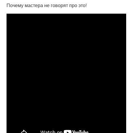
Почему мастера не говорят про это!