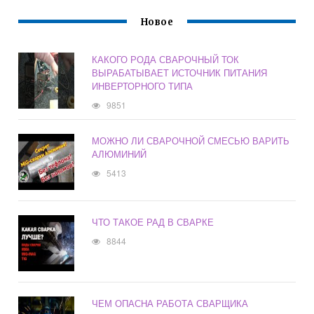
Новое
КАКОГО РОДА СВАРОЧНЫЙ ТОК
ВЫРАБАТЫВАЕТ ИСТОЧНИК ПИТАНИЯ
ИНВЕРТОРНОГО ТИПА
9851
МОЖНО ЛИ СВАРОЧНОЙ СМЕСЬЮ ВАРИТЬ
АЛЮМИНИЙ
5413
ЧТО ТАКОЕ РАД В СВАРКЕ
8844
ЧЕМ ОПАСНА РАБОТА СВАРЩИКА