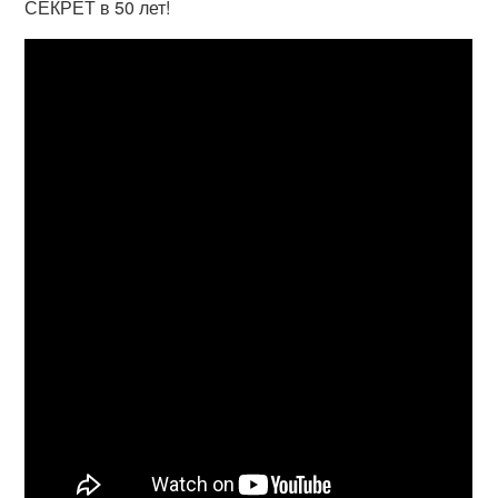
СЕКРЕТ в 50 лет!