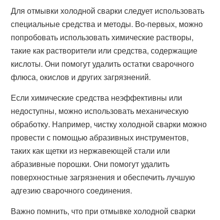
Для отмывки холодной сварки следует использовать
специальные средства и методы. Во-первых, можно
попробовать использовать химические растворы,
такие как растворители или средства, содержащие
кислоты. Они помогут удалить остатки сварочного
флюса, окислов и других загрязнений.
Если химические средства неэффективны или
недоступны, можно использовать механическую
обработку. Например, чистку холодной сварки можно
провести с помощью абразивных инструментов,
таких как щетки из нержавеющей стали или
абразивные порошки. Они помогут удалить
поверхностные загрязнения и обеспечить лучшую
адгезию сварочного соединения.
Важно помнить, что при отмывке холодной сварки