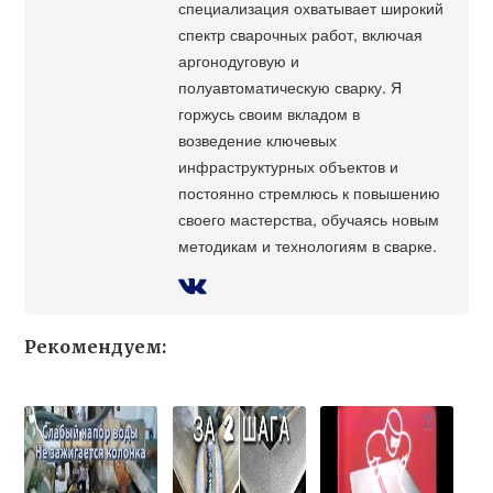
специализация охватывает широкий
спектр сварочных работ, включая
аргонодуговую и
полуавтоматическую сварку. Я
горжусь своим вкладом в
возведение ключевых
инфраструктурных объектов и
постоянно стремлюсь к повышению
своего мастерства, обучаясь новым
методикам и технологиям в сварке.
Рекомендуем: