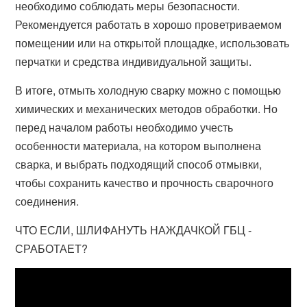
необходимо соблюдать меры безопасности.
Рекомендуется работать в хорошо проветриваемом
помещении или на открытой площадке, использовать
перчатки и средства индивидуальной защиты.
В итоге, отмыть холодную сварку можно с помощью
химических и механических методов обработки. Но
перед началом работы необходимо учесть
особенности материала, на котором выполнена
сварка, и выбрать подходящий способ отмывки,
чтобы сохранить качество и прочность сварочного
соединения.
ЧТО ЕСЛИ, ШЛИФАНУТЬ НАЖДАЧКОЙ ГБЦ -
СРАБОТАЕТ?