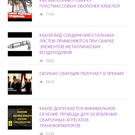
КАК ВЫПОЛНЯЮТ СВАРКУ
ПЛАСТМАССОВЫХ ОБОЛОЧЕК КАБЕЛЕЙ
7700
КАКОЙ ВИД СОЕДИНЕНИЯ СТАЛЬНЫХ
ЛИСТОВ ПРИМЕНЯЮТСЯ ПРИ СВАРКЕ
ЭЛЕМЕНТОВ МЕТАЛЛИЧЕСКИХ
ВОЗДУХОДУВОВ
3226
СКОЛЬКО СВАРЩИК ПОЛУЧАЕТ В ЯПОНИИ
2615
КАКОЕ ДОПУСКАЕТСЯ МИНИМАЛЬНОЕ
СЕЧЕНИЕ ПРОВОДА ДЛЯ ЗАЗЕМЛЕНИЯ
СВАРОЧНЫХ АГРЕГАТОВ
ТРАНСФОРМАТОРОВ
5239