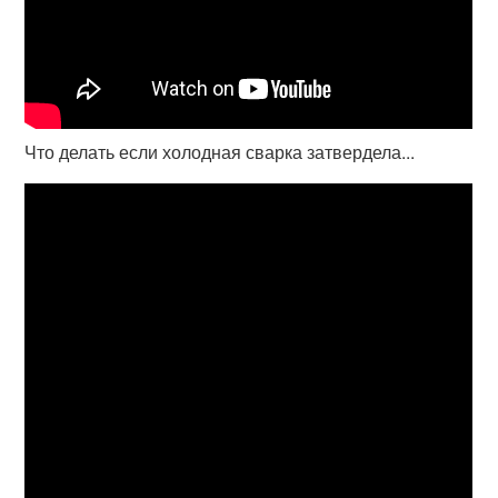
Что делать если холодная сварка затвердела...