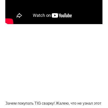
Зачем покупать TIG сварку! Жалею, что не узнал этот