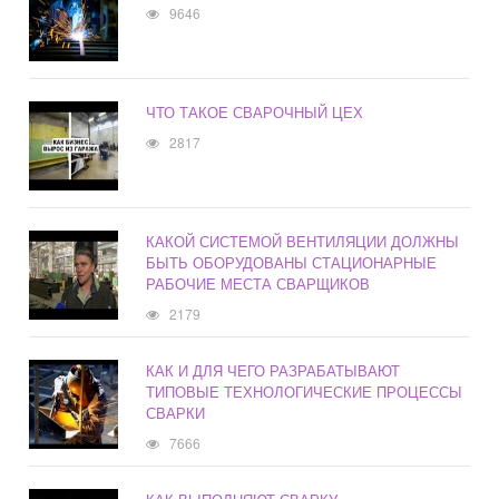
9646
ЧТО ТАКОЕ СВАРОЧНЫЙ ЦЕХ
2817
КАКОЙ СИСТЕМОЙ ВЕНТИЛЯЦИИ ДОЛЖНЫ
БЫТЬ ОБОРУДОВАНЫ СТАЦИОНАРНЫЕ
РАБОЧИЕ МЕСТА СВАРЩИКОВ
2179
КАК И ДЛЯ ЧЕГО РАЗРАБАТЫВАЮТ
ТИПОВЫЕ ТЕХНОЛОГИЧЕСКИЕ ПРОЦЕССЫ
СВАРКИ
7666