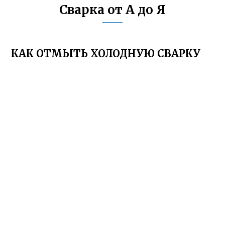
Сварка от А до Я
КАК ОТМЫТЬ ХОЛОДНУЮ СВАРКУ