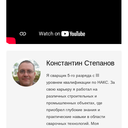
Константин Степанов
Я сварщик 5-го разряда с III
уровнем квалификации по НАКС. За
свою карьеру я работал на
различных строительных и
промышленных объектах, где
приобрел глубокие знания и
практические навыки в области
сварочных технологий. Моя