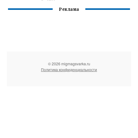
Реклама
© 2026 migmagsvarka.ru
Политика конфиденциальности