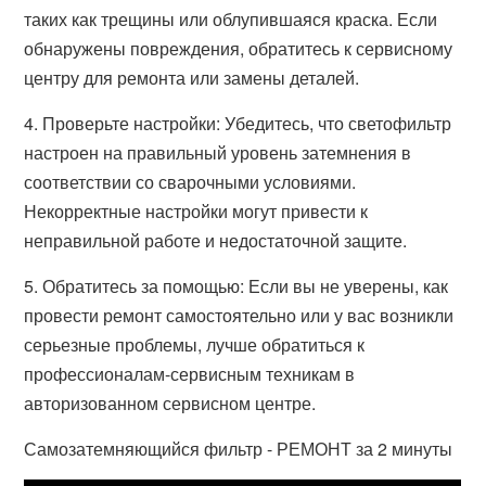
таких как трещины или облупившаяся краска. Если
обнаружены повреждения, обратитесь к сервисному
центру для ремонта или замены деталей.
4. Проверьте настройки: Убедитесь, что светофильтр
настроен на правильный уровень затемнения в
соответствии со сварочными условиями.
Некорректные настройки могут привести к
неправильной работе и недостаточной защите.
5. Обратитесь за помощью: Если вы не уверены, как
провести ремонт самостоятельно или у вас возникли
серьезные проблемы, лучше обратиться к
профессионалам-сервисным техникам в
авторизованном сервисном центре.
Самозатемняющийся фильтр - РЕМОНТ за 2 минуты