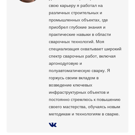
свою карьеру я работал на
различных строительных и
промышленных объектах, где
приобрел глубокие знания и
практические навыки в области
сварочных технологий. Моя
специализация охватывает широкий
спектр сварочных работ, включая
аргонодуговую и
полуавтоматическую сварку. Я
горжусь своим вкладом в
возведение ключевых
инфраструктурных объектов и
постоянно стремлюсь к повышению
своего мастерства, обучаясь новым
методикам и технологиям в сварке.