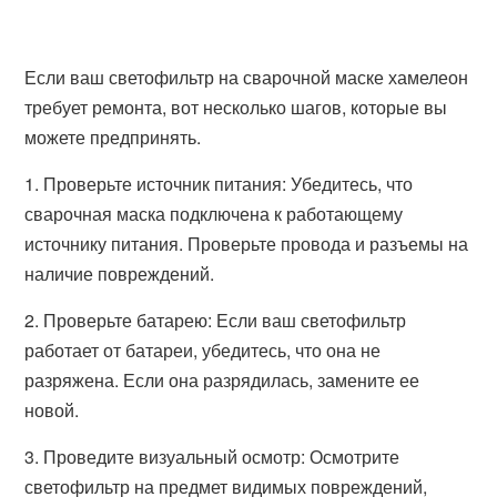
Если ваш светофильтр на сварочной маске хамелеон
требует ремонта, вот несколько шагов, которые вы
можете предпринять.
1. Проверьте источник питания: Убедитесь, что
сварочная маска подключена к работающему
источнику питания. Проверьте провода и разъемы на
наличие повреждений.
2. Проверьте батарею: Если ваш светофильтр
работает от батареи, убедитесь, что она не
разряжена. Если она разрядилась, замените ее
новой.
3. Проведите визуальный осмотр: Осмотрите
светофильтр на предмет видимых повреждений,