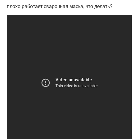
плохо работает сварочная маска, что делать?