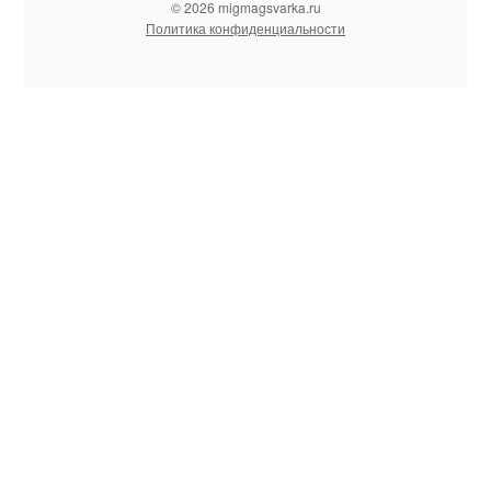
© 2026 migmagsvarka.ru
Политика конфиденциальности