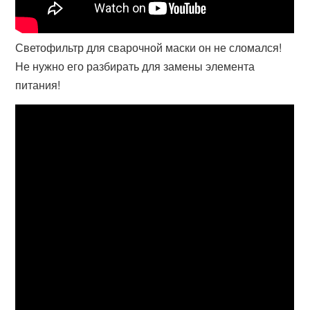
Светофильтр для сварочной маски он не сломался!
Не нужно его разбирать для замены элемента
питания!