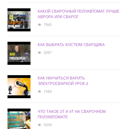
КАКОЙ СВАРОЧНЫЙ ПОЛУАВТОМАТ ЛУЧШЕ
АВРОРА ИЛИ СВАРОГ
7843
КАК ВЫБРАТЬ КОСТЮМ СВАРЩИКА
2597
КАК НАУЧИТЬСЯ ВАРИТЬ
ЭЛЕКТРОСВАРКОЙ УРОК 2
1583
ЧТО ТАКОЕ 2Т И 4Т НА СВАРОЧНОМ
ПОЛУАВТОМАТЕ
5206