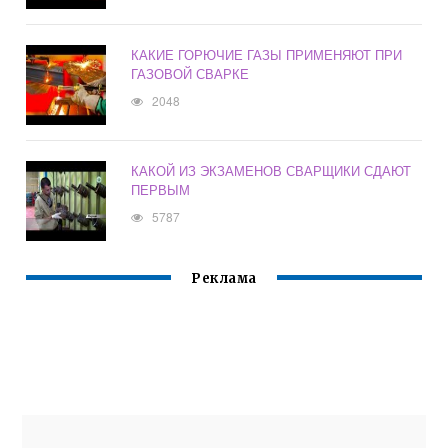
КАКИЕ ГОРЮЧИЕ ГАЗЫ ПРИМЕНЯЮТ ПРИ
ГАЗОВОЙ СВАРКЕ
2048
КАКОЙ ИЗ ЭКЗАМЕНОВ СВАРЩИКИ СДАЮТ
ПЕРВЫМ
5787
Реклама