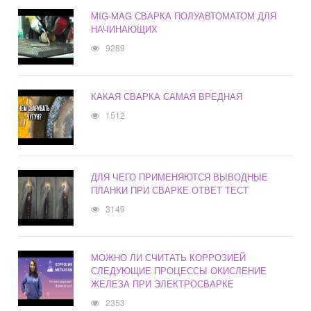
MIG-MAG СВАРКА ПОЛУАВТОМАТОМ ДЛЯ
НАЧИНАЮЩИХ
9289
КАКАЯ СВАРКА САМАЯ ВРЕДНАЯ
1512
ДЛЯ ЧЕГО ПРИМЕНЯЮТСЯ ВЫВОДНЫЕ
ПЛАНКИ ПРИ СВАРКЕ ОТВЕТ ТЕСТ
3149
МОЖНО ЛИ СЧИТАТЬ КОРРОЗИЕЙ
СЛЕДУЮЩИЕ ПРОЦЕССЫ ОКИСЛЕНИЕ
ЖЕЛЕЗА ПРИ ЭЛЕКТРОСВАРКЕ
2353