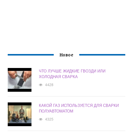
Новое
ЧТО ЛУЧШЕ ЖИДКИЕ ГВОЗДИ ИЛИ
ХОЛОДНАЯ СВАРКА
4428
КАКОЙ ГАЗ ИСПОЛЬЗУЕТСЯ ДЛЯ СВАРКИ
ПОЛУАВТОМАТОМ
4325