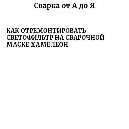
Сварка от А до Я
КАК ОТРЕМОНТИРОВАТЬ
СВЕТОФИЛЬТР НА СВАРОЧНОЙ
МАСКЕ ХАМЕЛЕОН