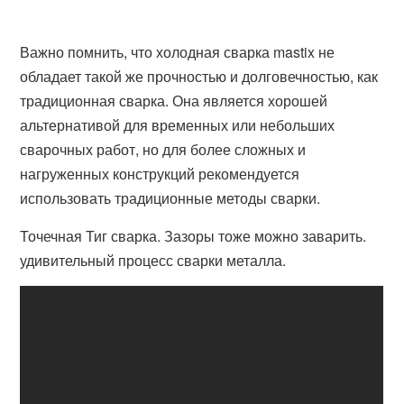
Важно помнить, что холодная сварка mastix не
обладает такой же прочностью и долговечностью, как
традиционная сварка. Она является хорошей
альтернативой для временных или небольших
сварочных работ, но для более сложных и
нагруженных конструкций рекомендуется
использовать традиционные методы сварки.
Точечная Тиг сварка. Зазоры тоже можно заварить.
удивительный процесс сварки металла.