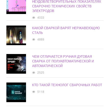
НЕУДОВЛЕТВОРИТЕЛЬНЫХ ПОКАЗАТЕЛЯХ
СВАРОЧНО ТЕХНИЧЕСКИХ СВОЙСТВ
ЭЛЕКТРОДОВ
4033
КАКОЙ СВАРКОЙ ВАРЯТ НЕРЖАВЕЮЩУЮ
СТАЛЬ
4889
ЧЕМ ОТЛИЧАЕТСЯ РУЧНАЯ ДУГОВАЯ
СВАРКА ОТ ПОЛУАВТОМАТИЧЕСКОЙ И
АВТОМАТИЧЕСКОЙ
2525
КТО ТАКОЙ ТЕХНОЛОГ СВАРОЧНЫХ РАБОТ
5118