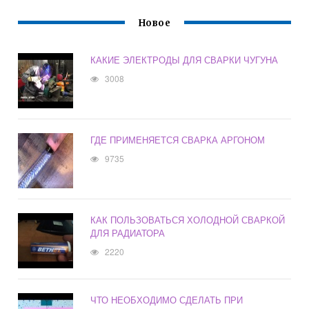
Новое
КАКИЕ ЭЛЕКТРОДЫ ДЛЯ СВАРКИ ЧУГУНА
3008
ГДЕ ПРИМЕНЯЕТСЯ СВАРКА АРГОНОМ
9735
КАК ПОЛЬЗОВАТЬСЯ ХОЛОДНОЙ СВАРКОЙ
ДЛЯ РАДИАТОРА
2220
ЧТО НЕОБХОДИМО СДЕЛАТЬ ПРИ