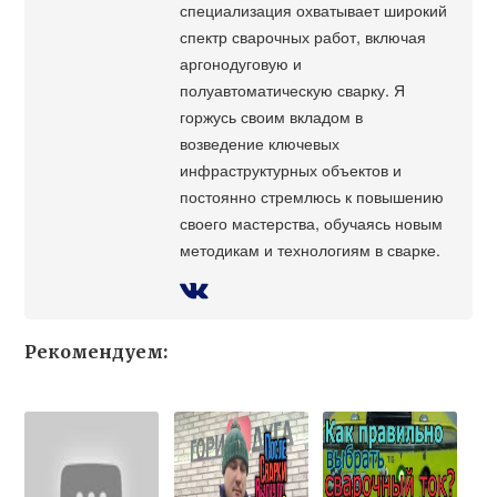
специализация охватывает широкий
спектр сварочных работ, включая
аргонодуговую и
полуавтоматическую сварку. Я
горжусь своим вкладом в
возведение ключевых
инфраструктурных объектов и
постоянно стремлюсь к повышению
своего мастерства, обучаясь новым
методикам и технологиям в сварке.
Рекомендуем: