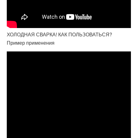
ХОЛОДНАЯ СВАРКА! КАК ПОЛЬЗОВАТЬСЯ?
Пример применения