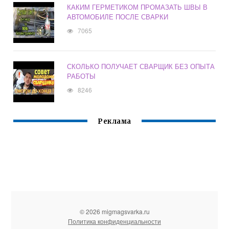
КАКИМ ГЕРМЕТИКОМ ПРОМАЗАТЬ ШВЫ В
АВТОМОБИЛЕ ПОСЛЕ СВАРКИ
7065
СКОЛЬКО ПОЛУЧАЕТ СВАРЩИК БЕЗ ОПЫТА
РАБОТЫ
8246
Реклама
© 2026 migmagsvarka.ru
Политика конфиденциальности