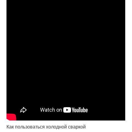
Как пользоваться холодной сваркой