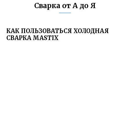
Сварка от А до Я
КАК ПОЛЬЗОВАТЬСЯ ХОЛОДНАЯ
СВАРКА MASTIX