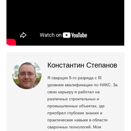
Константин Степанов
Я сварщик 5-го разряда с III
уровнем квалификации по НАКС. За
свою карьеру я работал на
различных строительных и
промышленных объектах, где
приобрел глубокие знания и
практические навыки в области
сварочных технологий. Моя