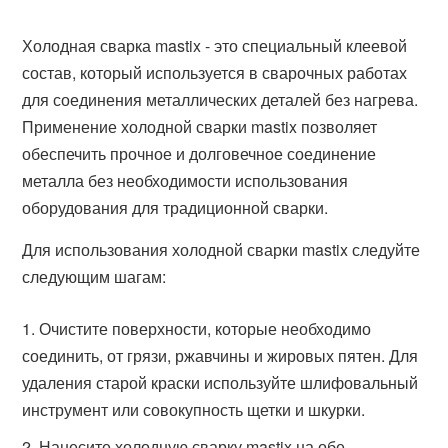
Холодная сварка mastix - это специальный клеевой
состав, который используется в сварочных работах
для соединения металлических деталей без нагрева.
Применение холодной сварки mastix позволяет
обеспечить прочное и долговечное соединение
металла без необходимости использования
оборудования для традиционной сварки.
Для использования холодной сварки mastix следуйте
следующим шагам:
Очистите поверхности, которые необходимо
соединить, от грязи, ржавчины и жировых пятен. Для
удаления старой краски используйте шлифовальный
инструмент или совокупность щетки и шкурки.
Нанесите холодную сварку mastix на обе