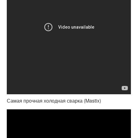
Самая прочная холодная сварка (Mastix)