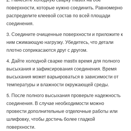
поверхности, которые нужно соединить. Равномерно
распределите клеевой состав по всей площади
соединения.
Соедините очищенные поверхности и приложите к
ним сжимающую нагрузку. Убедитесь, что детали
плотно соприкасаются друг с другом.
Дайте холодной сварке mastix время для полного
высыхания и зафиксирования соединения. Время
высыхания может варьироваться в зависимости от
температуры и влажности окружающей среды.
После полного высыхания проверьте надежность
соединения. В случае необходимости можно
провести дополнительные отделочные работы или
шлифовку, чтобы достичь более гладкой
поверхности.