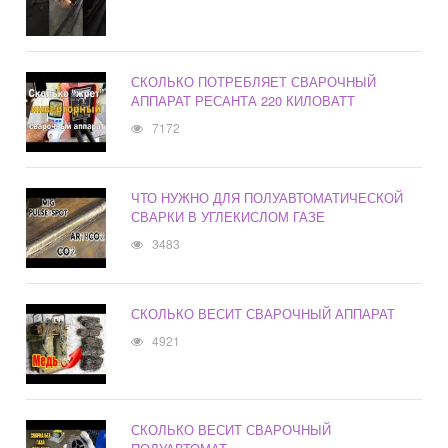
СКОЛЬКО ПОТРЕБЛЯЕТ СВАРОЧНЫЙ
АППАРАТ РЕСАНТА 220 КИЛОВАТТ
7172
ЧТО НУЖНО ДЛЯ ПОЛУАВТОМАТИЧЕСКОЙ
СВАРКИ В УГЛЕКИСЛОМ ГАЗЕ
3483
СКОЛЬКО ВЕСИТ СВАРОЧНЫЙ АППАРАТ
4921
СКОЛЬКО ВЕСИТ СВАРОЧНЫЙ