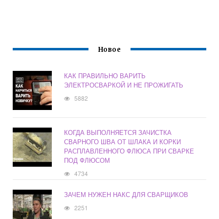
Новое
КАК ПРАВИЛЬНО ВАРИТЬ
ЭЛЕКТРОСВАРКОЙ И НЕ ПРОЖИГАТЬ
5882
КОГДА ВЫПОЛНЯЕТСЯ ЗАЧИСТКА
СВАРНОГО ШВА ОТ ШЛАКА И КОРКИ
РАСПЛАВЛЕННОГО ФЛЮСА ПРИ СВАРКЕ
ПОД ФЛЮСОМ
4734
ЗАЧЕМ НУЖЕН НАКС ДЛЯ СВАРЩИКОВ
2251