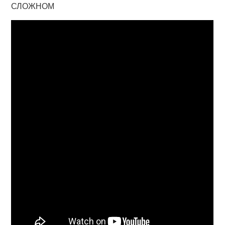
СЛОЖНОМ