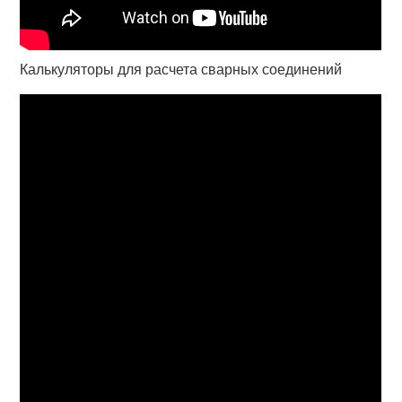
Калькуляторы для расчета сварных соединений