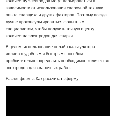
количеству электродов могут варьироваться в
зависимости от использования сварочной техники,
опыта сварщика и других факторов. Поэтому всегда
лучше проконсультироваться с опытным
специалистом, чтобы получить точную оценку
количества электродов для сварки.
В целом, использование онлайн-калькулятора
является удобным и быстрым способом
приблизительно определить необходимое количество
электродов для сварочных работ.
Расчет фермы. Как рассчитать ферму