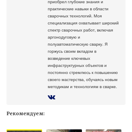
приобрел глубокие знания и
практические навыки в области
сварочных технологий. Моя
специализация охватывает широкий
спектр сварочных работ, включая
аргонодуговую и
полуавтоматическую сварку. Я
горжусь своим вкладом в
возведение ключевых
инфраструктурных объектов и
постоянно стремлюсь к повышению
своего мастерства, обучаясь новым
методикам и технологиям в сварке.
Рекомендуем: