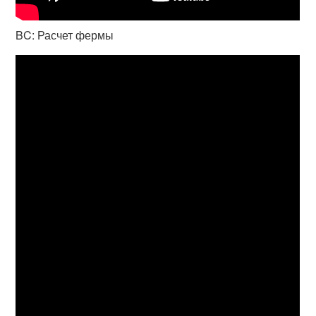
BC: Расчет фермы