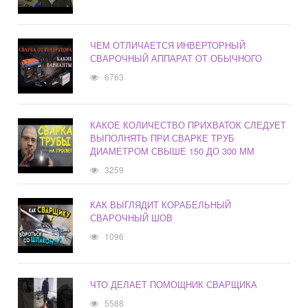
ЧЕМ ОТЛИЧАЕТСЯ ИНВЕРТОРНЫЙ
СВАРОЧНЫЙ АППАРАТ ОТ ОБЫЧНОГО
6763
КАКОЕ КОЛИЧЕСТВО ПРИХВАТОК СЛЕДУЕТ
ВЫПОЛНЯТЬ ПРИ СВАРКЕ ТРУБ
ДИАМЕТРОМ СВЫШЕ 150 ДО 300 ММ
3259
КАК ВЫГЛЯДИТ КОРАБЕЛЬНЫЙ
СВАРОЧНЫЙ ШОВ
1096
ЧТО ДЕЛАЕТ ПОМОЩНИК СВАРЩИКА
5588