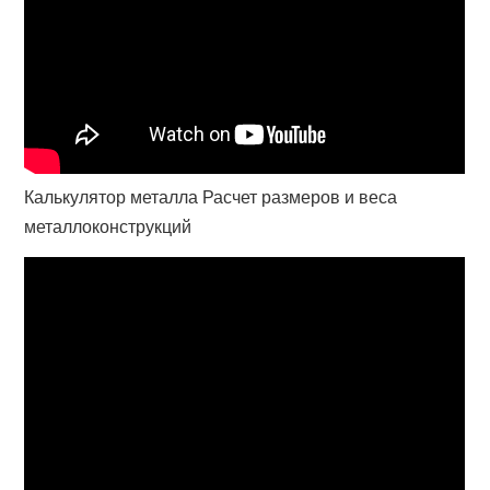
Калькулятор металла Расчет размеров и веса
металлоконструкций