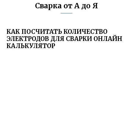
Сварка от А до Я
КАК ПОСЧИТАТЬ КОЛИЧЕСТВО
ЭЛЕКТРОДОВ ДЛЯ СВАРКИ ОНЛАЙН
КАЛЬКУЛЯТОР