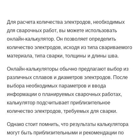
Для расчета количества электродов, необходимых
для сварочных работ, вы можете использовать
онлайн-калькулятор. Он позволяет определить
количество электродов, исходя из типа свариваемого
материала, типа сварки, толщины и длины шва.
Онлайн-калькуляторы обычно предлагают выбор из
различных сплавов и диаметров электродов. После
выбора необходимых параметров и ввода
информации о планируемых сварочных работах,
калькулятор подсчитывает приблизительное
количество электродов, требуемых для сварки.
Однако стоит помнить, что результаты калькулятора
могут быть приблизительными и рекомендации по