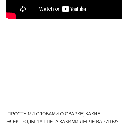
[ПРОСТЫМИ СЛОВАМИ О СВАРКЕ] КАКИЕ
ЭЛЕКТРОДЫ ЛУЧШЕ, А КАКИМИ ЛЕГЧЕ ВАРИТЬ!?