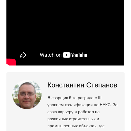
Константин Степанов
Я сварщик 5-го разряда с III
уровнем квалификации по НАКС. За
свою карьеру я работал на
различных строительных и
промышленных объектах, где