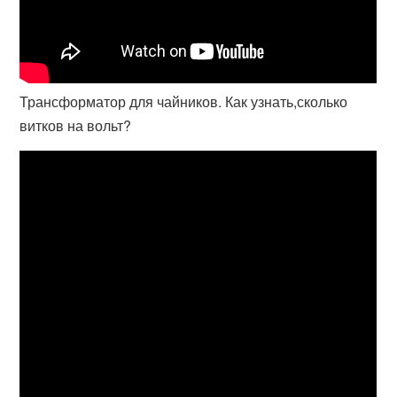
Трансформатор для чайников. Как узнать,сколько
витков на вольт?