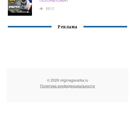
ПОЛУАВТОМАТ
8812
Реклама
© 2026 migmagsvarka.ru
Политика конфиденциальности