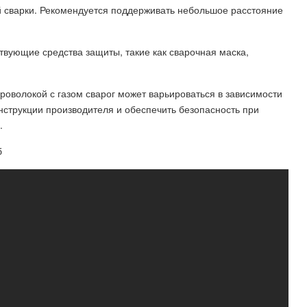
й сварки. Рекомендуется поддерживать небольшое расстояние
твующие средства защиты, такие как сварочная маска,
роволокой с газом сварог может варьироваться в зависимости
инструкции производителя и обеспечить безопасность при
.
б