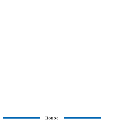
Новое