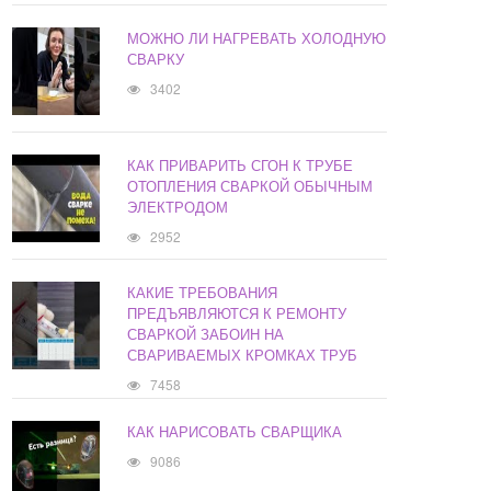
МОЖНО ЛИ НАГРЕВАТЬ ХОЛОДНУЮ
СВАРКУ
3402
КАК ПРИВАРИТЬ СГОН К ТРУБЕ
ОТОПЛЕНИЯ СВАРКОЙ ОБЫЧНЫМ
ЭЛЕКТРОДОМ
2952
КАКИЕ ТРЕБОВАНИЯ
ПРЕДЪЯВЛЯЮТСЯ К РЕМОНТУ
СВАРКОЙ ЗАБОИН НА
СВАРИВАЕМЫХ КРОМКАХ ТРУБ
7458
КАК НАРИСОВАТЬ СВАРЩИКА
9086