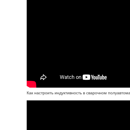
Как настроить индуктивность в сварочном полуавто