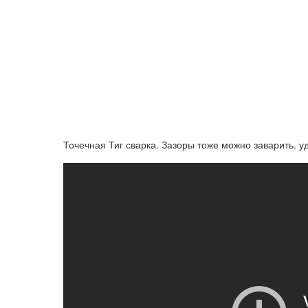
Точечная Тиг сварка. Зазоры тоже можно заварить. 