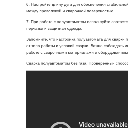
6. Настройте длину дуги для обеспечения стабильно
между проволокой и сварочной поверхностью.
7. При работе с полуавтоматом используйте соответс
перчатки и защитная одежда.
Запомните, что настройка полуавтомата для сварки п
от типа работы и условий сварки. Важно соблюдать 
работе с сварочными материалами и оборудованием
Сварка полуавтоматом без газа. Проверенный спосо