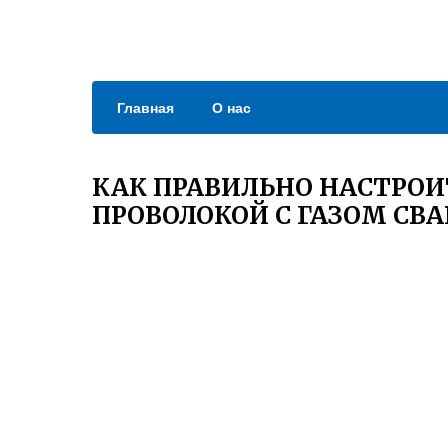
Главная
О нас
КАК ПРАВИЛЬНО НАСТРОИ
ПРОВОЛОКОЙ С ГАЗОМ СВА