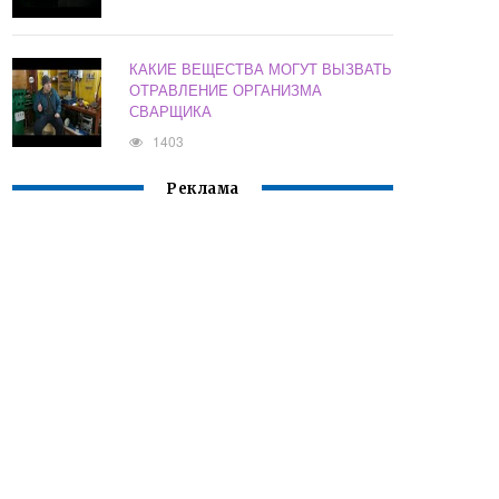
КАКИЕ ВЕЩЕСТВА МОГУТ ВЫЗВАТЬ
ОТРАВЛЕНИЕ ОРГАНИЗМА
СВАРЩИКА
1403
Реклама