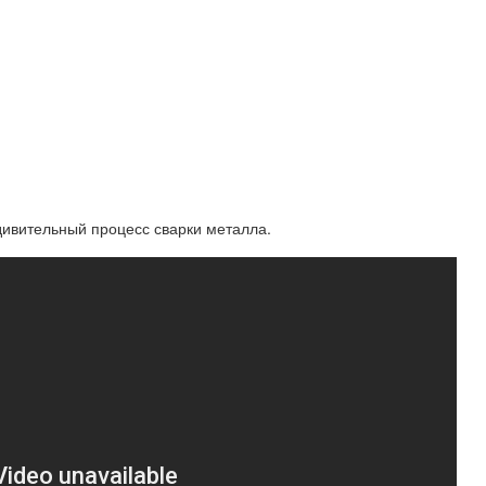
удивительный процесс сварки металла.