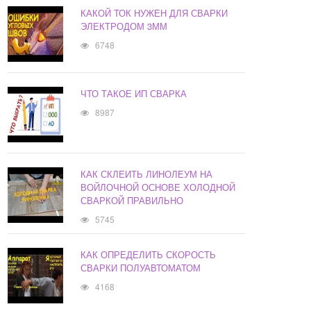
КАКОЙ ТОК НУЖЕН ДЛЯ СВАРКИ
ЭЛЕКТРОДОМ 3ММ
6748
ЧТО ТАКОЕ ИП СВАРКА
8987
КАК СКЛЕИТЬ ЛИНОЛЕУМ НА
ВОЙЛОЧНОЙ ОСНОВЕ ХОЛОДНОЙ
СВАРКОЙ ПРАВИЛЬНО
5745
КАК ОПРЕДЕЛИТЬ СКОРОСТЬ
СВАРКИ ПОЛУАВТОМАТОМ
4168