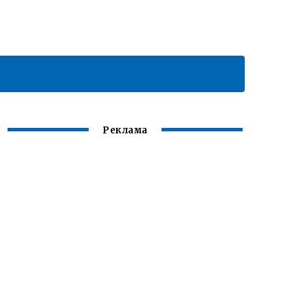
Реклама