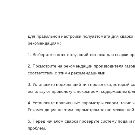
Для правильной настройки полуавтомата для сварки
рекомендациям:
1. Выберите соответствующий тип газа для сварки пр
2. Посмотрите на рекомендации производителя газов
соответствии с этими рекомендациями.
3. Установите подходящий тип проволоки, который с
используют проволоку с покрытием, содержащим фл
4. Установите правильные параметры сварки, такие к
Рекомендации по этим параметрам также можно найт
5. Перед началом сварки проверьте систему подачи г
проблем.