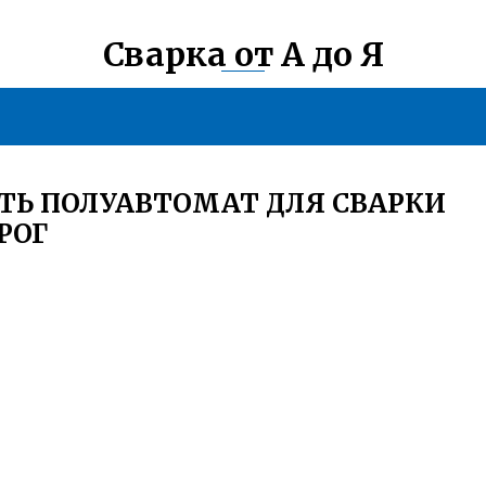
Сварка от А до Я
ТЬ ПОЛУАВТОМАТ ДЛЯ СВАРКИ
РОГ