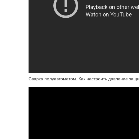
Сварка полуавтоматом. Как настроить давление защит