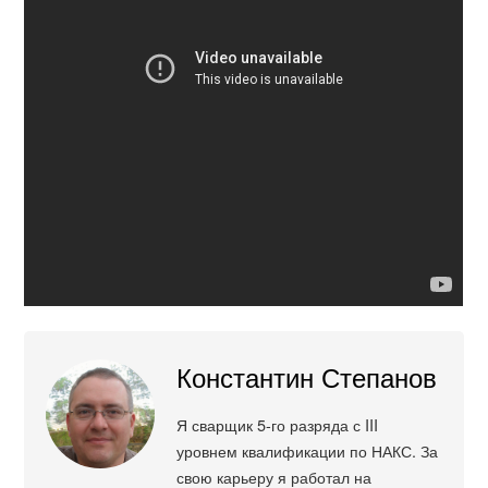
Константин Степанов
Я сварщик 5-го разряда с III
уровнем квалификации по НАКС. За
свою карьеру я работал на