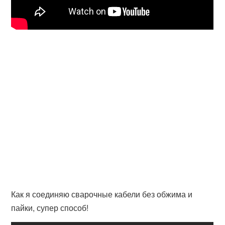
Как я соединяю сварочные кабели без обжима и
пайки, супер способ!