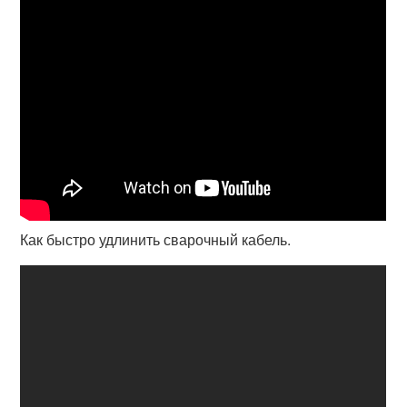
Как быстро удлинить сварочный кабель.