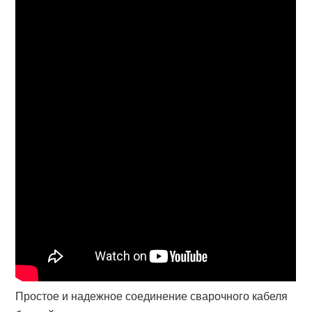
Простое и надежное соединение сварочного кабеля