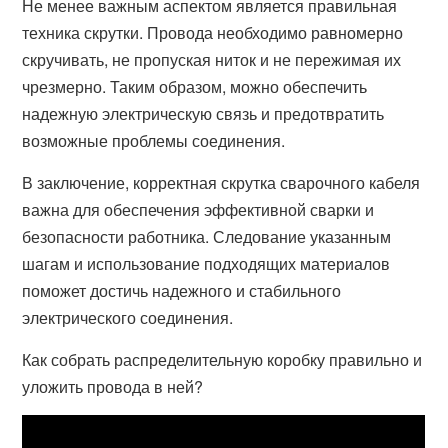
Не менее важным аспектом является правильная
техника скрутки. Провода необходимо равномерно
скручивать, не пропуская ниток и не пережимая их
чрезмерно. Таким образом, можно обеспечить
надежную электрическую связь и предотвратить
возможные проблемы соединения.
В заключение, корректная скрутка сварочного кабеля
важна для обеспечения эффективной сварки и
безопасности работника. Следование указанным
шагам и использование подходящих материалов
поможет достичь надежного и стабильного
электрического соединения.
Как собрать распределительную коробку правильно и
уложить провода в ней?