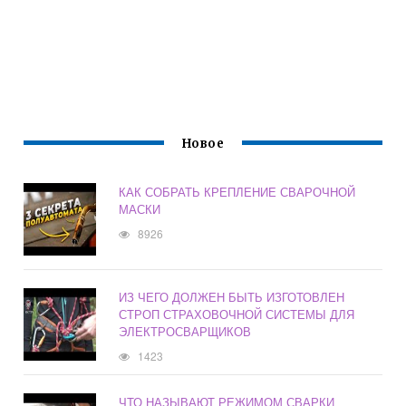
Новое
КАК СОБРАТЬ КРЕПЛЕНИЕ СВАРОЧНОЙ
МАСКИ
8926
ИЗ ЧЕГО ДОЛЖЕН БЫТЬ ИЗГОТОВЛЕН
СТРОП СТРАХОВОЧНОЙ СИСТЕМЫ ДЛЯ
ЭЛЕКТРОСВАРЩИКОВ
1423
ЧТО НАЗЫВАЮТ РЕЖИМОМ СВАРКИ