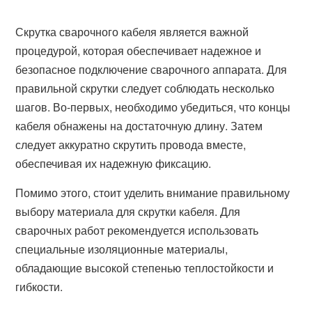
Скрутка сварочного кабеля является важной
процедурой, которая обеспечивает надежное и
безопасное подключение сварочного аппарата. Для
правильной скрутки следует соблюдать несколько
шагов. Во-первых, необходимо убедиться, что концы
кабеля обнажены на достаточную длину. Затем
следует аккуратно скрутить провода вместе,
обеспечивая их надежную фиксацию.
Помимо этого, стоит уделить внимание правильному
выбору материала для скрутки кабеля. Для
сварочных работ рекомендуется использовать
специальные изоляционные материалы,
обладающие высокой степенью теплостойкости и
гибкости.