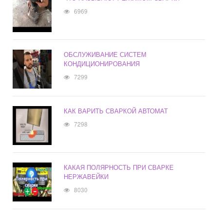
6969
ОБСЛУЖИВАНИЕ СИСТЕМ
КОНДИЦИОНИРОВАНИЯ
7299
КАК ВАРИТЬ СВАРКОЙ АВТОМАТ
7298
КАКАЯ ПОЛЯРНОСТЬ ПРИ СВАРКЕ
НЕРЖАВЕЙКИ
8030