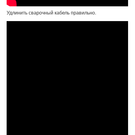
Удлинить сварочный кабель правильно.