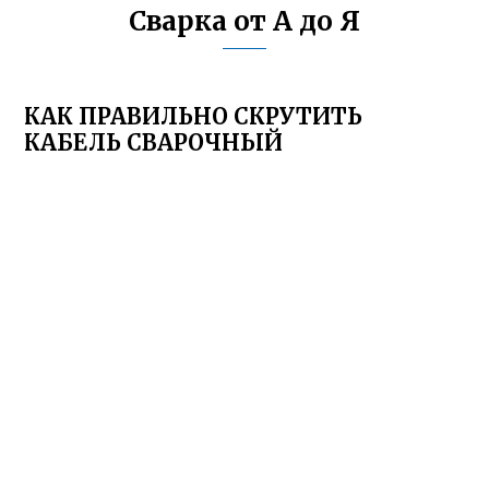
Сварка от А до Я
КАК ПРАВИЛЬНО СКРУТИТЬ
КАБЕЛЬ СВАРОЧНЫЙ