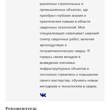
различных строительных и
промышленных объектах, где
приобрел глубокие знания и
практические навыки в области
сварочных технологий. Моя
специализация охватывает широкий
спектр сварочных работ, включая
аргонодуговую и
полуавтоматическую сварку. Я
горжусь своим вкладом в
возведение ключевых
инфраструктурных объектов и
постоянно стремлюсь к повышению
своего мастерства, обучаясь новым
методикам и технологиям в сварке.
Рекомендуем: