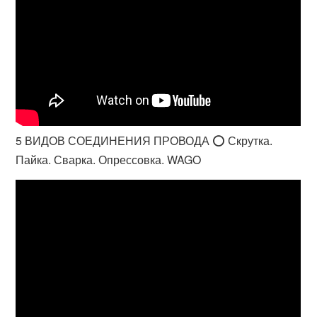
5 ВИДОВ СОЕДИНЕНИЯ ПРОВОДА ⭕️ Скрутка.
Пайка. Сварка. Опрессовка. WAGO