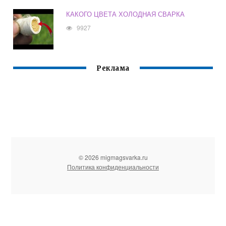
КАКОГО ЦВЕТА ХОЛОДНАЯ СВАРКА
9927
Реклама
© 2026 migmagsvarka.ru
Политика конфиденциальности