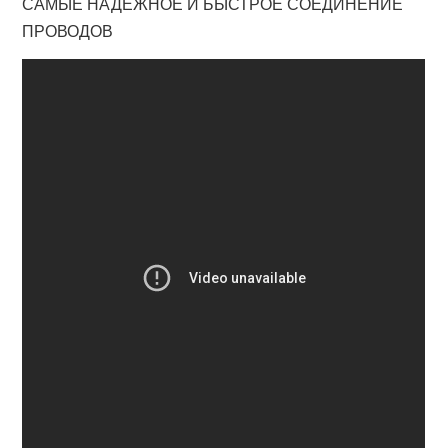
САМЫЕ НАДЕЖНОЕ И БЫСТРОЕ СОЕДИНЕНИЕ
ПРОВОДОВ