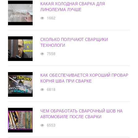
КАКАЯ ХОЛОДНАЯ СВАРКА ДЛЯ
ЛИНОЛЕУМА ЛУЧШЕ
1662
СКОЛЬКО ПОЛУЧАЮТ СВАРЩИКИ
ТЕХНОЛОГИ
7558
КАК ОБЕСПЕЧИВАЕТСЯ ХОРОШИЙ ПРОВАР
КОРНЯ ШВА ПРИ СВАРКЕ
6818
ЧЕМ ОБРАБОТАТЬ СВАРОЧНЫЙ ШОВ НА
АВТОМОБИЛЕ ПОСЛЕ СВАРКИ
6553