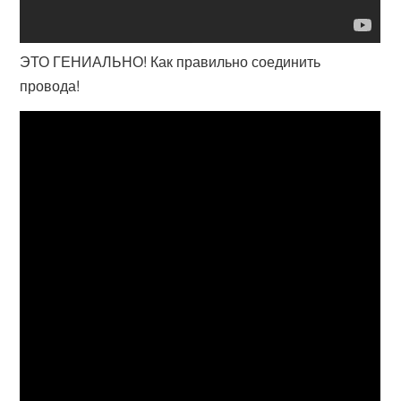
ЭТО ГЕНИАЛЬНО! Как правильно соединить
провода!