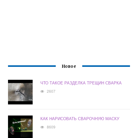
Новое
ЧТО ТАКОЕ РАЗДЕЛКА ТРЕЩИН СВАРКА
2607
КАК НАРИСОВАТЬ СВАРОЧНУЮ МАСКУ
8609