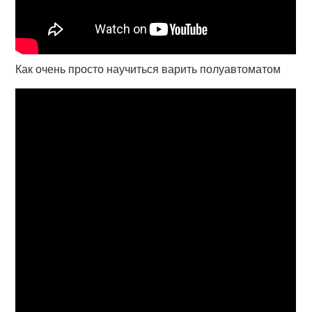
Как очень просто научиться варить полуавтоматом