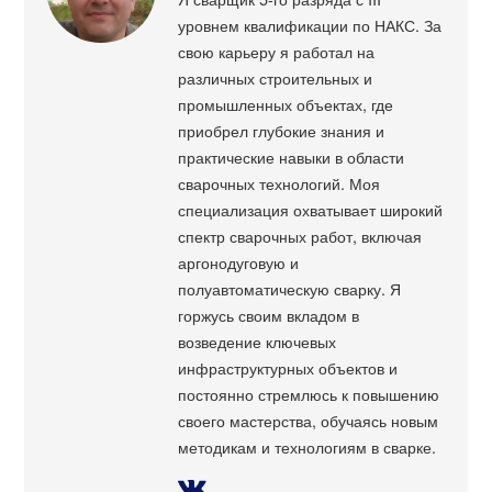
уровнем квалификации по НАКС. За
свою карьеру я работал на
различных строительных и
промышленных объектах, где
приобрел глубокие знания и
практические навыки в области
сварочных технологий. Моя
специализация охватывает широкий
спектр сварочных работ, включая
аргонодуговую и
полуавтоматическую сварку. Я
горжусь своим вкладом в
возведение ключевых
инфраструктурных объектов и
постоянно стремлюсь к повышению
своего мастерства, обучаясь новым
методикам и технологиям в сварке.