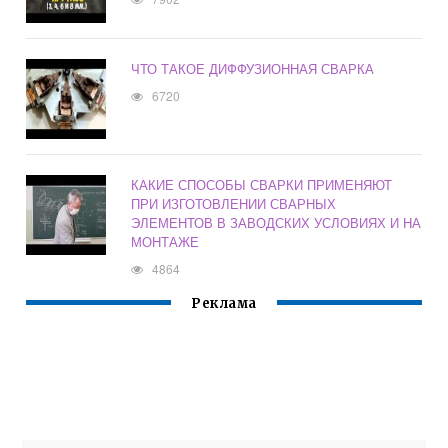
ЧТО ТАКОЕ ДИФФУЗИОННАЯ СВАРКА
6720
КАКИЕ СПОСОБЫ СВАРКИ ПРИМЕНЯЮТ
ПРИ ИЗГОТОВЛЕНИИ СВАРНЫХ
ЭЛЕМЕНТОВ В ЗАВОДСКИХ УСЛОВИЯХ И НА
МОНТАЖЕ
4864
Реклама