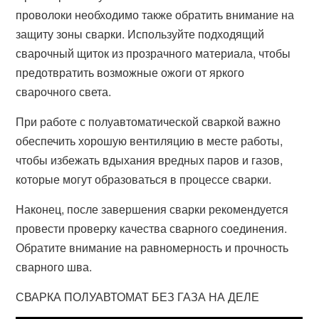
проволоки необходимо также обратить внимание на
защиту зоны сварки. Используйте подходящий
сварочный щиток из прозрачного материала, чтобы
предотвратить возможные ожоги от яркого
сварочного света.
При работе с полуавтоматической сваркой важно
обеспечить хорошую вентиляцию в месте работы,
чтобы избежать вдыхания вредных паров и газов,
которые могут образоваться в процессе сварки.
Наконец, после завершения сварки рекомендуется
провести проверку качества сварного соединения.
Обратите внимание на равномерность и прочность
сварного шва.
СВАРКА ПОЛУАВТОМАТ БЕЗ ГАЗА НА ДЕЛЕ