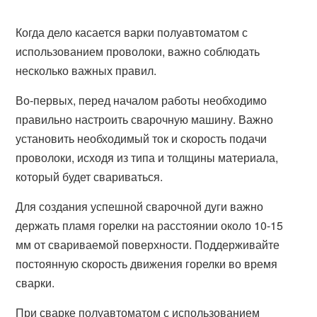
Когда дело касается варки полуавтоматом с
использованием проволоки, важно соблюдать
несколько важных правил.
Во-первых, перед началом работы необходимо
правильно настроить сварочную машину. Важно
установить необходимый ток и скорость подачи
проволоки, исходя из типа и толщины материала,
который будет свариваться.
Для создания успешной сварочной дуги важно
держать пламя горелки на расстоянии около 10-15
мм от свариваемой поверхности. Поддерживайте
постоянную скорость движения горелки во время
сварки.
При сварке полуавтоматом с использованием