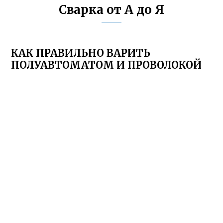
Сварка от А до Я
КАК ПРАВИЛЬНО ВАРИТЬ
ПОЛУАВТОМАТОМ И ПРОВОЛОКОЙ