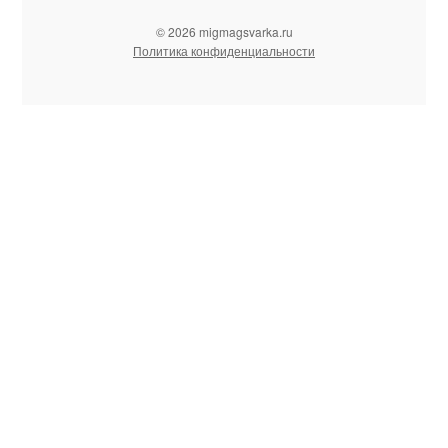
© 2026 migmagsvarka.ru
Политика конфиденциальности