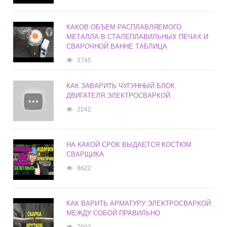
КАКОВ ОБЪЕМ РАСПЛАВЛЯЕМОГО
МЕТАЛЛА В СТАЛЕПЛАВИЛЬНЫХ ПЕЧАХ И
СВАРОЧНОЙ ВАННЕ ТАБЛИЦА
3745
КАК ЗАВАРИТЬ ЧУГУННЫЙ БЛОК
ДВИГАТЕЛЯ ЭЛЕКТРОСВАРКОЙ
2242
НА КАКОЙ СРОК ВЫДАЕТСЯ КОСТЮМ
СВАРЩИКА
8622
КАК ВАРИТЬ АРМАТУРУ ЭЛЕКТРОСВАРКОЙ
МЕЖДУ СОБОЙ ПРАВИЛЬНО
7902