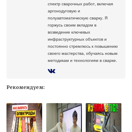
спектр сварочных работ, включая
аргонодуговую и
полуавтоматическую сварку. Я
горжусь своим вкладом в
возведение ключевых
инфраструктурных объектов и
постоянно стремлюсь к повышению
своего мастерства, обучаясь новым
методикам и технологиям в сварке.
Рекомендуем: