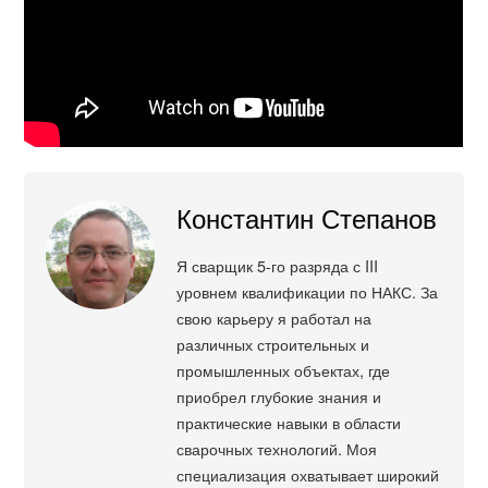
Константин Степанов
Я сварщик 5-го разряда с III
уровнем квалификации по НАКС. За
свою карьеру я работал на
различных строительных и
промышленных объектах, где
приобрел глубокие знания и
практические навыки в области
сварочных технологий. Моя
специализация охватывает широкий