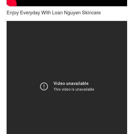
Enjoy Everyday With Loan Nguyen Skincare