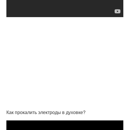
Как прокалить электроды в духовке?