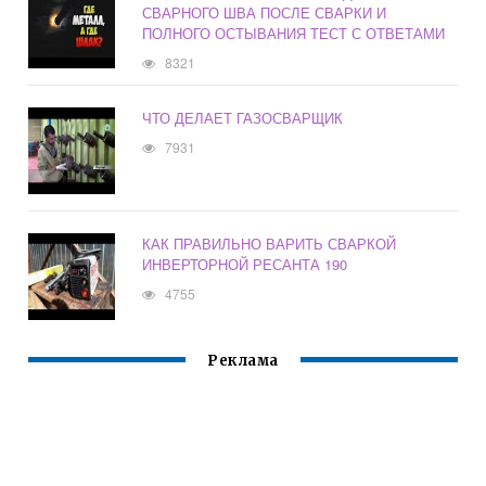
СВАРНОГО ШВА ПОСЛЕ СВАРКИ И
ПОЛНОГО ОСТЫВАНИЯ ТЕСТ С ОТВЕТАМИ
8321
ЧТО ДЕЛАЕТ ГАЗОСВАРЩИК
7931
КАК ПРАВИЛЬНО ВАРИТЬ СВАРКОЙ
ИНВЕРТОРНОЙ РЕСАНТА 190
4755
Реклама