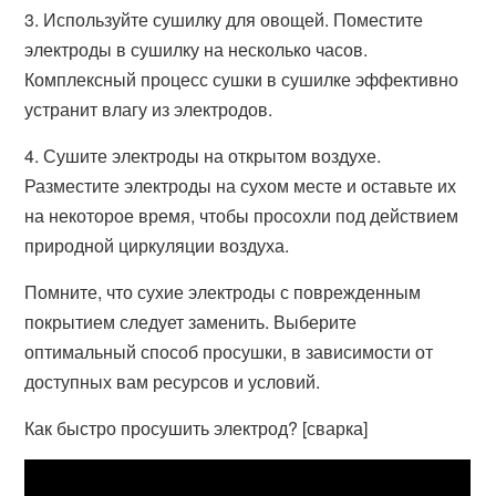
3. Используйте сушилку для овощей. Поместите
электроды в сушилку на несколько часов.
Комплексный процесс сушки в сушилке эффективно
устранит влагу из электродов.
4. Сушите электроды на открытом воздухе.
Разместите электроды на сухом месте и оставьте их
на некоторое время, чтобы просохли под действием
природной циркуляции воздуха.
Помните, что сухие электроды с поврежденным
покрытием следует заменить. Выберите
оптимальный способ просушки, в зависимости от
доступных вам ресурсов и условий.
Как быстро просушить электрод? [сварка]