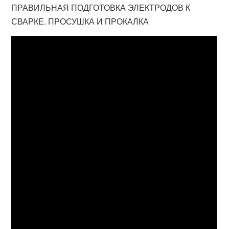
ПРАВИЛЬНАЯ ПОДГОТОВКА ЭЛЕКТРОДОВ К
СВАРКЕ. ПРОСУШКА И ПРОКАЛКА