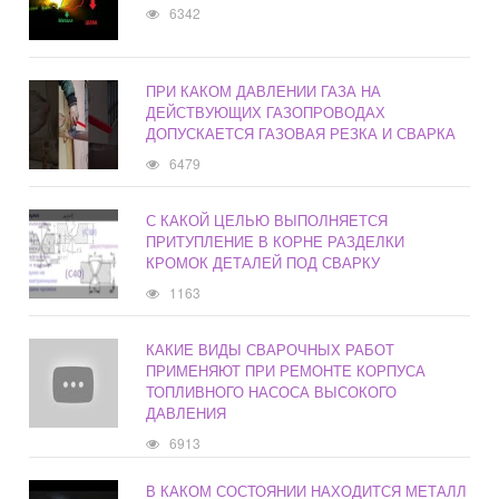
6342
ПРИ КАКОМ ДАВЛЕНИИ ГАЗА НА
ДЕЙСТВУЮЩИХ ГАЗОПРОВОДАХ
ДОПУСКАЕТСЯ ГАЗОВАЯ РЕЗКА И СВАРКА
6479
С КАКОЙ ЦЕЛЬЮ ВЫПОЛНЯЕТСЯ
ПРИТУПЛЕНИЕ В КОРНЕ РАЗДЕЛКИ
КРОМОК ДЕТАЛЕЙ ПОД СВАРКУ
1163
КАКИЕ ВИДЫ СВАРОЧНЫХ РАБОТ
ПРИМЕНЯЮТ ПРИ РЕМОНТЕ КОРПУСА
ТОПЛИВНОГО НАСОСА ВЫСОКОГО
ДАВЛЕНИЯ
6913
В КАКОМ СОСТОЯНИИ НАХОДИТСЯ МЕТАЛЛ