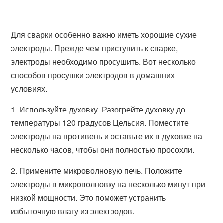
Для сварки особенно важно иметь хорошие сухие
электроды. Прежде чем приступить к сварке,
электроды необходимо просушить. Вот несколько
способов просушки электродов в домашних
условиях.
1. Используйте духовку. Разогрейте духовку до
температуры 120 градусов Цельсия. Поместите
электроды на противень и оставьте их в духовке на
несколько часов, чтобы они полностью просохли.
2. Примените микроволновую печь. Положите
электроды в микроволновку на несколько минут при
низкой мощности. Это поможет устранить
избыточную влагу из электродов.