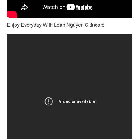
Enjoy Everyday With Loan Nguyen Skincare