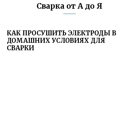
Сварка от А до Я
КАК ПРОСУШИТЬ ЭЛЕКТРОДЫ В
ДОМАШНИХ УСЛОВИЯХ ДЛЯ
СВАРКИ