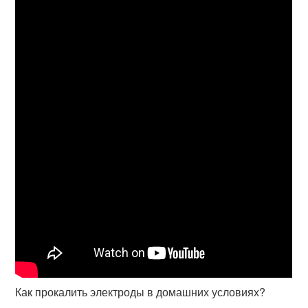
Как прокалить электроды в домашних условиях?