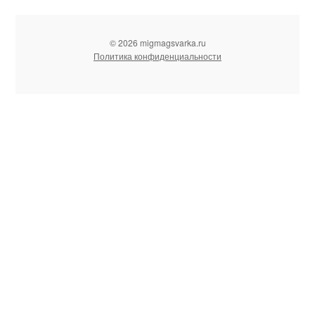
© 2026 migmagsvarka.ru
Политика конфиденциальности