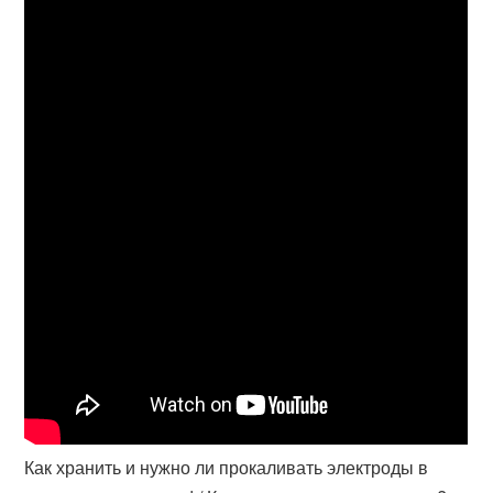
Как хранить и нужно ли прокаливать электроды в