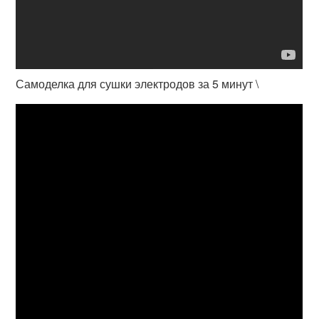
Самоделка для сушки электродов за 5 минут \