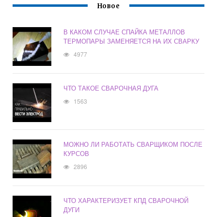
Новое
В КАКОМ СЛУЧАЕ СПАЙКА МЕТАЛЛОВ
ТЕРМОПАРЫ ЗАМЕНЯЕТСЯ НА ИХ СВАРКУ
4977
ЧТО ТАКОЕ СВАРОЧНАЯ ДУГА
1563
МОЖНО ЛИ РАБОТАТЬ СВАРЩИКОМ ПОСЛЕ
КУРСОВ
2896
ЧТО ХАРАКТЕРИЗУЕТ КПД СВАРОЧНОЙ
ДУГИ