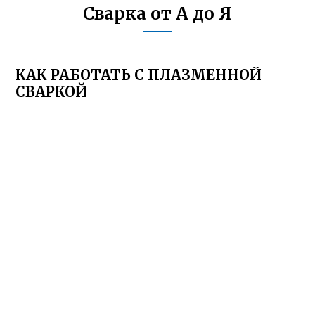
Сварка от А до Я
КАК РАБОТАТЬ С ПЛАЗМЕННОЙ
СВАРКОЙ