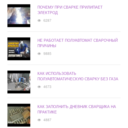
ПОЧЕМУ ПРИ СВАРКЕ ПРИЛИПАЕТ
ЭЛЕКТРОД
6287
НЕ РАБОТАЕТ ПОЛУАВТОМАТ СВАРОЧНЫЙ
ПРИЧИНЫ
9885
КАК ИСПОЛЬЗОВАТЬ
ПОЛУАВТОМАТИЧЕСКУЮ СВАРКУ БЕЗ ГАЗА
4673
КАК ЗАПОЛНИТЬ ДНЕВНИК СВАРЩИКА НА
ПРАКТИКЕ
4887