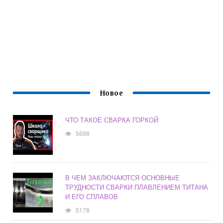
Новое
ЧТО ТАКОЕ СВАРКА ГОРКОЙ
5698
В ЧЕМ ЗАКЛЮЧАЮТСЯ ОСНОВНЫЕ
ТРУДНОСТИ СВАРКИ ПЛАВЛЕНИЕМ ТИТАНА
И ЕГО СПЛАВОВ
5178