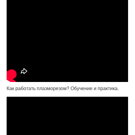
Как работать плазморезом? Обучение и практика.