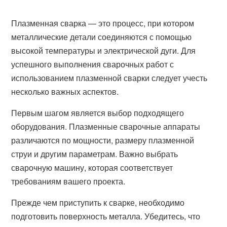
Плазменная сварка — это процесс, при котором
металлические детали соединяются с помощью
высокой температуры и электрической дуги. Для
успешного выполнения сварочных работ с
использованием плазменной сварки следует учесть
несколько важных аспектов.
Первым шагом является выбор подходящего
оборудования. Плазменные сварочные аппараты
различаются по мощности, размеру плазменной
струи и другим параметрам. Важно выбрать
сварочную машину, которая соответствует
требованиям вашего проекта.
Прежде чем приступить к сварке, необходимо
подготовить поверхность металла. Убедитесь, что