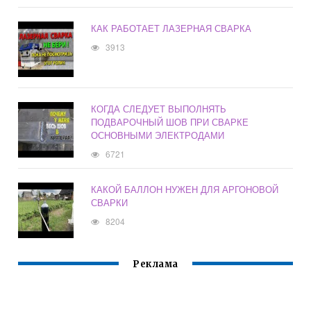
КАК РАБОТАЕТ ЛАЗЕРНАЯ СВАРКА
3913
КОГДА СЛЕДУЕТ ВЫПОЛНЯТЬ
ПОДВАРОЧНЫЙ ШОВ ПРИ СВАРКЕ
ОСНОВНЫМИ ЭЛЕКТРОДАМИ
6721
КАКОЙ БАЛЛОН НУЖЕН ДЛЯ АРГОНОВОЙ
СВАРКИ
8204
Реклама