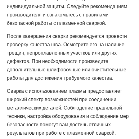
индивидуальной защиты. Следуйте рекомендациям
производителя и ознакомьтесь с правилами
безопасной работы с плазменной сваркой.
После завершения сварки рекомендуется провести
проверку качества шва. Осмотрите его на наличие
трещин, непроплавленных участков или других
дефектов. При необходимости произведите
дополнительные шлифовочные или очистительные
работы для достижения требуемого качества.
Сварка с использованием плазмы предоставляет
широкий спектр возможностей при соединении
металлических деталей. Соблюдение правильной
техники, настройка оборудования и соблюдение мер
безопасности помогут вам достичь отличных
результатов при работе с плазменной сваркой.