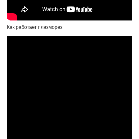
Как работает плазморез