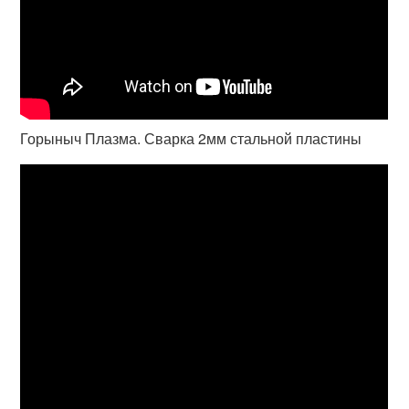
Горыныч Плазма. Сварка 2мм стальной пластины