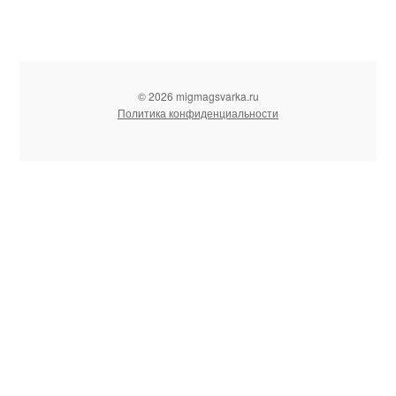
© 2026 migmagsvarka.ru
Политика конфиденциальности