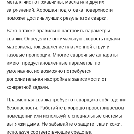
металл чист от ржавчины, масла или других
загрязнений. Хорошая подготовка поверхности
поможет достичь лучших результатов сварки.
Важно также правильно настроить параметры
сварки. Определите оптимальную скорость подачи
материала, ток, давление плазменной струи и
газовые пропорции. Многие сварочные аппараты
имеют предустановленные параметры по
умолчанию, но возможно потребуется
дополнительная настройка в зависимости от
конкретной задачи.
Плазменная сварка требует от сварщика соблюдения
безопасности. Работайте в хорошо проветриваемом
помещении или используйте специальные системы
вытяжки дыма. Не забывайте о защите глаз и кожи,
используя соответствующие средства