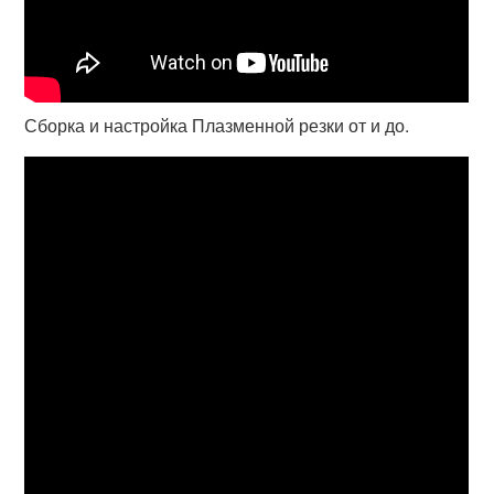
Сборка и настройка Плазменной резки от и до.