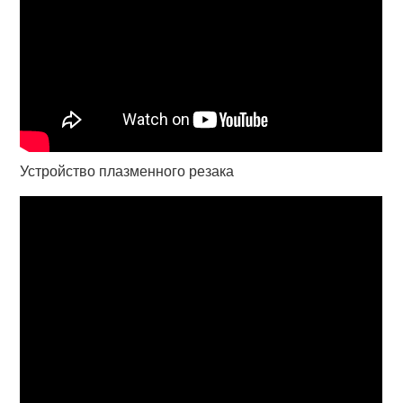
Устройство плазменного резака