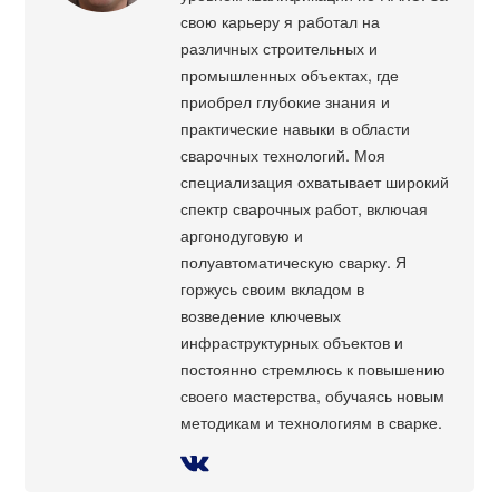
свою карьеру я работал на
различных строительных и
промышленных объектах, где
приобрел глубокие знания и
практические навыки в области
сварочных технологий. Моя
специализация охватывает широкий
спектр сварочных работ, включая
аргонодуговую и
полуавтоматическую сварку. Я
горжусь своим вкладом в
возведение ключевых
инфраструктурных объектов и
постоянно стремлюсь к повышению
своего мастерства, обучаясь новым
методикам и технологиям в сварке.