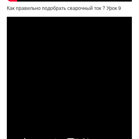
Как правильно подобрать сварочный ток ? Урок 9