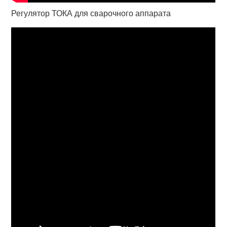
Регулятор ТОКА для сварочного аппарата