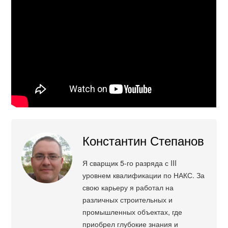
Константин Степанов
Я сварщик 5-го разряда с III
уровнем квалификации по НАКС. За
свою карьеру я работал на
различных строительных и
промышленных объектах, где
приобрел глубокие знания и