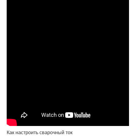
Как настроить сварочный ток