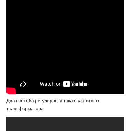
Два способа регулировки тока сварочного
трансформатора