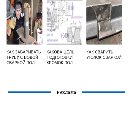
КАК ЗАВАРИВАТЬ
КАКОВА ЦЕЛЬ
КАК СВАРИТЬ
ТРУБУ С ВОДОЙ
ПОДГОТОВКИ
УГОЛОК СВАРКОЙ
СВАРКОЙ ПОД
КРОМОК ПОД
ДАВЛЕНИЕМ
СВАРКУ
Реклама