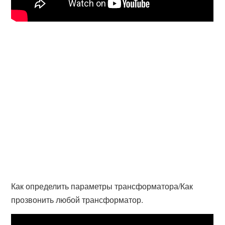
Как определить параметры трансформатора/Как
прозвонить любой трансформатор.