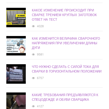
КАКОЕ ИЗМЕНЕНИЕ ПРОИСХОДИТ ПРИ
СВАРКЕ ТРЕНИЕМ КРУГЛЫХ ЗАГОТОВОК
ОТВЕТ НА ТЕСТ
4028
КАК ИЗМЕНИТСЯ ВЕЛИЧИНА СВАРОЧНОГО
НАПРЯЖЕНИЯ ПРИ УВЕЛИЧЕНИИ ДЛИНЫ
ДУГИ
9581
ЧТО НУЖНО СДЕЛАТЬ С СИЛОЙ ТОКА ДЛЯ
СВАРКИ В ГОРИЗОНТАЛЬНОМ ПОЛОЖЕНИИ
6757
КАКИЕ ТРЕБОВАНИЯ ПРЕДЪЯВЛЯЮТСЯ К
СПЕЦОДЕЖДЕ И ОБУВИ СВАРЩИКА
4127