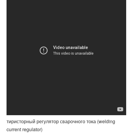
тиристорный регулятор сварочного тока (welding
current regulator)