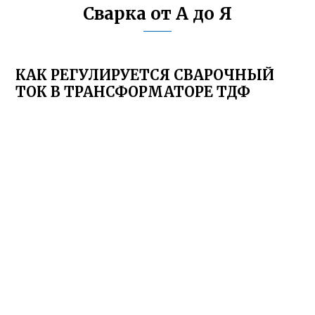
Сварка от А до Я
КАК РЕГУЛИРУЕТСЯ СВАРОЧНЫЙ
ТОК В ТРАНСФОРМАТОРЕ ТДФ