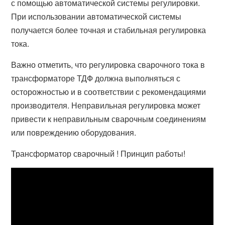
с помощью автоматической системы регулировки.
При использовании автоматической системы
получается более точная и стабильная регулировка
тока.
Важно отметить, что регулировка сварочного тока в
трансформаторе ТДФ должна выполняться с
осторожностью и в соответствии с рекомендациями
производителя. Неправильная регулировка может
привести к неправильным сварочным соединениям
или повреждению оборудования.
Трансформатор сварочный ! Принцип работы!