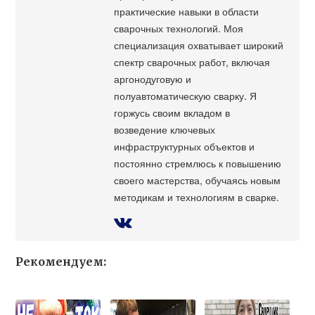
практические навыки в области
сварочных технологий. Моя
специализация охватывает широкий
спектр сварочных работ, включая
аргонодуговую и
полуавтоматическую сварку. Я
горжусь своим вкладом в
возведение ключевых
инфраструктурных объектов и
постоянно стремлюсь к повышению
своего мастерства, обучаясь новым
методикам и технологиям в сварке.
Рекомендуем: