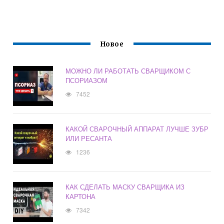
Новое
МОЖНО ЛИ РАБОТАТЬ СВАРЩИКОМ С
ПСОРИАЗОМ
7452
КАКОЙ СВАРОЧНЫЙ АППАРАТ ЛУЧШЕ ЗУБР
ИЛИ РЕСАНТА
1236
КАК СДЕЛАТЬ МАСКУ СВАРЩИКА ИЗ
КАРТОНА
7342