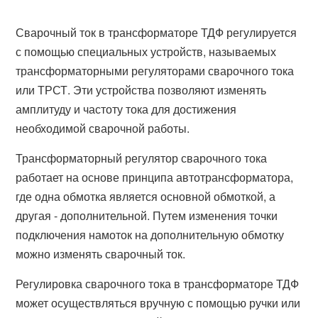
Сварочный ток в трансформаторе ТДФ регулируется
с помощью специальных устройств, называемых
трансформаторными регуляторами сварочного тока
или ТРСТ. Эти устройства позволяют изменять
амплитуду и частоту тока для достижения
необходимой сварочной работы.
Трансформаторный регулятор сварочного тока
работает на основе принципа автотрансформатора,
где одна обмотка является основной обмоткой, а
другая - дополнительной. Путем изменения точки
подключения намоток на дополнительную обмотку
можно изменять сварочный ток.
Регулировка сварочного тока в трансформаторе ТДФ
может осуществляться вручную с помощью ручки или