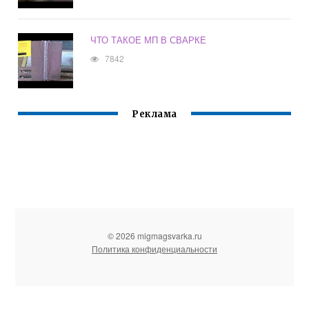
ЧТО ТАКОЕ МП В СВАРКЕ
7842
Реклама
© 2026 migmagsvarka.ru
Политика конфиденциальности