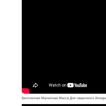
Бесплатная Магнитная Масса Для сварочного Аппара