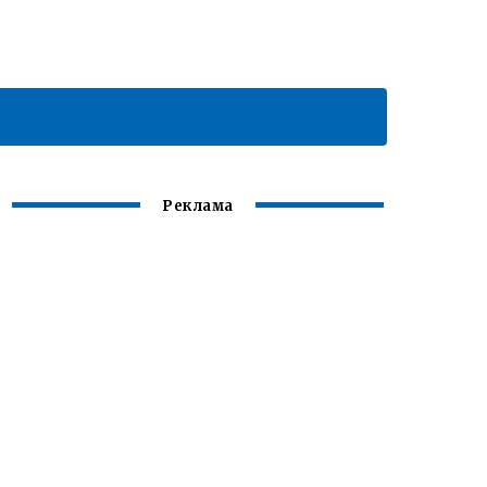
Реклама