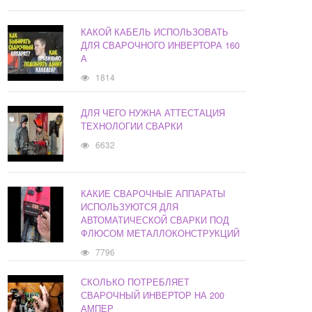
КАКОЙ КАБЕЛЬ ИСПОЛЬЗОВАТЬ
ДЛЯ СВАРОЧНОГО ИНВЕРТОРА 160
А
1814
ДЛЯ ЧЕГО НУЖНА АТТЕСТАЦИЯ
ТЕХНОЛОГИИ СВАРКИ
6632
КАКИЕ СВАРОЧНЫЕ АППАРАТЫ
ИСПОЛЬЗУЮТСЯ ДЛЯ
АВТОМАТИЧЕСКОЙ СВАРКИ ПОД
ФЛЮСОМ МЕТАЛЛОКОНСТРУКЦИЙ
7796
СКОЛЬКО ПОТРЕБЛЯЕТ
СВАРОЧНЫЙ ИНВЕРТОР НА 200
АМПЕР