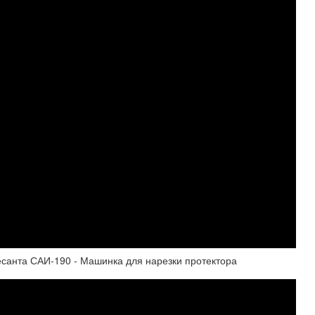
Ресанта САИ-190 - Машинка для нарезки протектора