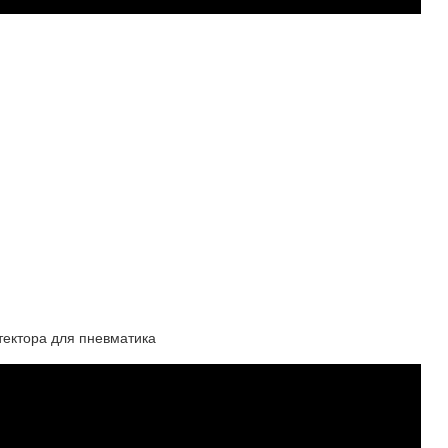
тектора для пневматика