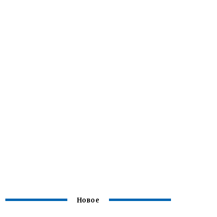
Новое