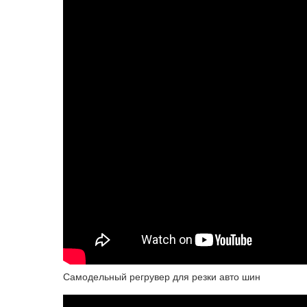
Самодельный регрувер для резки авто шин