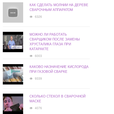
КАК СДЕЛАТЬ МОЛНИИ НА ДЕРЕВЕ
СВАРОЧНЫМ АППАРАТОМ
6326
МОЖНО ЛИ РАБОТАТЬ
СВАРЩИКОМ ПОСЛЕ ЗАМЕНЫ
ХРУСТАЛИКА ГЛАЗА ПРИ
КАТАРАКТЕ
6003
КАКОВО НАЗНАЧЕНИЕ КИСЛОРОДА
ПРИ ГАЗОВОЙ СВАРКЕ
9339
СКОЛЬКО СТЕКОЛ В СВАРОЧНОЙ
МАСКЕ
4076