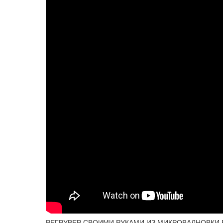
РЕГРУВЕР СВОИМИ РУКАМИ ИЗ МИКРОВАЛНОВКИ 