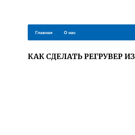
Главная
О нас
КАК СДЕЛАТЬ РЕГРУВЕР И