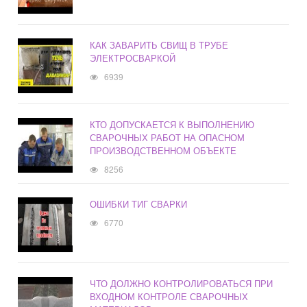
КАК ЗАВАРИТЬ СВИЩ В ТРУБЕ
ЭЛЕКТРОСВАРКОЙ
6939
КТО ДОПУСКАЕТСЯ К ВЫПОЛНЕНИЮ
СВАРОЧНЫХ РАБОТ НА ОПАСНОМ
ПРОИЗВОДСТВЕННОМ ОБЪЕКТЕ
8256
ОШИБКИ ТИГ СВАРКИ
6770
ЧТО ДОЛЖНО КОНТРОЛИРОВАТЬСЯ ПРИ
ВХОДНОМ КОНТРОЛЕ СВАРОЧНЫХ