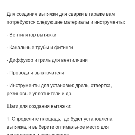
Для создания вытяжки для сварки в гараже вам
потребуются следующие материалы и инструменты:
- Вентилятор вытяжки
- Канальные трубы и фитинги
- Диффузор и гриль для вентиляции
- Провода и выключатели
- Инструменты для установки: дрель, отвертка,
резиновые уплотнители и др.
Шаги для создания вытяжки:
1. Определите площадь, где будет установлена
вытяжка, и выберите оптимальное место для
вентилятора и воздуховода.