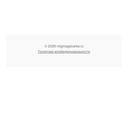
© 2026 migmagsvarka.ru
Политика конфиденциальности