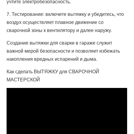
учтите электробезопасность.
7. Тестирование: включите вытяжку и убедитесь, что
воздух осуществляет плавное движение со
сварочной зоны к вентилятору и далее наружу.
Создание вытяжки для сварки в гараже служит
важной мерой безопасности и позволяет избежать
накопления вредных испарений и дыма.
Как сделать ВЫТЯЖКУ для СВАРОЧНОЙ
МАСТЕРСКОЙ