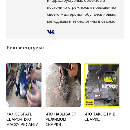
постоянно стремлюсь к повышению
своего мастерства, обучаясь новым
методикам и технологиям в сварке.
Рекомендуем:
КАК СОБРАТЬ
ЧТО НАЗЫВАЮТ
ЧТО ТАКОЕ Н1 В
СВАРОЧНУЮ
РЕЖИМОМ
СВАРКЕ
МАСКУ РЕСАНТА
СВАРКИ
МС 4