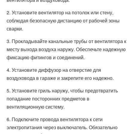
2. Установите вентилятор на потолок или стену,
соблюдая безопасную дистанцию от рабочей зоны
сварки.
3. Прокладывайте канальные трубы от вентилятора к
месту выхода воздуха наружу. Обеспечьте надежную
фиксацию фитингов и соединений.
4. Установите диффузор на отверстие для
воздуховода в гараже и закрепите его надежно.
5. Установите гриль наружу, чтобы предотвратить
попадание посторонних предметов в
вентиляционную систему.
6. Подключите провода вентилятора к сети
электропитания через выключатель. Обязательно