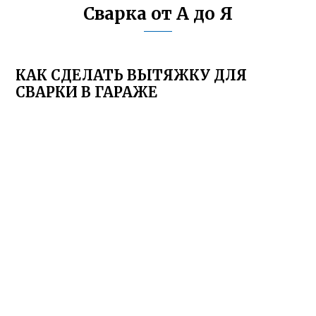
Сварка от А до Я
КАК СДЕЛАТЬ ВЫТЯЖКУ ДЛЯ
СВАРКИ В ГАРАЖЕ