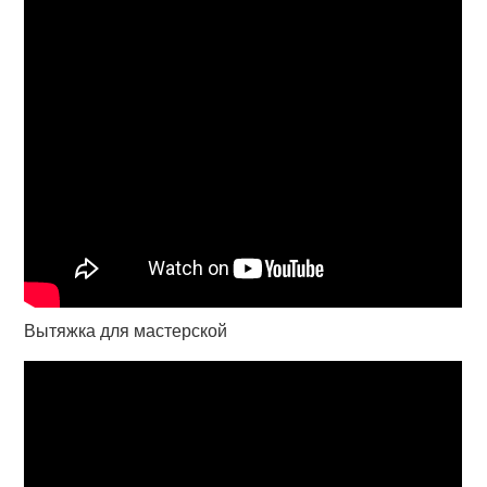
Вытяжка для мастерской