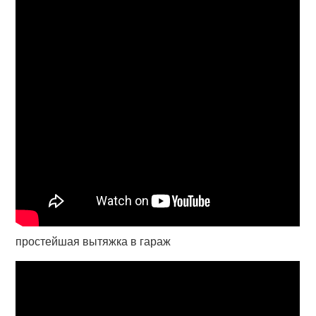
простейшая вытяжка в гараж