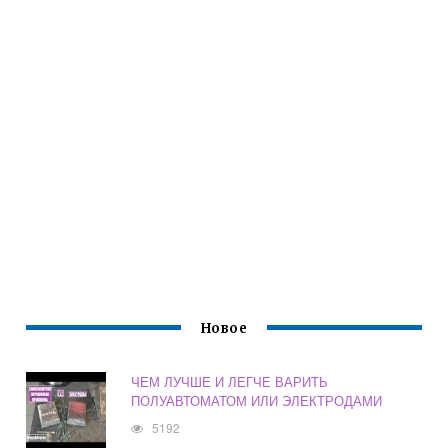
Новое
ЧЕМ ЛУЧШЕ И ЛЕГЧЕ ВАРИТЬ
ПОЛУАВТОМАТОМ ИЛИ ЭЛЕКТРОДАМИ
5192