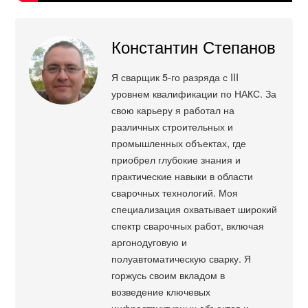
Константин Степанов
Я сварщик 5-го разряда с III
уровнем квалификации по НАКС. За
свою карьеру я работал на
различных строительных и
промышленных объектах, где
приобрел глубокие знания и
практические навыки в области
сварочных технологий. Моя
специализация охватывает широкий
спектр сварочных работ, включая
аргонодуговую и
полуавтоматическую сварку. Я
горжусь своим вкладом в
возведение ключевых
инфраструктурных объектов и