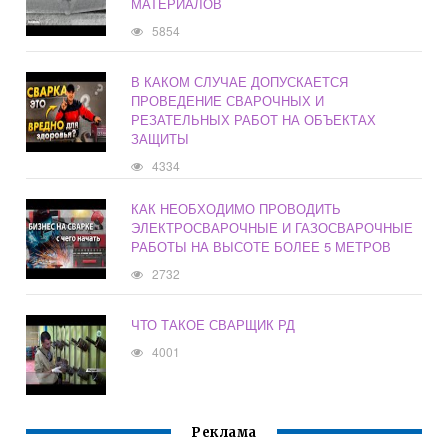
МАТЕРИАЛОВ
5854
В КАКОМ СЛУЧАЕ ДОПУСКАЕТСЯ
ПРОВЕДЕНИЕ СВАРОЧНЫХ И
РЕЗАТЕЛЬНЫХ РАБОТ НА ОБЪЕКТАХ
ЗАЩИТЫ
4334
КАК НЕОБХОДИМО ПРОВОДИТЬ
ЭЛЕКТРОСВАРОЧНЫЕ И ГАЗОСВАРОЧНЫЕ
РАБОТЫ НА ВЫСОТЕ БОЛЕЕ 5 МЕТРОВ
2732
ЧТО ТАКОЕ СВАРЩИК РД
4001
Реклама