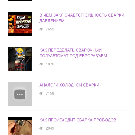
В ЧЕМ ЗАКЛЮЧАЕТСЯ СУЩНОСТЬ СВАРКИ
ДАВЛЕНИЕМ
7659
КАК ПЕРЕДЕЛАТЬ СВАРОЧНЫЙ
ПОЛУАВТОМАТ ПОД ЕВРОРАЗЪЕМ
1870
АНАЛОГИ ХОЛОДНОЙ СВАРКИ
7158
КАК ПРОИСХОДИТ СВАРКА ПРОВОДОВ
2049