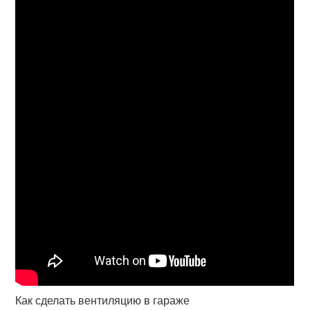
Как сделать вентиляцию в гараже