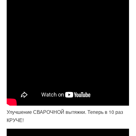
Улучшение СВАРОЧНОЙ вытяжки. Теперь в 10 раз
КРУЧЕ!