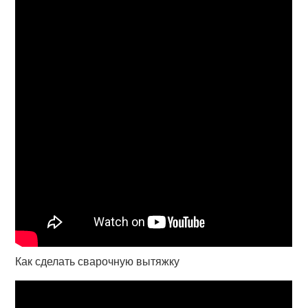
Как сделать сварочную вытяжку