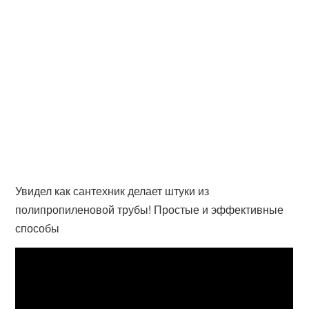
Увидел как сантехник делает штуки из
полипропиленовой трубы! Простые и эффективные
способы