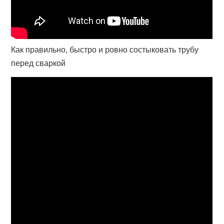
Как правильно, быстро и ровно состыковать трубу
перед сваркой