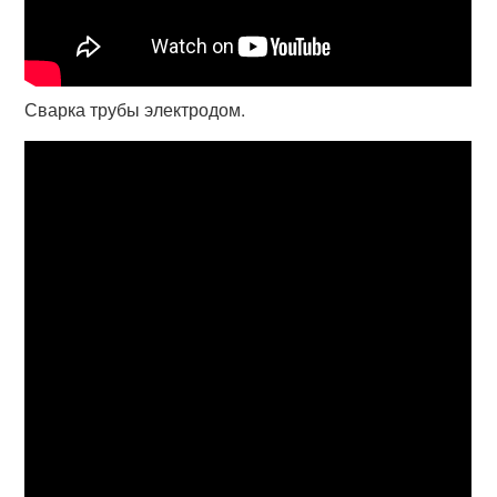
Сварка трубы электродом.