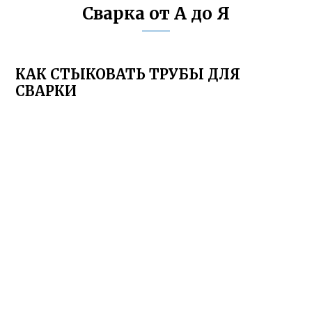
Сварка от А до Я
КАК СТЫКОВАТЬ ТРУБЫ ДЛЯ
СВАРКИ