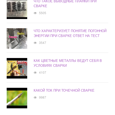
ЧТО ТАКОЕ ВЫВОДНЫЕ ПЛАНКИ ПРИ
СВАРКЕ
5505
ЧТО ХАРАКТЕРИЗУЕТ ПОНЯТИЕ ПОГОННОЙ
ЭНЕРГИИ ПРИ СВАРКЕ ОТВЕТ НА ТЕСТ
3547
КАК ЦВЕТНЫЕ МЕТАЛЛЫ ВЕДУТ СЕБЯ В
УСЛОВИЯХ СВАРКИ
4107
КАКОЙ ТОК ПРИ ТОЧЕЧНОЙ СВАРКЕ
9987