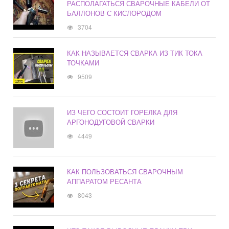
РАСПОЛАГАТЬСЯ СВАРОЧНЫЕ КАБЕЛИ ОТ
БАЛЛОНОВ С КИСЛОРОДОМ
3704
КАК НАЗЫВАЕТСЯ СВАРКА ИЗ ТИК ТОКА
ТОЧКАМИ
9509
ИЗ ЧЕГО СОСТОИТ ГОРЕЛКА ДЛЯ
АРГОНОДУГОВОЙ СВАРКИ
4449
КАК ПОЛЬЗОВАТЬСЯ СВАРОЧНЫМ
АППАРАТОМ РЕСАНТА
8043