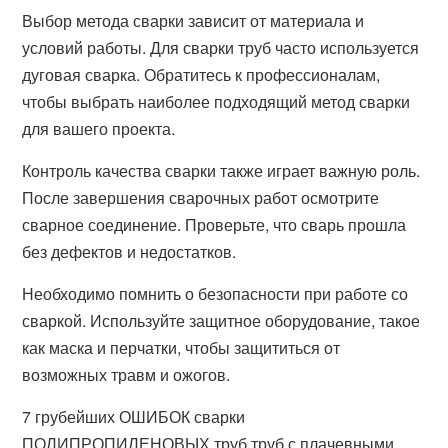
Выбор метода сварки зависит от материала и
условий работы. Для сварки труб часто используется
дуговая сварка. Обратитесь к профессионалам,
чтобы выбрать наиболее подходящий метод сварки
для вашего проекта.
Контроль качества сварки также играет важную роль.
После завершения сварочных работ осмотрите
сварное соединение. Проверьте, что сварь прошла
без дефектов и недостатков.
Необходимо помнить о безопасности при работе со
сваркой. Используйте защитное оборудование, такое
как маска и перчатки, чтобы защититься от
возможных травм и ожогов.
7 грубейших ОШИБОК сварки
ПОЛИПРОПИЛЕНОВЫХ труб труб с плачевными