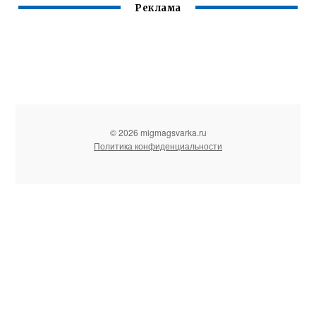
Реклама
© 2026 migmagsvarka.ru
Политика конфиденциальности