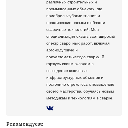
различных строительных и
промышленных объектах, где
приобрел глубокие знания и
практические навыки в области
сварочных технологий. Моя
специализация охватывает широкий
спектр сварочных работ, включая
аргонодуговую и
полуавтоматическую сварку. Я
горжусь своим вкладом в
возведение ключевых
инфраструктурных объектов и
постоянно стремлюсь к повышению
своего мастерства, обучаясь новым
методикам и технологиям в сварке.
Рекомендуем: