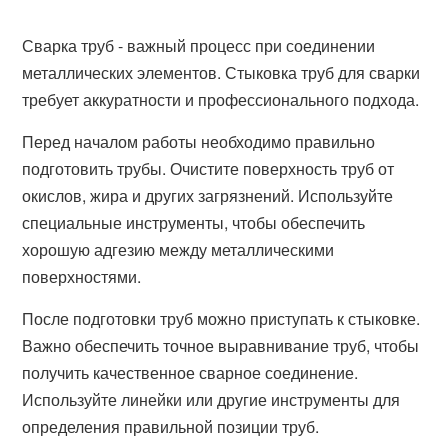
Сварка труб - важный процесс при соединении
металлических элементов. Стыковка труб для сварки
требует аккуратности и профессионального подхода.
Перед началом работы необходимо правильно
подготовить трубы. Очистите поверхность труб от
окислов, жира и других загрязнений. Используйте
специальные инструменты, чтобы обеспечить
хорошую адгезию между металлическими
поверхностями.
После подготовки труб можно приступать к стыковке.
Важно обеспечить точное выравнивание труб, чтобы
получить качественное сварное соединение.
Используйте линейки или другие инструменты для
определения правильной позиции труб.