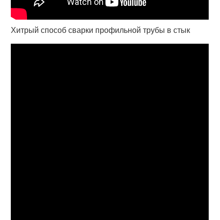
Хитрый способ сварки профильной трубы в стык