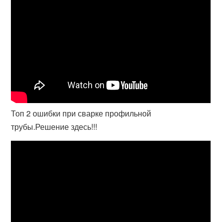
Топ 2 ошибки при сварке профильной
трубы.Решение здесь!!!