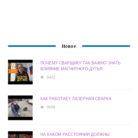
Новое
ПОЧЕМУ СВАРЩИКУ ТАК ВАЖНО ЗНАТЬ
ВЛИЯНИЕ МАГНИТНОГО ДУТЬЯ
6422
КАК РАБОТАЕТ ЛАЗЕРНАЯ СВАРКА
9558
НА КАКОМ РАССТОЯНИИ ДОЛЖНЫ