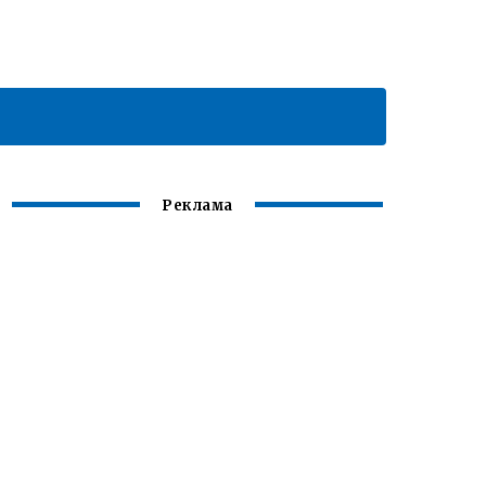
Реклама