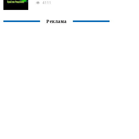
4111
Реклама