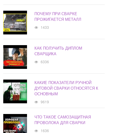
ПОЧЕМУ ПРИ СВАРКЕ
ПРОЖИГАЕТСЯ МЕТАЛЛ
1433
КАК ПОЛУЧИТЬ ДИПЛОМ
СВАРЩИКА
6336
КАКИЕ ПОКАЗАТЕЛИ РУЧНОЙ
ДУГОВОЙ СВАРКИ ОТНОСЯТСЯ К
ОСНОВНЫМ
9619
ЧТО ТАКОЕ САМОЗАЩИТНАЯ
ПРОВОЛОКА ДЛЯ СВАРКИ
1636