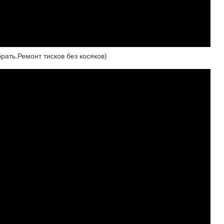
рать.Ремонт тисков без косяков)