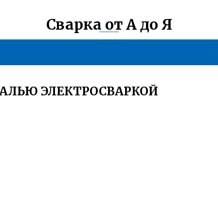
Сварка от А до Я
СТАЛЬЮ ЭЛЕКТРОСВАРКОЙ