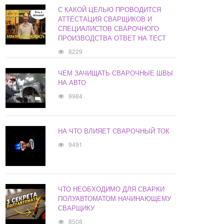
С КАКОЙ ЦЕЛЬЮ ПРОВОДИТСЯ
АТТЕСТАЦИЯ СВАРЩИКОВ И
СПЕЦИАЛИСТОВ СВАРОЧНОГО
ПРОИЗВОДСТВА ОТВЕТ НА ТЕСТ
8229
ЧЕМ ЗАЧИЩАТЬ СВАРОЧНЫЕ ШВЫ
НА АВТО
9984
НА ЧТО ВЛИЯЕТ СВАРОЧНЫЙ ТОК
9491
ЧТО НЕОБХОДИМО ДЛЯ СВАРКИ
ПОЛУАВТОМАТОМ НАЧИНАЮЩЕМУ
СВАРЩИКУ
8508