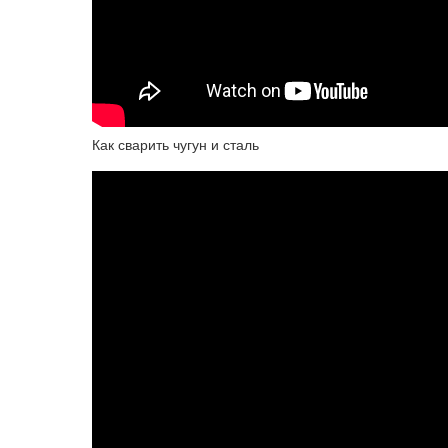
Как сварить чугун и сталь