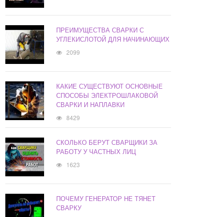
ПРЕИМУЩЕСТВА СВАРКИ С
УГЛЕКИСЛОТОЙ ДЛЯ НАЧИНАЮЩИХ
2099
КАКИЕ СУЩЕСТВУЮТ ОСНОВНЫЕ
СПОСОБЫ ЭЛЕКТРОШЛАКОВОЙ
СВАРКИ И НАПЛАВКИ
8429
СКОЛЬКО БЕРУТ СВАРЩИКИ ЗА
РАБОТУ У ЧАСТНЫХ ЛИЦ
1623
ПОЧЕМУ ГЕНЕРАТОР НЕ ТЯНЕТ
СВАРКУ