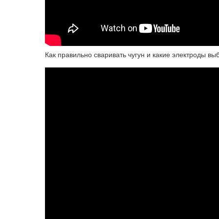
Как правильно сваривать чугун и какие электроды выб