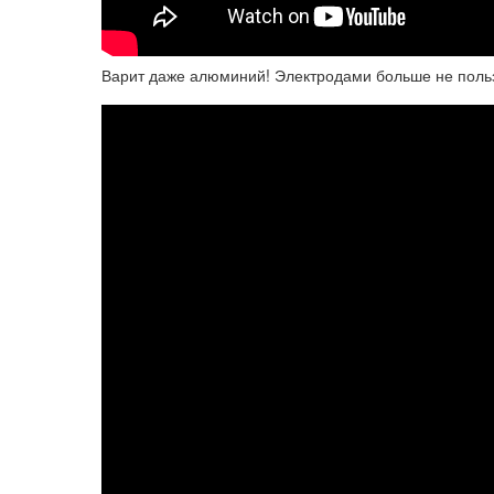
Варит даже алюминий! Электродами больше не поль