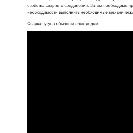
свойства сварного соединения. Затем необходимо пр
необходимости выполнить необходимые механически
Сварка чугуна обычным электродом