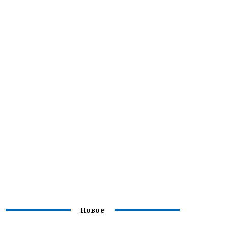
Новое