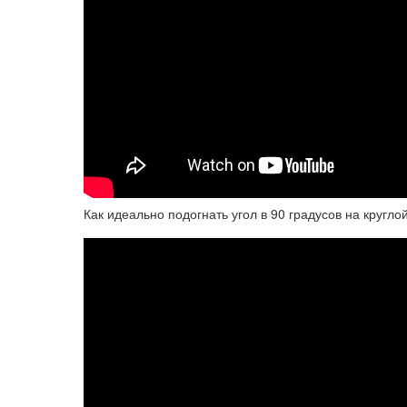
Как идеально подогнать угол в 90 градусов на кругло