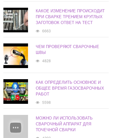
КАКОЕ ИЗМЕНЕНИЕ ПРОИСХОДИТ
ПРИ СВАРКЕ ТРЕНИЕМ КРУГЛЫХ
ЗАГОТОВОК ОТВЕТ НА ТЕСТ
6663
ЧЕМ ПРОВЕРЯЮТ СВАРОЧНЫЕ
ШВЫ
4828
КАК ОПРЕДЕЛИТЬ ОСНОВНОЕ И
ОБЩЕЕ ВРЕМЯ ГАЗОСВАРОЧНЫХ
РАБОТ
5598
МОЖНО ЛИ ИСПОЛЬЗОВАТЬ
СВАРОЧНЫЙ АППАРАТ ДЛЯ
ТОЧЕЧНОЙ СВАРКИ
4293