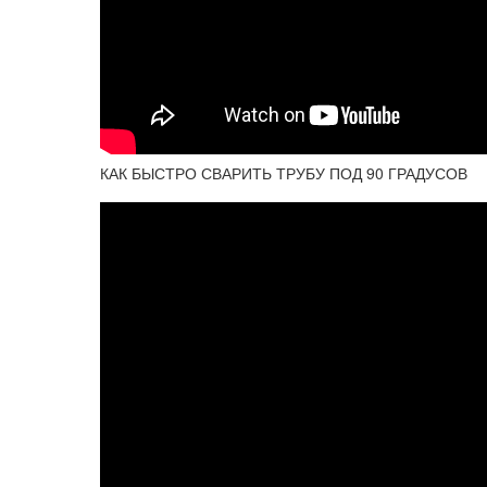
КАК БЫСТРО СВАРИТЬ ТРУБУ ПОД 90 ГРАДУСОВ