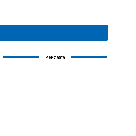
Реклама