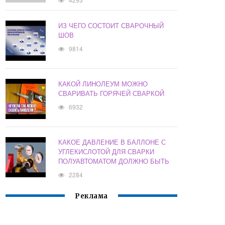
ИЗ ЧЕГО СОСТОИТ СВАРОЧНЫЙ
ШОВ
9814
КАКОЙ ЛИНОЛЕУМ МОЖНО
СВАРИВАТЬ ГОРЯЧЕЙ СВАРКОЙ
6932
КАКОЕ ДАВЛЕНИЕ В БАЛЛОНЕ С
УГЛЕКИСЛОТОЙ ДЛЯ СВАРКИ
ПОЛУАВТОМАТОМ ДОЛЖНО БЫТЬ
2284
Реклама