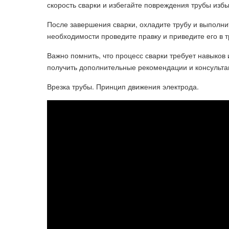
скорость сварки и избегайте повреждения трубы из
После завершения сварки, охладите трубу и выполни
необходимости проведите правку и приведите его в 
Важно помнить, что процесс сварки требует навыков
получить дополнительные рекомендации и консульта
Врезка трубы. Принцип движения электрода.