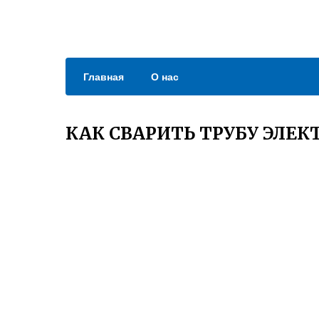
Главная
О нас
КАК СВАРИТЬ ТРУБУ ЭЛЕК