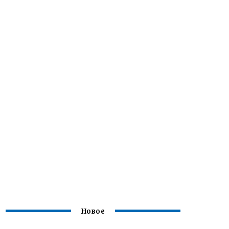
Новое