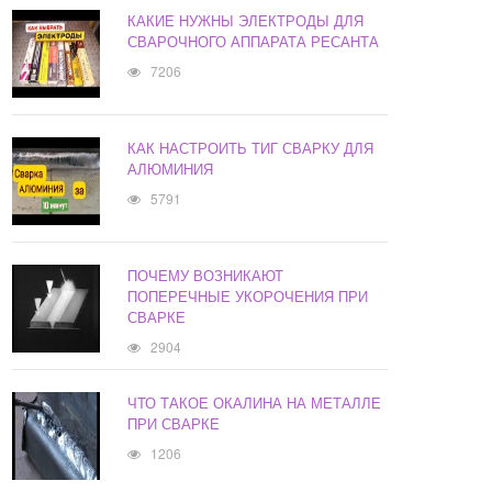
КАКИЕ НУЖНЫ ЭЛЕКТРОДЫ ДЛЯ
СВАРОЧНОГО АППАРАТА РЕСАНТА
7206
КАК НАСТРОИТЬ ТИГ СВАРКУ ДЛЯ
АЛЮМИНИЯ
5791
ПОЧЕМУ ВОЗНИКАЮТ
ПОПЕРЕЧНЫЕ УКОРОЧЕНИЯ ПРИ
СВАРКЕ
2904
ЧТО ТАКОЕ ОКАЛИНА НА МЕТАЛЛЕ
ПРИ СВАРКЕ
1206