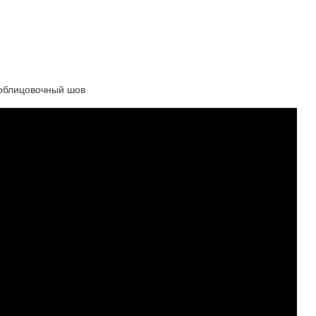
 облицовочный шов