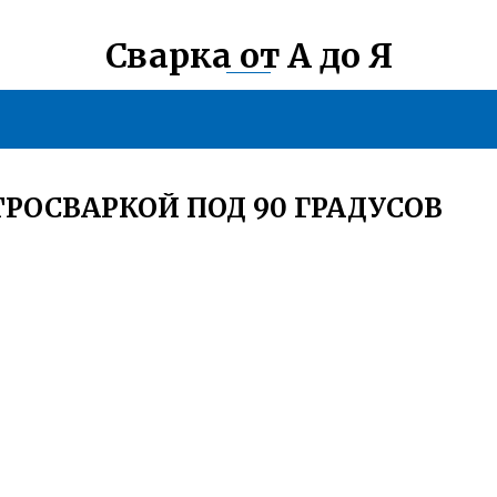
Сварка от А до Я
ТРОСВАРКОЙ ПОД 90 ГРАДУСОВ