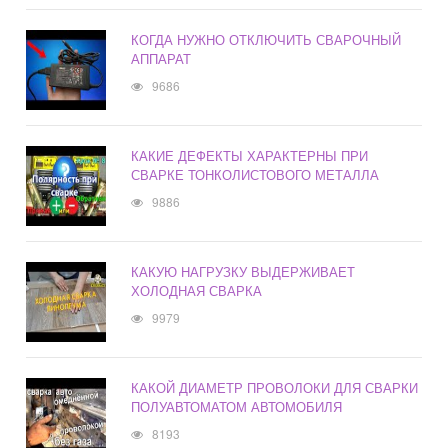
КОГДА НУЖНО ОТКЛЮЧИТЬ СВАРОЧНЫЙ
АППАРАТ
9686
КАКИЕ ДЕФЕКТЫ ХАРАКТЕРНЫ ПРИ
СВАРКЕ ТОНКОЛИСТОВОГО МЕТАЛЛА
9886
КАКУЮ НАГРУЗКУ ВЫДЕРЖИВАЕТ
ХОЛОДНАЯ СВАРКА
9979
КАКОЙ ДИАМЕТР ПРОВОЛОКИ ДЛЯ СВАРКИ
ПОЛУАВТОМАТОМ АВТОМОБИЛЯ
8193