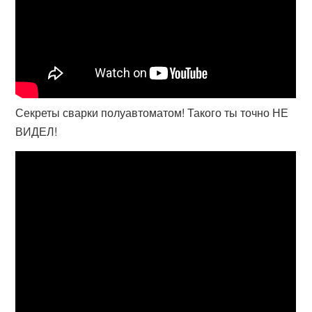
Секреты сварки полуавтоматом! Такого ты точно НЕ
ВИДЕЛ!