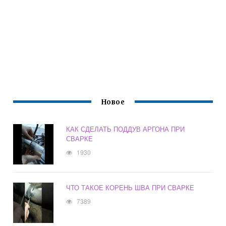
Новое
КАК СДЕЛАТЬ ПОДДУВ АРГОНА ПРИ
СВАРКЕ
1930
ЧТО ТАКОЕ КОРЕНЬ ШВА ПРИ СВАРКЕ
7389