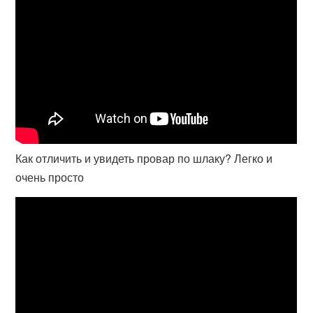
Как отличить и увидеть провар по шлаку? Легко и
очень просто