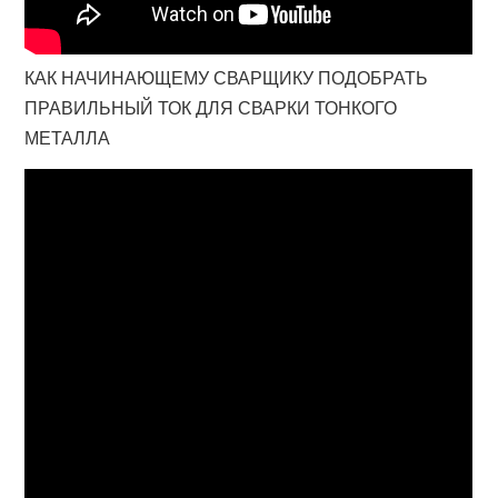
КАК НАЧИНАЮЩЕМУ СВАРЩИКУ ПОДОБРАТЬ
ПРАВИЛЬНЫЙ ТОК ДЛЯ СВАРКИ ТОНКОГО
МЕТАЛЛА