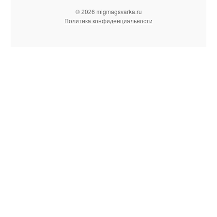
© 2026 migmagsvarka.ru
Политика конфиденциальности