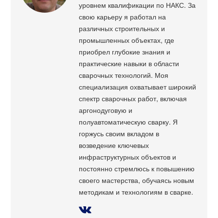
уровнем квалификации по НАКС. За
свою карьеру я работал на
различных строительных и
промышленных объектах, где
приобрел глубокие знания и
практические навыки в области
сварочных технологий. Моя
специализация охватывает широкий
спектр сварочных работ, включая
аргонодуговую и
полуавтоматическую сварку. Я
горжусь своим вкладом в
возведение ключевых
инфраструктурных объектов и
постоянно стремлюсь к повышению
своего мастерства, обучаясь новым
методикам и технологиям в сварке.