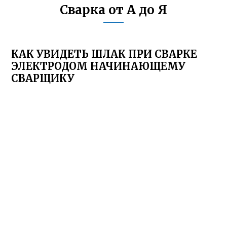
Сварка от А до Я
КАК УВИДЕТЬ ШЛАК ПРИ СВАРКЕ
ЭЛЕКТРОДОМ НАЧИНАЮЩЕМУ
СВАРЩИКУ