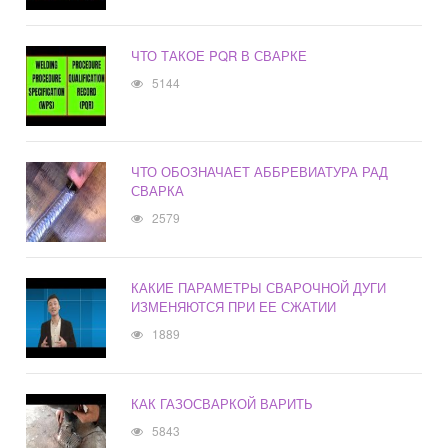
ЧТО ТАКОЕ PQR В СВАРКЕ
5144
ЧТО ОБОЗНАЧАЕТ АББРЕВИАТУРА РАД
СВАРКА
2579
КАКИЕ ПАРАМЕТРЫ СВАРОЧНОЙ ДУГИ
ИЗМЕНЯЮТСЯ ПРИ ЕЕ СЖАТИИ
1889
КАК ГАЗОСВАРКОЙ ВАРИТЬ
5843