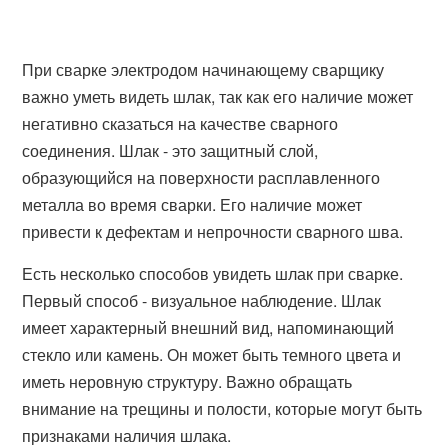
При сварке электродом начинающему сварщику
важно уметь видеть шлак, так как его наличие может
негативно сказаться на качестве сварного
соединения. Шлак - это защитный слой,
образующийся на поверхности расплавленного
металла во время сварки. Его наличие может
привести к дефектам и непрочности сварного шва.
Есть несколько способов увидеть шлак при сварке.
Первый способ - визуальное наблюдение. Шлак
имеет характерный внешний вид, напоминающий
стекло или камень. Он может быть темного цвета и
иметь неровную структуру. Важно обращать
внимание на трещины и полости, которые могут быть
признаками наличия шлака.