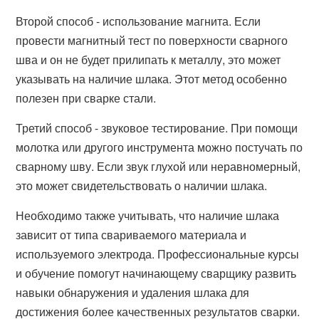
Второй способ - использование магнита. Если
провести магнитный тест по поверхности сварного
шва и он не будет прилипать к металлу, это может
указывать на наличие шлака. Этот метод особенно
полезен при сварке стали.
Третий способ - звуковое тестирование. При помощи
молотка или другого инструмента можно постучать по
сварному шву. Если звук глухой или неравномерный,
это может свидетельствовать о наличии шлака.
Необходимо также учитывать, что наличие шлака
зависит от типа свариваемого материала и
используемого электрода. Профессиональные курсы
и обучение помогут начинающему сварщику развить
навыки обнаружения и удаления шлака для
достижения более качественных результатов сварки.