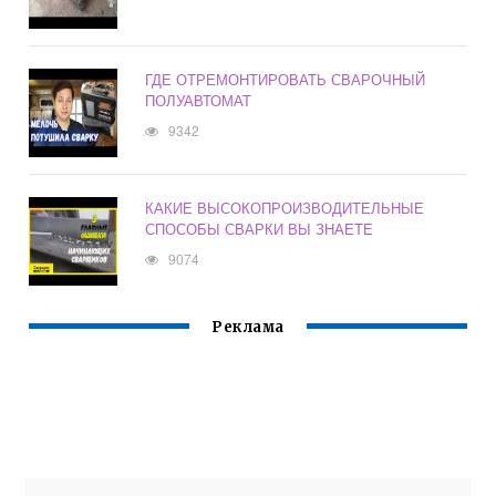
ГДЕ ОТРЕМОНТИРОВАТЬ СВАРОЧНЫЙ
ПОЛУАВТОМАТ
9342
КАКИЕ ВЫСОКОПРОИЗВОДИТЕЛЬНЫЕ
СПОСОБЫ СВАРКИ ВЫ ЗНАЕТЕ
9074
Реклама