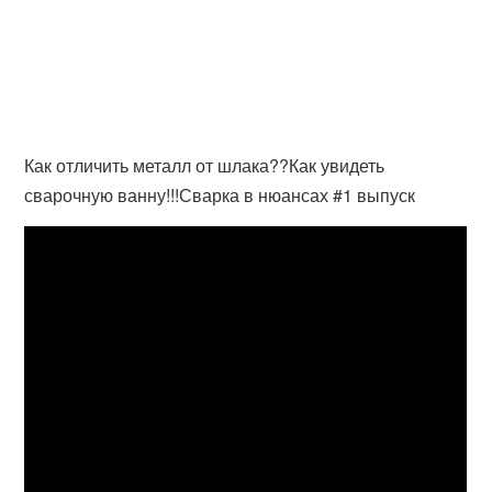
Как отличить металл от шлака??Как увидеть
сварочную ванну!!!Сварка в нюансах #1 выпуск