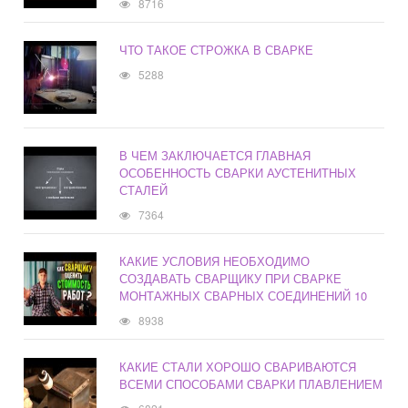
8716
ЧТО ТАКОЕ СТРОЖКА В СВАРКЕ
5288
В ЧЕМ ЗАКЛЮЧАЕТСЯ ГЛАВНАЯ
ОСОБЕННОСТЬ СВАРКИ АУСТЕНИТНЫХ
СТАЛЕЙ
7364
КАКИЕ УСЛОВИЯ НЕОБХОДИМО
СОЗДАВАТЬ СВАРЩИКУ ПРИ СВАРКЕ
МОНТАЖНЫХ СВАРНЫХ СОЕДИНЕНИЙ 10
8938
КАКИЕ СТАЛИ ХОРОШО СВАРИВАЮТСЯ
ВСЕМИ СПОСОБАМИ СВАРКИ ПЛАВЛЕНИЕМ