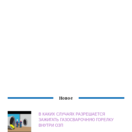
Новое
В КАКИХ СЛУЧАЯХ РАЗРЕШАЕТСЯ
ЗАЖИГАТЬ ГАЗОСВАРОЧНУЮ ГОРЕЛКУ
ВНУТРИ ОЗП