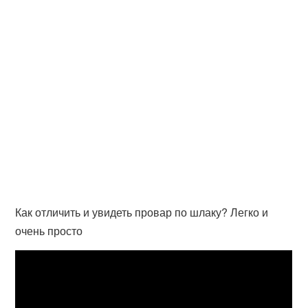
Как отличить и увидеть провар по шлаку? Легко и
очень просто