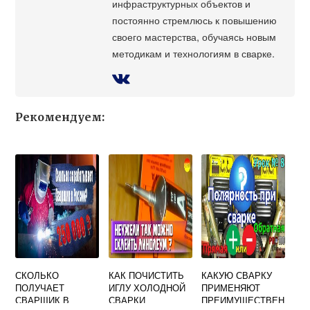
инфраструктурных объектов и
постоянно стремлюсь к повышению
своего мастерства, обучаясь новым
методикам и технологиям в сварке.
Рекомендуем:
СКОЛЬКО
КАК ПОЧИСТИТЬ
КАКУЮ СВАРКУ
ПОЛУЧАЕТ
ИГЛУ ХОЛОДНОЙ
ПРИМЕНЯЮТ
СВАРЩИК В
СВАРКИ
ПРЕИМУЩЕСТВЕН