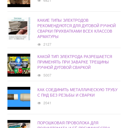
6821
КАКИЕ ТИПЫ ЭЛЕКТРОДОВ
РЕКОМЕНДУЮТСЯ ДЛЯ ДУГОВОЙ РУЧНОЙ
СВАРКИ ПРИХВАТКАМИ ВСЕХ КЛАССОВ
АРМАТУРЫ
2127
КАКОЙ ТИП ЭЛЕКТРОДА РАЗРЕШАЕТСЯ
ПРИМЕНЯТЬ ПРИ ЗАВАРКЕ ТРЕЩИНЫ
РУЧНОЙ ДУГОВОЙ СВАРКОЙ
5007
КАК СОЕДИНИТЬ МЕТАЛЛИЧЕСКУЮ ТРУБУ
С ПНД БЕЗ РЕЗЬБЫ И СВАРКИ
2041
ПОРОШКОВАЯ ПРОВОЛОКА ДЛЯ