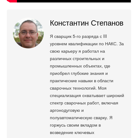
Константин Степанов
Я сварщик 5-го разряда с III
уровнем квалификации по НАКС. За
свою карьеру я работал на
различных строительных и
промышленных объектах, где
приобрел глубокие знания и
практические навыки в области
сварочных технологий. Моя
специализация охватывает широкий
спектр сварочных работ, включая
аргонодуговую и
полуавтоматическую сварку. Я
горжусь своим вкладом в
возведение ключевых