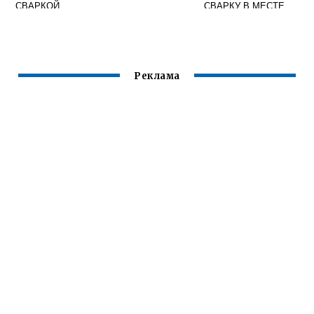
СВАРКОЙ
СВАРКУ В МЕСТЕ
ПЕРЕСЕЧЕНИЯ И
СОПРЯЖЕНИЯ
ШВОВ
Реклама