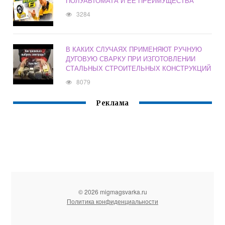
ПОЛУАВТОМАТА И ЕЁ ПРЕИМУЩЕСТВА
3284
В КАКИХ СЛУЧАЯХ ПРИМЕНЯЮТ РУЧНУЮ
ДУГОВУЮ СВАРКУ ПРИ ИЗГОТОВЛЕНИИ
СТАЛЬНЫХ СТРОИТЕЛЬНЫХ КОНСТРУКЦИЙ
8079
Реклама
© 2026 migmagsvarka.ru
Политика конфиденциальности