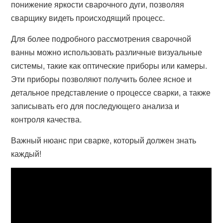
понижение яркости сварочного дуги, позволяя
сварщику видеть происходящий процесс.
Для более подробного рассмотрения сварочной
ванны можно использовать различные визуальные
системы, такие как оптические приборы или камеры.
Эти приборы позволяют получить более ясное и
детальное представление о процессе сварки, а также
записывать его для последующего анализа и
контроля качества.
Важный нюанс при сварке, который должен знать
каждый!