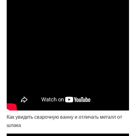
Как увидеть сварочную ванну и отличать металл от
шлака