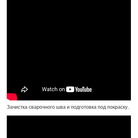
Зачистка сварочного шва и подготовка под покраску.