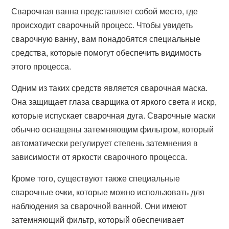
Сварочная ванна представляет собой место, где
происходит сварочный процесс. Чтобы увидеть
сварочную ванну, вам понадобятся специальные
средства, которые помогут обеспечить видимость
этого процесса.
Одним из таких средств является сварочная маска.
Она защищает глаза сварщика от яркого света и искр,
которые испускает сварочная дуга. Сварочные маски
обычно оснащены затемняющим фильтром, который
автоматически регулирует степень затемнения в
зависимости от яркости сварочного процесса.
Кроме того, существуют также специальные
сварочные очки, которые можно использовать для
наблюдения за сварочной ванной. Они имеют
затемняющий фильтр, который обеспечивает