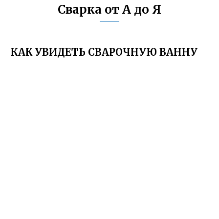
Сварка от А до Я
КАК УВИДЕТЬ СВАРОЧНУЮ ВАННУ