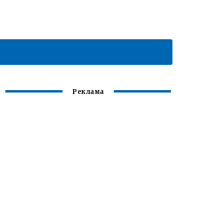
Реклама