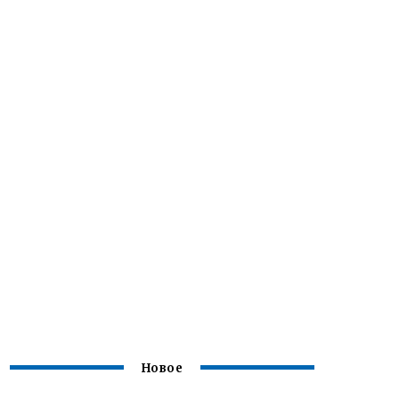
Новое