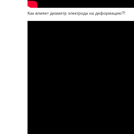
Как влияет диаметр электрода на деформацию?!