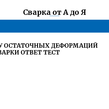
Сварка от А до Я
НУ ОСТАТОЧНЫХ ДЕФОРМАЦИЙ
ВАРКИ ОТВЕТ ТЕСТ