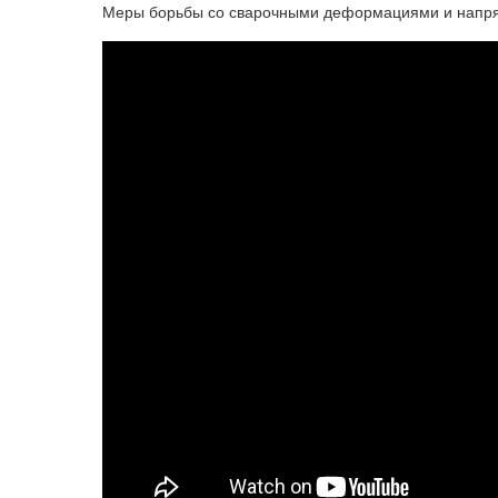
Меры борьбы со сварочными деформациями и напр