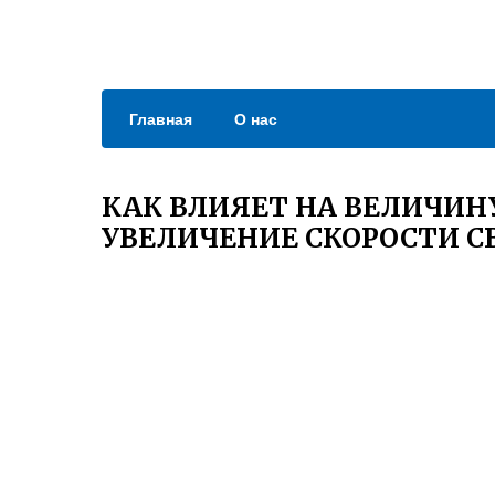
Главная
О нас
КАК ВЛИЯЕТ НА ВЕЛИЧИ
УВЕЛИЧЕНИЕ СКОРОСТИ С