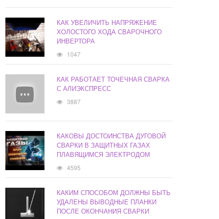
КАК УВЕЛИЧИТЬ НАПРЯЖЕНИЕ
ХОЛОСТОГО ХОДА СВАРОЧНОГО
ИНВЕРТОРА
1047
КАК РАБОТАЕТ ТОЧЕЧНАЯ СВАРКА
С АЛИЭКСПРЕСС
3887
КАКОВЫ ДОСТОИНСТВА ДУГОВОЙ
СВАРКИ В ЗАЩИТНЫХ ГАЗАХ
ПЛАВЯЩИМСЯ ЭЛЕКТРОДОМ
4595
КАКИМ СПОСОБОМ ДОЛЖНЫ БЫТЬ
УДАЛЕНЫ ВЫВОДНЫЕ ПЛАНКИ
ПОСЛЕ ОКОНЧАНИЯ СВАРКИ