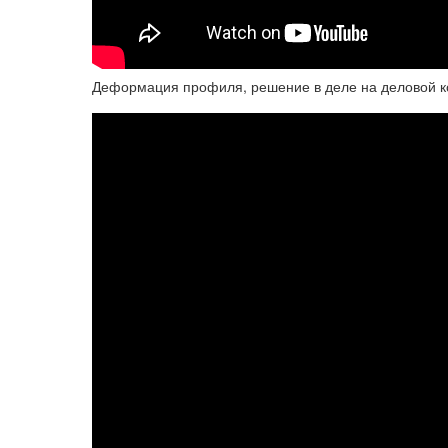
Деформация профиля, решение в деле на деловой к