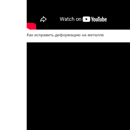
Как исправить деформацию на металле