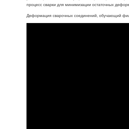
процесс сварки для минимизации остаточных дефор
Деформация сварочных соединений, обучающий фил