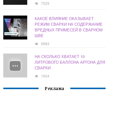
7529
КАКОЕ ВЛИЯНИЕ ОКАЗЫВАЕТ
РЕЖИМ СВАРКИ НА СОДЕРЖАНИЕ
ВРЕДНЫХ ПРИМЕСЕЙ В СВАРНОМ
ШВЕ
6983
НА СКОЛЬКО ХВАТАЕТ 10
ЛИТРОВОГО БАЛЛОНА АРГОНА ДЛЯ
СВАРКИ
1604
Реклама