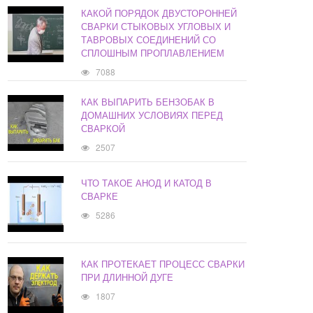
КАКОЙ ПОРЯДОК ДВУСТОРОННЕЙ
СВАРКИ СТЫКОВЫХ УГЛОВЫХ И
ТАВРОВЫХ СОЕДИНЕНИЙ СО
СПЛОШНЫМ ПРОПЛАВЛЕНИЕМ
7088
КАК ВЫПАРИТЬ БЕНЗОБАК В
ДОМАШНИХ УСЛОВИЯХ ПЕРЕД
СВАРКОЙ
2507
ЧТО ТАКОЕ АНОД И КАТОД В
СВАРКЕ
5286
КАК ПРОТЕКАЕТ ПРОЦЕСС СВАРКИ
ПРИ ДЛИННОЙ ДУГЕ
1807