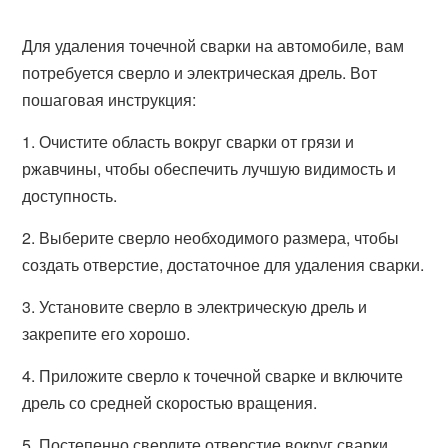
Для удаления точечной сварки на автомобиле, вам
потребуется сверло и электрическая дрель. Вот
пошаговая инструкция:
1. Очистите область вокруг сварки от грязи и
ржавчины, чтобы обеспечить лучшую видимость и
доступность.
2. Выберите сверло необходимого размера, чтобы
создать отверстие, достаточное для удаления сварки.
3. Установите сверло в электрическую дрель и
закрепите его хорошо.
4. Приложите сверло к точечной сварке и включите
дрель со средней скоростью вращения.
5. Постепенно сверлите отверстие вокруг сварки,