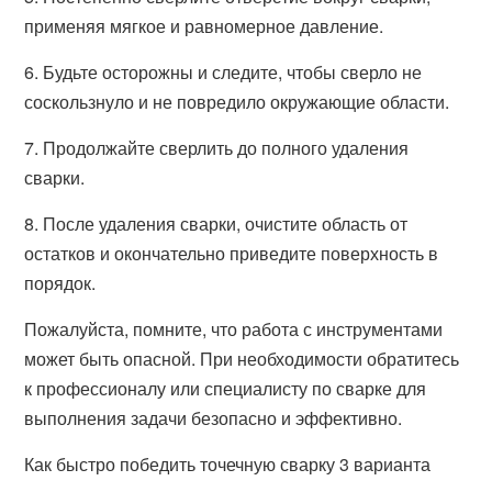
применяя мягкое и равномерное давление.
6. Будьте осторожны и следите, чтобы сверло не
соскользнуло и не повредило окружающие области.
7. Продолжайте сверлить до полного удаления
сварки.
8. После удаления сварки, очистите область от
остатков и окончательно приведите поверхность в
порядок.
Пожалуйста, помните, что работа с инструментами
может быть опасной. При необходимости обратитесь
к профессионалу или специалисту по сварке для
выполнения задачи безопасно и эффективно.
Как быстро победить точечную сварку 3 варианта