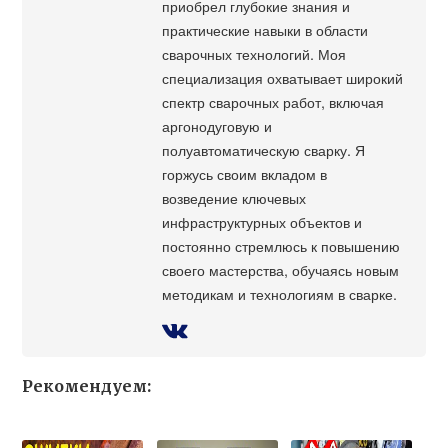
приобрел глубокие знания и
практические навыки в области
сварочных технологий. Моя
специализация охватывает широкий
спектр сварочных работ, включая
аргонодуговую и
полуавтоматическую сварку. Я
горжусь своим вкладом в
возведение ключевых
инфраструктурных объектов и
постоянно стремлюсь к повышению
своего мастерства, обучаясь новым
методикам и технологиям в сварке.
Рекомендуем: