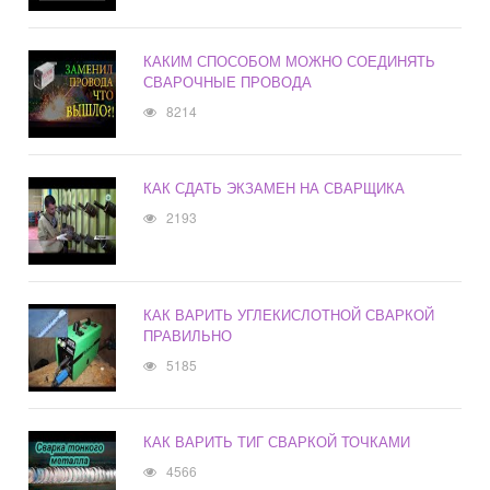
КАКИМ СПОСОБОМ МОЖНО СОЕДИНЯТЬ
СВАРОЧНЫЕ ПРОВОДА
8214
КАК СДАТЬ ЭКЗАМЕН НА СВАРЩИКА
2193
КАК ВАРИТЬ УГЛЕКИСЛОТНОЙ СВАРКОЙ
ПРАВИЛЬНО
5185
КАК ВАРИТЬ ТИГ СВАРКОЙ ТОЧКАМИ
4566