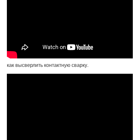
как высверлить контактную сварку.