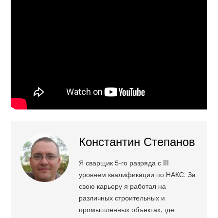
Константин Степанов
Я сварщик 5-го разряда с III
уровнем квалификации по НАКС. За
свою карьеру я работал на
различных строительных и
промышленных объектах, где