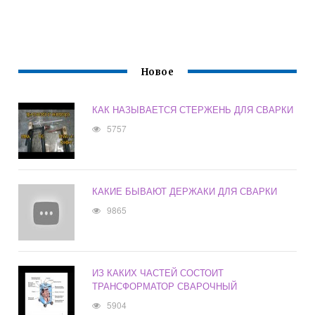
Новое
КАК НАЗЫВАЕТСЯ СТЕРЖЕНЬ ДЛЯ СВАРКИ
5757
КАКИЕ БЫВАЮТ ДЕРЖАКИ ДЛЯ СВАРКИ
9865
ИЗ КАКИХ ЧАСТЕЙ СОСТОИТ
ТРАНСФОРМАТОР СВАРОЧНЫЙ
5904