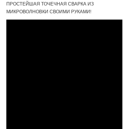
ПРОСТЕЙШАЯ ТОЧЕЧНАЯ СВАРКА ИЗ
МИКРОВОЛНОВКИ СВОИМИ РУКАМИ!