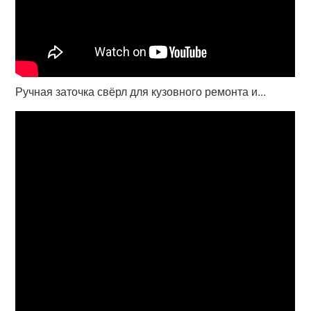
Ручная заточка свёрл для кузовного ремонта и...