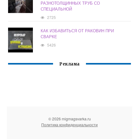
РАЗНОТОЛЩИННЫХ ТРУБ СО
СПЕЦИАЛЬНОЙ
2725
КАК ИЗБАВИТЬСЯ ОТ РАКОВИН ПРИ
СВАРКЕ
5426
Реклама
© 2026 migmagsvarka.ru
Политика конфиденциальности