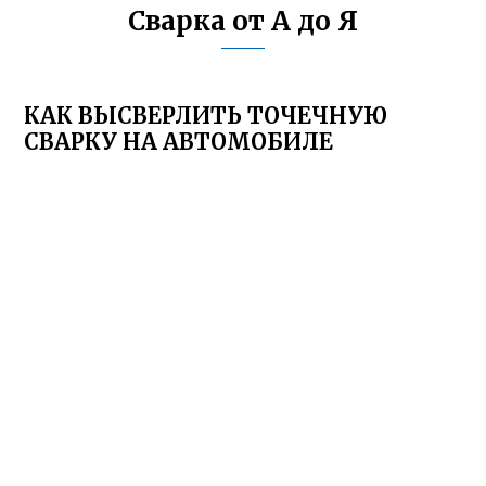
Сварка от А до Я
КАК ВЫСВЕРЛИТЬ ТОЧЕЧНУЮ
СВАРКУ НА АВТОМОБИЛЕ