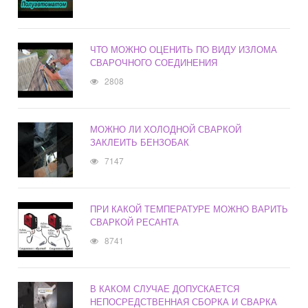
ЧТО МОЖНО ОЦЕНИТЬ ПО ВИДУ ИЗЛОМА
СВАРОЧНОГО СОЕДИНЕНИЯ
2808
МОЖНО ЛИ ХОЛОДНОЙ СВАРКОЙ
ЗАКЛЕИТЬ БЕНЗОБАК
7147
ПРИ КАКОЙ ТЕМПЕРАТУРЕ МОЖНО ВАРИТЬ
СВАРКОЙ РЕСАНТА
8741
В КАКОМ СЛУЧАЕ ДОПУСКАЕТСЯ
НЕПОСРЕДСТВЕННАЯ СБОРКА И СВАРКА