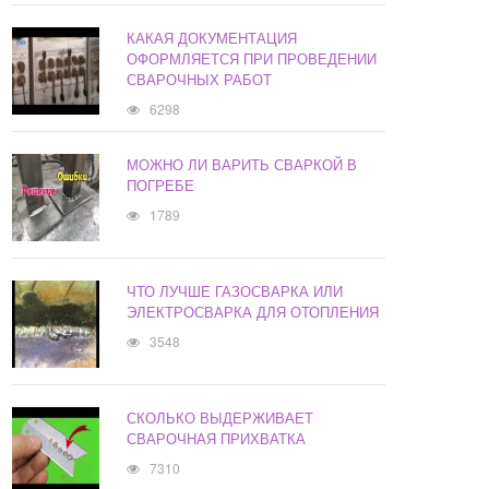
КАКАЯ ДОКУМЕНТАЦИЯ
ОФОРМЛЯЕТСЯ ПРИ ПРОВЕДЕНИИ
СВАРОЧНЫХ РАБОТ
6298
МОЖНО ЛИ ВАРИТЬ СВАРКОЙ В
ПОГРЕБЕ
1789
ЧТО ЛУЧШЕ ГАЗОСВАРКА ИЛИ
ЭЛЕКТРОСВАРКА ДЛЯ ОТОПЛЕНИЯ
3548
СКОЛЬКО ВЫДЕРЖИВАЕТ
СВАРОЧНАЯ ПРИХВАТКА
7310