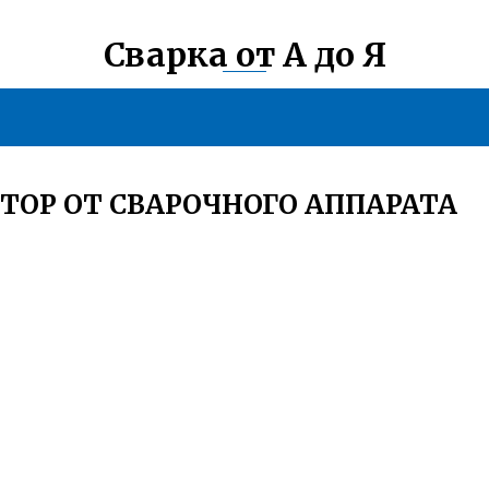
Сварка от А до Я
ТОР ОТ СВАРОЧНОГО АППАРАТА