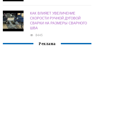
КАК ВЛИЯЕТ УВЕЛИЧЕНИЕ
СКОРОСТИ РУЧНОЙ ДУГОВОЙ
СВАРКИ НА РАЗМЕРЫ СВАРНОГО
ШВА
8445
Реклама