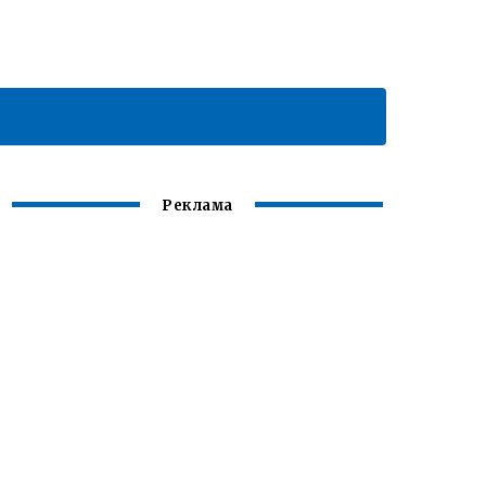
Реклама