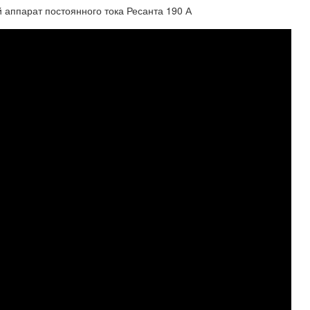
й аппарат постоянного тока Ресанта 190 А