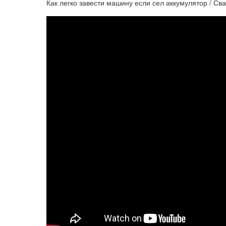
Как легко завести машину если сел аккумулятор / Св