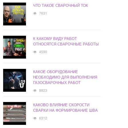
ЧТО ТАКОЕ СВАРОЧНЫЙ ТОК
7631
К КАКОМУ ВИДУ РАБОТ
ОТНОСЯТСЯ СВАРОЧНЫЕ РАБОТЫ
4590
КАКОЕ ОБОРУДОВАНИЕ
НЕОБХОДИМО ДЛЯ ВЫПОЛНЕНИЯ
ГАЗОСВАРОЧНЫХ РАБОТ
8823
КАКОВО ВЛИЯНИЕ СКОРОСТИ
СВАРКИ НА ФОРМИРОВАНИЕ ШВА
6312