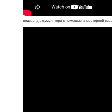
подзаряд аккумулятора с помощью инверторной сва