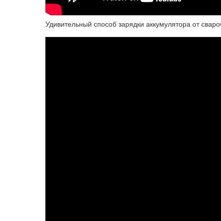
Удивительный способ зарядки аккумулятора от сва