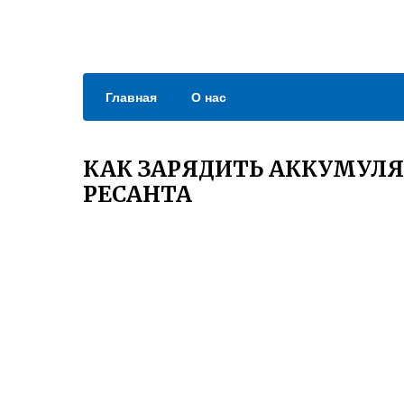
Главная
О нас
КАК ЗАРЯДИТЬ АККУМУЛЯ
РЕСАНТА