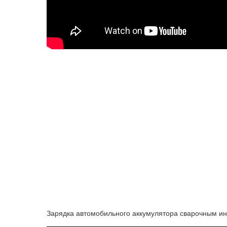
Зарядка автомобильного аккумулятора сварочным и