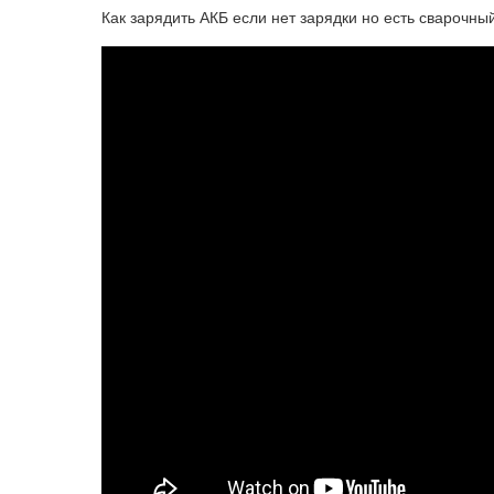
Как зарядить АКБ если нет зарядки но есть сварочны