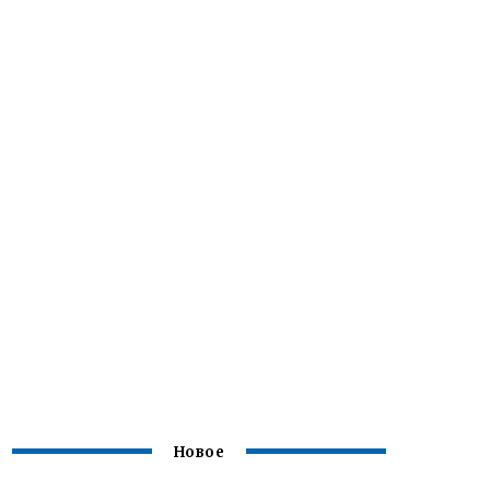
Новое