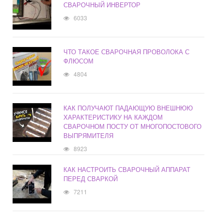
СВАРОЧНЫЙ ИНВЕРТОР
6033
ЧТО ТАКОЕ СВАРОЧНАЯ ПРОВОЛОКА С
ФЛЮСОМ
4804
КАК ПОЛУЧАЮТ ПАДАЮЩУЮ ВНЕШНЮЮ
ХАРАКТЕРИСТИКУ НА КАЖДОМ
СВАРОЧНОМ ПОСТУ ОТ МНОГОПОСТОВОГО
ВЫПРЯМИТЕЛЯ
8923
КАК НАСТРОИТЬ СВАРОЧНЫЙ АППАРАТ
ПЕРЕД СВАРКОЙ
7211