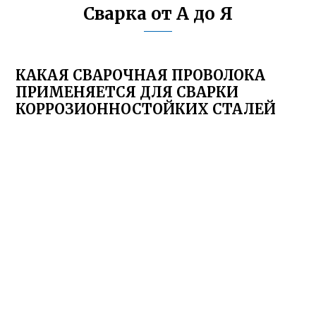
Сварка от А до Я
КАКАЯ СВАРОЧНАЯ ПРОВОЛОКА
ПРИМЕНЯЕТСЯ ДЛЯ СВАРКИ
КОРРОЗИОННОСТОЙКИХ СТАЛЕЙ