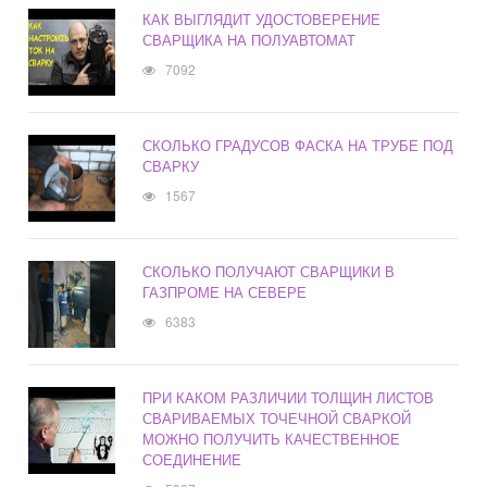
КАК ВЫГЛЯДИТ УДОСТОВЕРЕНИЕ
СВАРЩИКА НА ПОЛУАВТОМАТ
7092
СКОЛЬКО ГРАДУСОВ ФАСКА НА ТРУБЕ ПОД
СВАРКУ
1567
СКОЛЬКО ПОЛУЧАЮТ СВАРЩИКИ В
ГАЗПРОМЕ НА СЕВЕРЕ
6383
ПРИ КАКОМ РАЗЛИЧИИ ТОЛЩИН ЛИСТОВ
СВАРИВАЕМЫХ ТОЧЕЧНОЙ СВАРКОЙ
МОЖНО ПОЛУЧИТЬ КАЧЕСТВЕННОЕ
СОЕДИНЕНИЕ