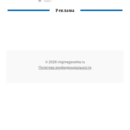
5307
Реклама
© 2026 migmagsvarka.ru
Политика конфиденциальности