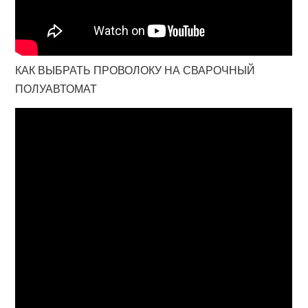
КАК ВЫБРАТЬ ПРОВОЛОКУ НА СВАРОЧНЫЙ
ПОЛУАВТОМАТ