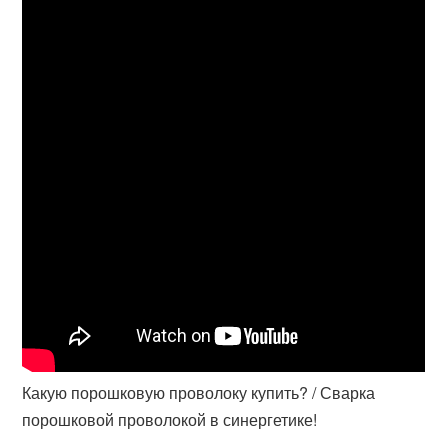
Какую порошковую проволоку купить? / Сварка
порошковой проволокой в синергетике!