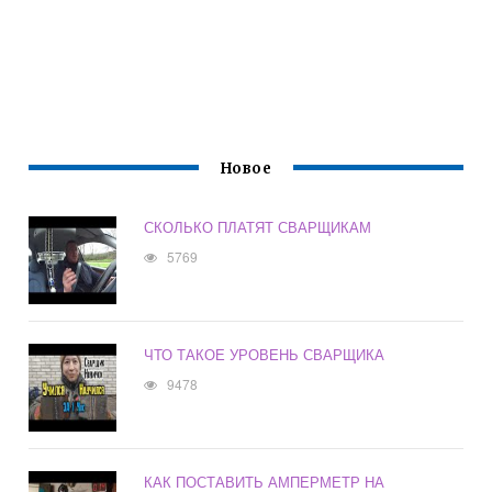
Новое
СКОЛЬКО ПЛАТЯТ СВАРЩИКАМ
5769
ЧТО ТАКОЕ УРОВЕНЬ СВАРЩИКА
9478
КАК ПОСТАВИТЬ АМПЕРМЕТР НА