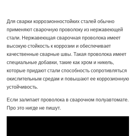
Для сварки коррозионностойких сталей обычно
применяют сварочную проволоку из нержавеющей
стали. Нержавеющая сварочная проволока имеет
высокую стойкость к коррозии и обеспечивает
качественные сварные швы. Такая проволока имеет
специальные добавки, такие как хром и никель,
которые придают стали способность сопротивляться
окислительным средам и повышают ее коррозионную
устойчивость.
Если залипает проволока в сварочном полуавтомате.
Про это нигде не пишут.