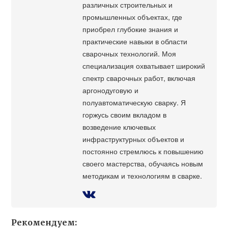
различных строительных и
промышленных объектах, где
приобрел глубокие знания и
практические навыки в области
сварочных технологий. Моя
специализация охватывает широкий
спектр сварочных работ, включая
аргонодуговую и
полуавтоматическую сварку. Я
горжусь своим вкладом в
возведение ключевых
инфраструктурных объектов и
постоянно стремлюсь к повышению
своего мастерства, обучаясь новым
методикам и технологиям в сварке.
Рекомендуем: