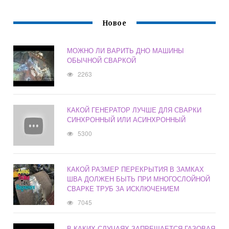
Новое
МОЖНО ЛИ ВАРИТЬ ДНО МАШИНЫ
ОБЫЧНОЙ СВАРКОЙ
2263
КАКОЙ ГЕНЕРАТОР ЛУЧШЕ ДЛЯ СВАРКИ
СИНХРОННЫЙ ИЛИ АСИНХРОННЫЙ
5300
КАКОЙ РАЗМЕР ПЕРЕКРЫТИЯ В ЗАМКАХ
ШВА ДОЛЖЕН БЫТЬ ПРИ МНОГОСЛОЙНОЙ
СВАРКЕ ТРУБ ЗА ИСКЛЮЧЕНИЕМ
7045
В КАКИХ СЛУЧАЯХ ЗАПРЕЩАЕТСЯ ГАЗОВАЯ