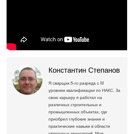
Константин Степанов
Я сварщик 5-го разряда с III
уровнем квалификации по НАКС. За
свою карьеру я работал на
различных строительных и
промышленных объектах, где
приобрел глубокие знания и
практические навыки в области
сварочных технологий. Моя