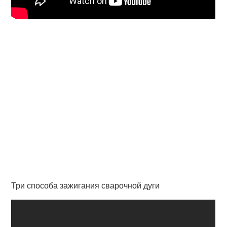
Три способа зажигания сварочной дуги