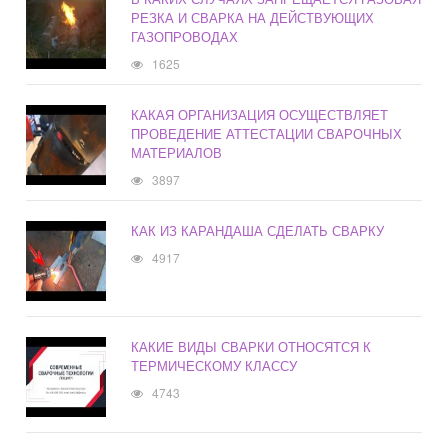
РЕЗКА И СВАРКА НА ДЕЙСТВУЮЩИХ
ГАЗОПРОВОДАХ
1625
КАКАЯ ОРГАНИЗАЦИЯ ОСУЩЕСТВЛЯЕТ
ПРОВЕДЕНИЕ АТТЕСТАЦИИ СВАРОЧНЫХ
МАТЕРИАЛОВ
3897
КАК ИЗ КАРАНДАША СДЕЛАТЬ СВАРКУ
4917
КАКИЕ ВИДЫ СВАРКИ ОТНОСЯТСЯ К
ТЕРМИЧЕСКОМУ КЛАССУ
4743