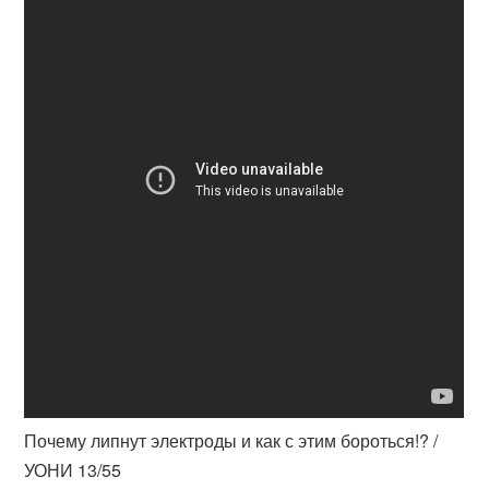
Почему липнут электроды и как с этим бороться!? /
УОНИ 13/55