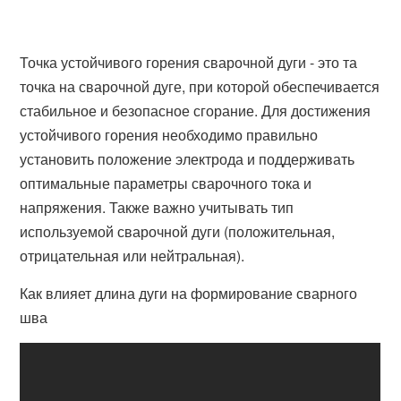
Точка устойчивого горения сварочной дуги - это та
точка на сварочной дуге, при которой обеспечивается
стабильное и безопасное сгорание. Для достижения
устойчивого горения необходимо правильно
установить положение электрода и поддерживать
оптимальные параметры сварочного тока и
напряжения. Также важно учитывать тип
используемой сварочной дуги (положительная,
отрицательная или нейтральная).
Как влияет длина дуги на формирование сварного
шва