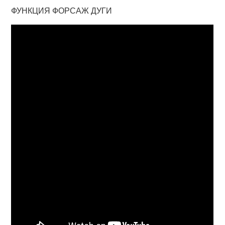
ФУНКЦИЯ ФОРСАЖ ДУГИ