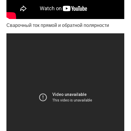
Сварочный ток прямой и обратной полярности