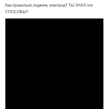
Как правильно поджечь электрод? ТЫ ЗНАЛ эти
СПОСОБЫ?