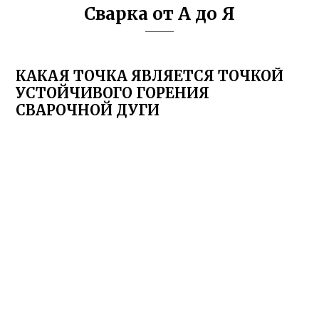
Сварка от А до Я
КАКАЯ ТОЧКА ЯВЛЯЕТСЯ ТОЧКОЙ
УСТОЙЧИВОГО ГОРЕНИЯ
СВАРОЧНОЙ ДУГИ