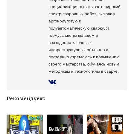
специализация охватывает широкий
спектр сварочных работ, включая
аргонодуговую и
полуавтоматическую сварку. Я
горжусь своим вкладом в
возведение ключевых
инфраструктурных объектов и
постоянно стремлюсь к повышению
своего мастерства, обучаясь новым
методикам и технологиям в сварке.
Рекомендуем: