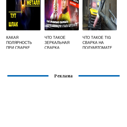
НОЙ СВАРКЕ
КАКАЯ
ЧТО ТАКОЕ
ЧТО ТАКОЕ TIG
ПОЛЯРНОСТЬ
ЗЕРКАЛЬНАЯ
СВАРКА НА
ПРИ СВАРКЕ
СВАРКА
ПОЛУАВТОМАТЕ
РУТИЛОВЫМИ
ЭЛЕКТРОДАМИ
Реклама