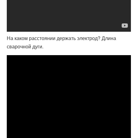
На каком расстоянии держать электрод? Длина
сварочной дуги.