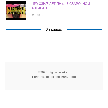
ЧТО ОЗНАЧАЕТ ПН 60 В СВАРОЧНОМ
АППАРАТЕ
7510
Реклама
© 2026 migmagsvarka.ru
Политика конфиденциальности