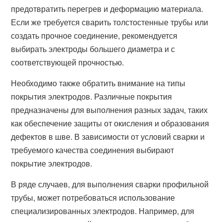
предотвратить перегрев и деформацию материала.
Если же требуется сварить толстостенные трубы или
создать прочное соединение, рекомендуется
выбирать электроды большего диаметра и с
соответствующей прочностью.
Необходимо также обратить внимание на типы
покрытия электродов. Различные покрытия
предназначены для выполнения разных задач, таких
как обеспечение защиты от окисления и образования
дефектов в шве. В зависимости от условий сварки и
требуемого качества соединения выбирают
покрытие электродов.
В ряде случаев, для выполнения сварки профильной
трубы, может потребоваться использование
специализированных электродов. Например, для