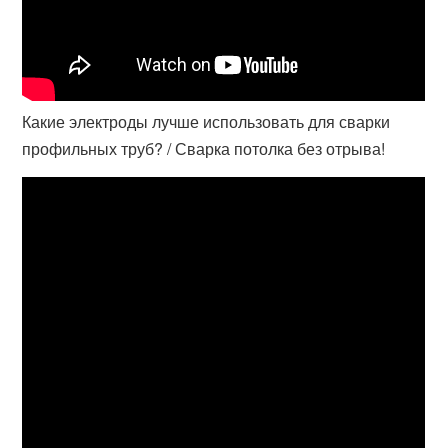
Какие электроды лучше использовать для сварки
профильных труб? / Сварка потолка без отрыва!