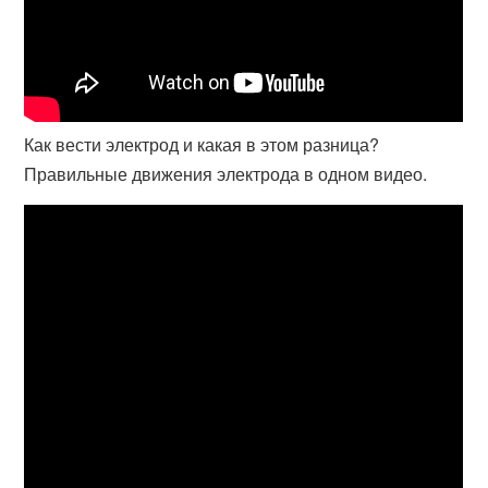
Как вести электрод и какая в этом разница?
Правильные движения электрода в одном видео.