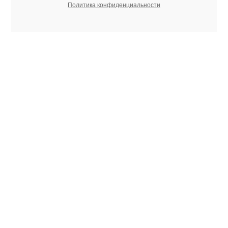
Политика конфиденциальности