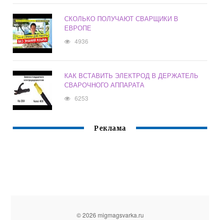
СКОЛЬКО ПОЛУЧАЮТ СВАРЩИКИ В
ЕВРОПЕ
4936
КАК ВСТАВИТЬ ЭЛЕКТРОД В ДЕРЖАТЕЛЬ
СВАРОЧНОГО АППАРАТА
6253
Реклама
© 2026 migmagsvarka.ru