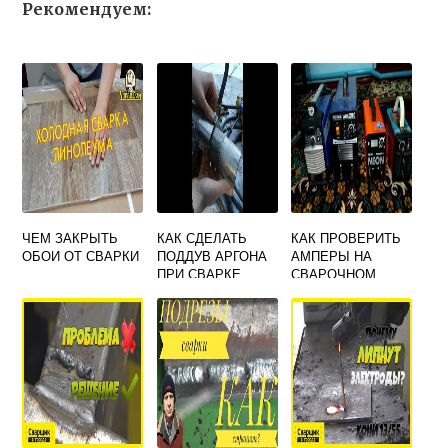
Рекомендуем:
ЧЕМ ЗАКРЫТЬ
КАК СДЕЛАТЬ
КАК ПРОВЕРИТЬ
ОБОИ ОТ СВАРКИ
ПОДДУВ АРГОНА
АМПЕРЫ НА
ПРИ СВАРКЕ
СВАРОЧНОМ
АППАРАТЕ