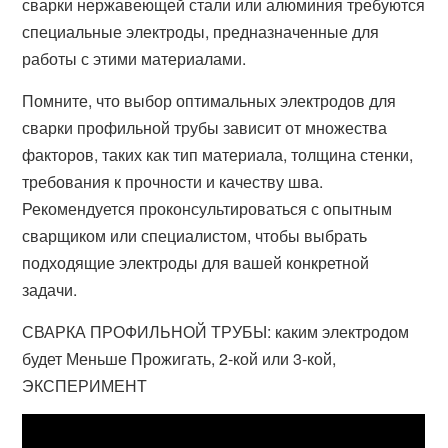
сварки нержавеющей стали или алюминия требуются
специальные электроды, предназначенные для
работы с этими материалами.
Помните, что выбор оптимальных электродов для
сварки профильной трубы зависит от множества
факторов, таких как тип материала, толщина стенки,
требования к прочности и качеству шва.
Рекомендуется проконсультироваться с опытным
сварщиком или специалистом, чтобы выбрать
подходящие электроды для вашей конкретной
задачи.
СВАРКА ПРОФИЛЬНОЙ ТРУБЫ: каким электродом
будет Меньше Прожигать, 2-кой или 3-кой,
ЭКСПЕРИМЕНТ