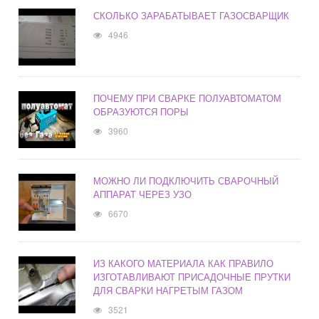
СКОЛЬКО ЗАРАБАТЫВАЕТ ГАЗОСВАРЩИК
4946
ПОЧЕМУ ПРИ СВАРКЕ ПОЛУАВТОМАТОМ
ОБРАЗУЮТСЯ ПОРЫ
3960
МОЖНО ЛИ ПОДКЛЮЧИТЬ СВАРОЧНЫЙ
АППАРАТ ЧЕРЕЗ УЗО
6670
ИЗ КАКОГО МАТЕРИАЛА КАК ПРАВИЛО
ИЗГОТАВЛИВАЮТ ПРИСАДОЧНЫЕ ПРУТКИ
ДЛЯ СВАРКИ НАГРЕТЫМ ГАЗОМ
3521