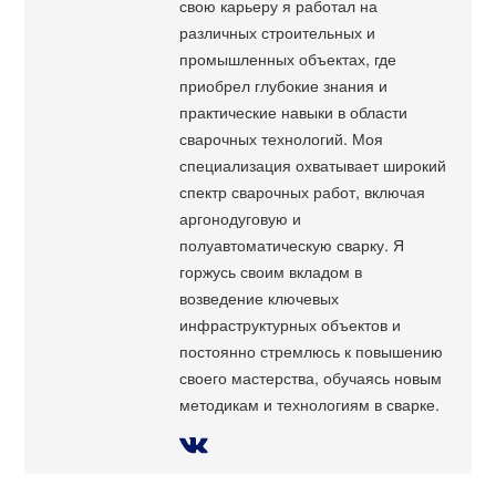
свою карьеру я работал на
различных строительных и
промышленных объектах, где
приобрел глубокие знания и
практические навыки в области
сварочных технологий. Моя
специализация охватывает широкий
спектр сварочных работ, включая
аргонодуговую и
полуавтоматическую сварку. Я
горжусь своим вкладом в
возведение ключевых
инфраструктурных объектов и
постоянно стремлюсь к повышению
своего мастерства, обучаясь новым
методикам и технологиям в сварке.