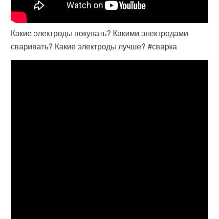
Какие электроды покупать? Какими электродами
сваривать? Какие электроды лучше? #сварка