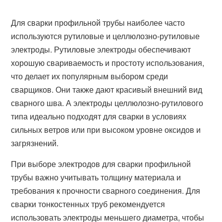
Для сварки профильной трубы наиболее часто
используются рутиловые и целлюлозно-рутиловые
электроды. Рутиловые электроды обеспечивают
хорошую свариваемость и простоту использования,
что делает их популярным выбором среди
сварщиков. Они также дают красивый внешний вид
сварного шва. А электроды целлюлозно-рутилового
типа идеально подходят для сварки в условиях
сильных ветров или при высоком уровне оксидов и
загрязнений.
При выборе электродов для сварки профильной
трубы важно учитывать толщину материала и
требования к прочности сварного соединения. Для
сварки тонкостенных труб рекомендуется
использовать электроды меньшего диаметра, чтобы