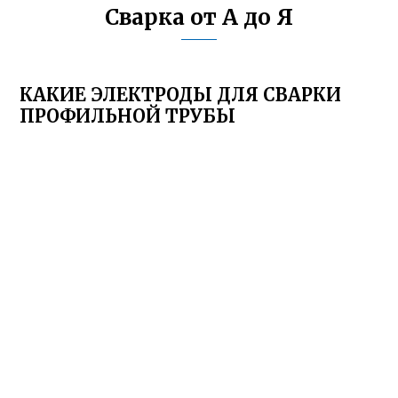
Сварка от А до Я
КАКИЕ ЭЛЕКТРОДЫ ДЛЯ СВАРКИ
ПРОФИЛЬНОЙ ТРУБЫ