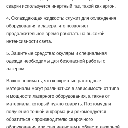
сварки используется инертный газ, такой как аргон.
4. Охлаждающая жидкость: служит для охлаждения
оборудования и лазера, что позволяет
продолжительное время работать на высокой
интенсивности света.
5. Защитные средства: окуляры и специальная
одежда необходимы для безопасной работы с
лазером.
Важно понимать, что конкретные расходные
материалы могут различаться в зависимости от типа
и мощности лазерного оборудования, а также от
материала, который нужно сварить. Поэтому для
получения точной информации рекомендуется
обратиться к производителю сварочного
оборудования или специалистам в области лазерной