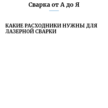
Сварка от А до Я
КАКИЕ РАСХОДНИКИ НУЖНЫ ДЛЯ
ЛАЗЕРНОЙ СВАРКИ