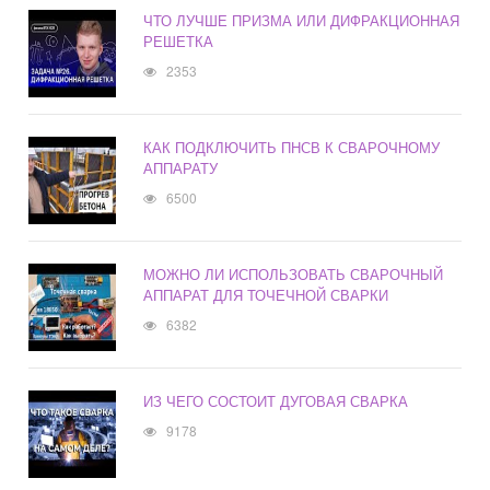
ЧТО ЛУЧШЕ ПРИЗМА ИЛИ ДИФРАКЦИОННАЯ
РЕШЕТКА
2353
КАК ПОДКЛЮЧИТЬ ПНСВ К СВАРОЧНОМУ
АППАРАТУ
6500
МОЖНО ЛИ ИСПОЛЬЗОВАТЬ СВАРОЧНЫЙ
АППАРАТ ДЛЯ ТОЧЕЧНОЙ СВАРКИ
6382
ИЗ ЧЕГО СОСТОИТ ДУГОВАЯ СВАРКА
9178