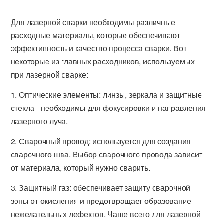
Для лазерной сварки необходимы различные
расходные материалы, которые обеспечивают
эффективность и качество процесса сварки. Вот
некоторые из главных расходников, используемых
при лазерной сварке:
1. Оптические элементы: линзы, зеркала и защитные
стекла - необходимы для фокусировки и направления
лазерного луча.
2. Сварочный провод: используется для создания
сварочного шва. Выбор сварочного провода зависит
от материала, который нужно сварить.
3. Защитный газ: обеспечивает защиту сварочной
зоны от окисления и предотвращает образование
нежелательных дефектов. Чаще всего для лазерной