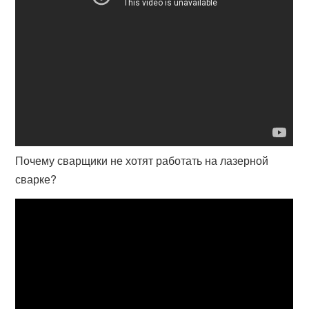
Почему сварщики не хотят работать на лазерной
сварке?