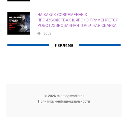
НА КАКИХ СОВРЕМЕННЫХ
ПРОИЗВОДСТВАХ ШИРОКО ПРИМЕНЯЕТСЯ
РОБОТИЗИРОВАННАЯ ТОЧЕЧНАЯ СВАРКА
3059
Реклама
© 2026 migmagsvarka.ru
Политика конфиденциальности