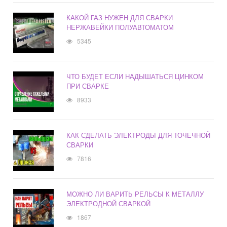
КАКОЙ ГАЗ НУЖЕН ДЛЯ СВАРКИ
НЕРЖАВЕЙКИ ПОЛУАВТОМАТОМ
5345
ЧТО БУДЕТ ЕСЛИ НАДЫШАТЬСЯ ЦИНКОМ
ПРИ СВАРКЕ
8933
КАК СДЕЛАТЬ ЭЛЕКТРОДЫ ДЛЯ ТОЧЕЧНОЙ
СВАРКИ
7816
МОЖНО ЛИ ВАРИТЬ РЕЛЬСЫ К МЕТАЛЛУ
ЭЛЕКТРОДНОЙ СВАРКОЙ
1867