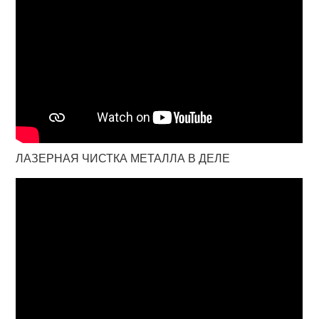
ЛАЗЕРНАЯ ЧИСТКА МЕТАЛЛА В ДЕЛЕ