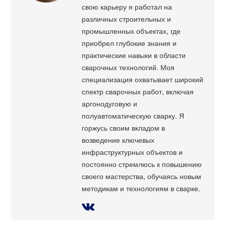
свою карьеру я работал на
различных строительных и
промышленных объектах, где
приобрел глубокие знания и
практические навыки в области
сварочных технологий. Моя
специализация охватывает широкий
спектр сварочных работ, включая
аргонодуговую и
полуавтоматическую сварку. Я
горжусь своим вкладом в
возведение ключевых
инфраструктурных объектов и
постоянно стремлюсь к повышению
своего мастерства, обучаясь новым
методикам и технологиям в сварке.