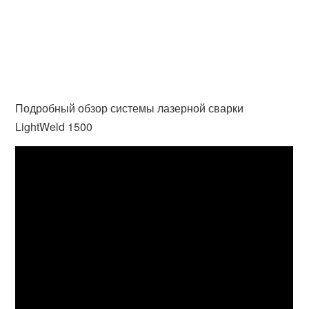
Подробный обзор системы лазерной сварки
LightWeld 1500