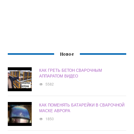
Новое
КАК ГРЕТЬ БЕТОН СВАРОЧНЫМ
АППАРАТОМ ВИДЕО
5582
КАК ПОМЕНЯТЬ БАТАРЕЙКИ В СВАРОЧНОЙ
МАСКЕ АВРОРА
1850