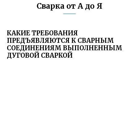
Сварка от А до Я
КАКИЕ ТРЕБОВАНИЯ
ПРЕДЪЯВЛЯЮТСЯ К СВАРНЫМ
СОЕДИНЕНИЯМ ВЫПОЛНЕННЫМ
ДУГОВОЙ СВАРКОЙ