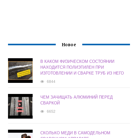
Новое
В КАКОМ ФИЗИЧЕСКОМ СОСТОЯНИИ
НАХОДИТСЯ ПОЛИЭТИЛЕН ПРИ
ИЗГОТОВЛЕНИИ И СВАРКЕ ТРУБ ИЗ НЕГО
6844
ЧЕМ ЗАЧИЩАТЬ АЛЮМИНИЙ ПЕРЕД
СВАРКОЙ
6652
СКОЛЬКО МЕДИ В САМОДЕЛЬНОМ