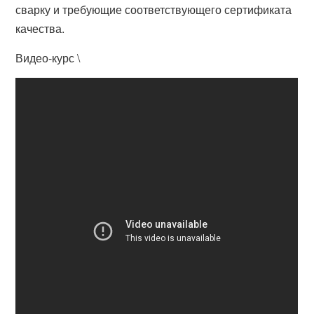
сварку и требующие соответствующего сертификата
качества.
Видео-курс \