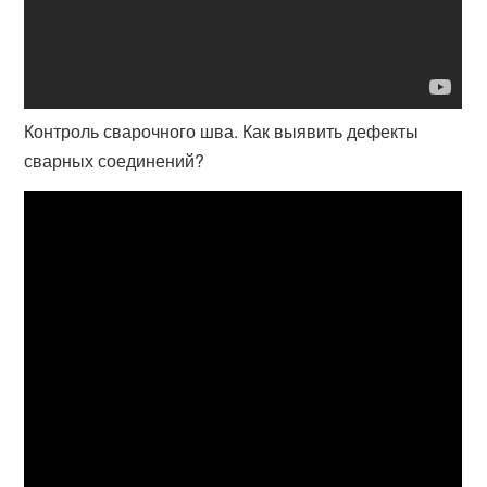
Контроль сварочного шва. Как выявить дефекты
сварных соединений?