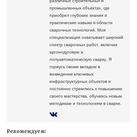
различных строительных и
промышленных объектах, где
приобрел глубокие знания и
практические навыки в области
сварочных технологий. Моя
специализация охватывает широкий
спектр сварочных работ, включая
аргонодуговую и
полуавтоматическую сварку. Я
горжусь своим вкладом в
возведение ключевых
инфраструктурных объектов и
постоянно стремлюсь к повышению
своего мастерства, обучаясь новым
методикам и технологиям в сварке.
Рекомендуем: