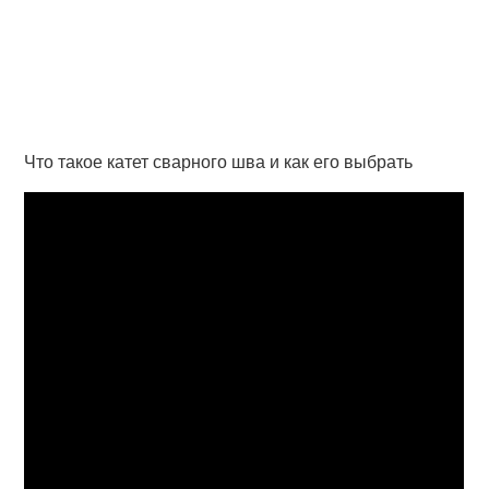
Что такое катет сварного шва и как его выбрать