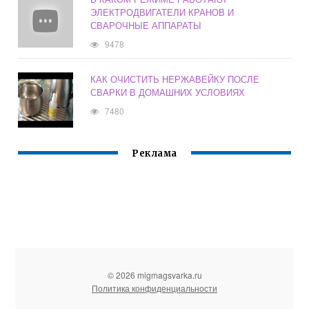
ЭЛЕКТРОДВИГАТЕЛИ КРАНОВ И
СВАРОЧНЫЕ АППАРАТЫ
9478
КАК ОЧИСТИТЬ НЕРЖАВЕЙКУ ПОСЛЕ
СВАРКИ В ДОМАШНИХ УСЛОВИЯХ
7480
Реклама
© 2026 migmagsvarka.ru
Политика конфиденциальности