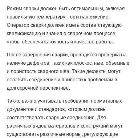
Режим сварки должен быть оптимальным, включая
правильную температуру, ток и напряжение.
Оператор сварки должен иметь соответствующую
квалификацию и знания о сварочном процессе,
чтобы обеспечить точность и качество работы.
После завершения сварки, проводится проверка на
наличие дефектов, таких как плоскостные, объемные,
и пористость сварного шва. Такие дефекты могут
ослабить соединение и привести к проблемам в
долгосрочной перспективе.
Также важно учитывать требования нормативных
документов и стандартов, которым должны
соответствовать сварные соединения. Для
различных видов материалов и конструкций могут
существовать различные нормы, регулирующие