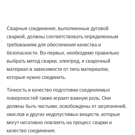
Сварные соединения, выполненные дуговой
сваркой, должны соответствовать определенным
требованиям для обеспечения качества и
безопасности. Во-первых, необходимо правильно
выбрать метод сварки, электрод, и сварочный
материал в зависимости от типа материалов,
которые нужно соединить.
Точность и качество подготовки соединяемых
поверхностей также играют важную роль. Они
должны быть чистыми, освобождены от загрязнений,
окислов и других недопустимых веществ, которые
могут негативно повлиять на процесс сварки и
качество соединения.