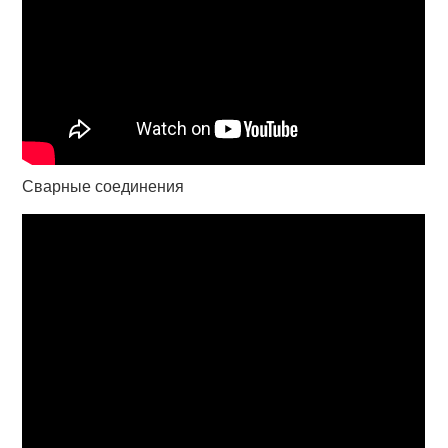
Сварные соединения