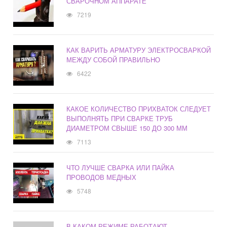
СВАРОЧНОМ АППАРАТЕ
7219
КАК ВАРИТЬ АРМАТУРУ ЭЛЕКТРОСВАРКОЙ
МЕЖДУ СОБОЙ ПРАВИЛЬНО
6422
КАКОЕ КОЛИЧЕСТВО ПРИХВАТОК СЛЕДУЕТ
ВЫПОЛНЯТЬ ПРИ СВАРКЕ ТРУБ
ДИАМЕТРОМ СВЫШЕ 150 ДО 300 ММ
7113
ЧТО ЛУЧШЕ СВАРКА ИЛИ ПАЙКА
ПРОВОДОВ МЕДНЫХ
5748
В КАКОМ РЕЖИМЕ РАБОТАЮТ