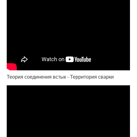
Теория соединения встык - Территория сварки