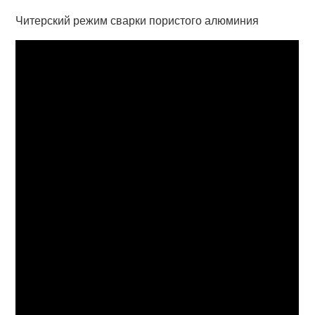
Читерский режим сварки пористого алюминия