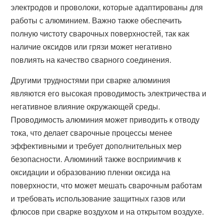
электродов и проволоки, которые адаптированы для
работы с алюминием. Важно также обеспечить
полную чистоту сварочных поверхностей, так как
наличие оксидов или грязи может негативно
повлиять на качество сварного соединения.
Другими трудностями при сварке алюминия
являются его высокая проводимость электричества и
негативное влияние окружающей среды.
Проводимость алюминия может приводить к отводу
тока, что делает сварочные процессы менее
эффективными и требует дополнительных мер
безопасности. Алюминий также восприимчив к
оксидации и образованию пленки оксида на
поверхности, что может мешать сварочным работам
и требовать использование защитных газов или
флюсов при сварке воздухом и на открытом воздухе.