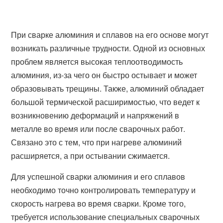
При сварке алюминия и сплавов на его основе могут
возникать различные трудности. Одной из основных
проблем является высокая теплоотводимость
алюминия, из-за чего он быстро остывает и может
образовывать трещины. Также, алюминий обладает
большой термической расширимостью, что ведет к
возникновению деформаций и напряжений в
металле во время или после сварочных работ.
Связано это с тем, что при нагреве алюминий
расширяется, а при остывании сжимается.
Для успешной сварки алюминия и его сплавов
необходимо точно контролировать температуру и
скорость нагрева во время сварки. Кроме того,
требуется использование специальных сварочных