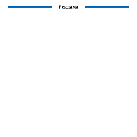
Реклама