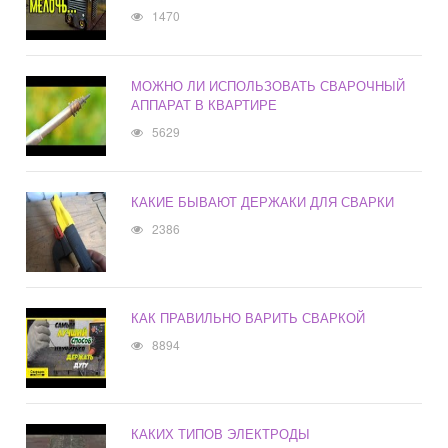
1470
МОЖНО ЛИ ИСПОЛЬЗОВАТЬ СВАРОЧНЫЙ
АППАРАТ В КВАРТИРЕ
5629
КАКИЕ БЫВАЮТ ДЕРЖАКИ ДЛЯ СВАРКИ
2386
КАК ПРАВИЛЬНО ВАРИТЬ СВАРКОЙ
8894
КАКИХ ТИПОВ ЭЛЕКТРОДЫ