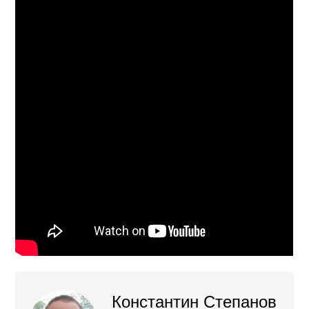
Константин Степанов