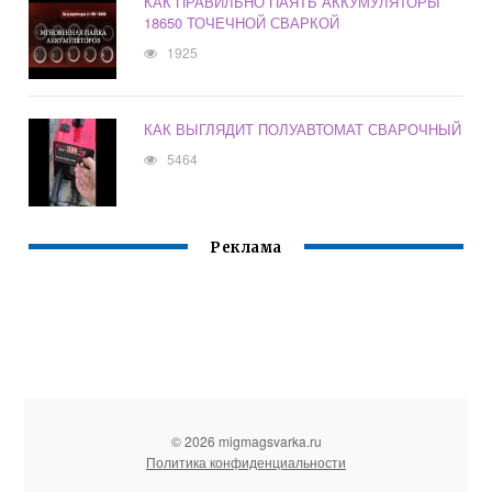
КАК ПРАВИЛЬНО ПАЯТЬ АККУМУЛЯТОРЫ
18650 ТОЧЕЧНОЙ СВАРКОЙ
1925
КАК ВЫГЛЯДИТ ПОЛУАВТОМАТ СВАРОЧНЫЙ
5464
Реклама
© 2026 migmagsvarka.ru
Политика конфиденциальности