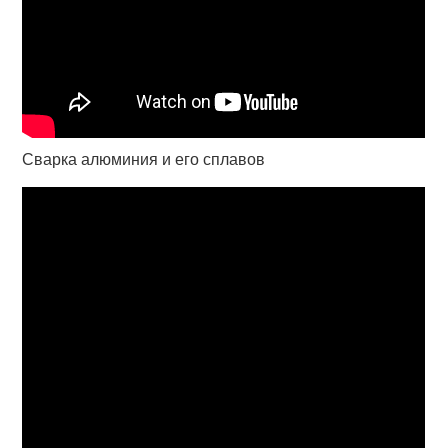
Сварка алюминия и его сплавов