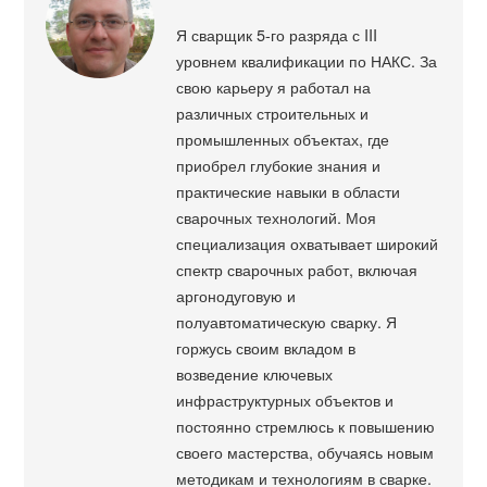
Я сварщик 5-го разряда с III
уровнем квалификации по НАКС. За
свою карьеру я работал на
различных строительных и
промышленных объектах, где
приобрел глубокие знания и
практические навыки в области
сварочных технологий. Моя
специализация охватывает широкий
спектр сварочных работ, включая
аргонодуговую и
полуавтоматическую сварку. Я
горжусь своим вкладом в
возведение ключевых
инфраструктурных объектов и
постоянно стремлюсь к повышению
своего мастерства, обучаясь новым
методикам и технологиям в сварке.