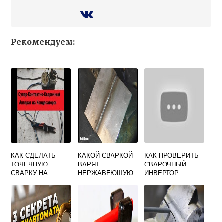
Рекомендуем:
КАК СДЕЛАТЬ
КАКОЙ СВАРКОЙ
КАК ПРОВЕРИТЬ
ТОЧЕЧНУЮ
ВАРЯТ
СВАРОЧНЫЙ
СВАРКУ НА
НЕРЖАВЕЮЩУЮ
ИНВЕРТОР
КОНДЕНСАТОРАХ
СТАЛЬ
МУЛЬТИМЕТРОМ