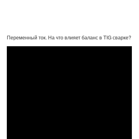
Переменный ток. На что влияет баланс в TIG сварке?