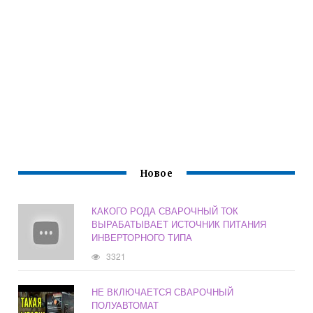
Новое
КАКОГО РОДА СВАРОЧНЫЙ ТОК
ВЫРАБАТЫВАЕТ ИСТОЧНИК ПИТАНИЯ
ИНВЕРТОРНОГО ТИПА
3321
НЕ ВКЛЮЧАЕТСЯ СВАРОЧНЫЙ
ПОЛУАВТОМАТ