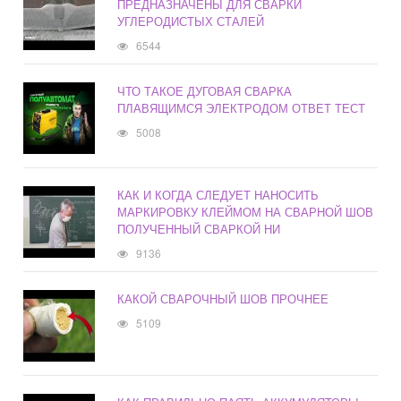
ПРЕДНАЗНАЧЕНЫ ДЛЯ СВАРКИ
УГЛЕРОДИСТЫХ СТАЛЕЙ
6544
ЧТО ТАКОЕ ДУГОВАЯ СВАРКА
ПЛАВЯЩИМСЯ ЭЛЕКТРОДОМ ОТВЕТ ТЕСТ
5008
КАК И КОГДА СЛЕДУЕТ НАНОСИТЬ
МАРКИРОВКУ КЛЕЙМОМ НА СВАРНОЙ ШОВ
ПОЛУЧЕННЫЙ СВАРКОЙ НИ
9136
КАКОЙ СВАРОЧНЫЙ ШОВ ПРОЧНЕЕ
5109