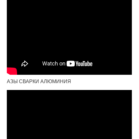
АЗЫ СВАРКИ АЛЮМИНИЯ