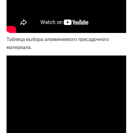
Таблица выбора алюминиевого присадочного
материала.