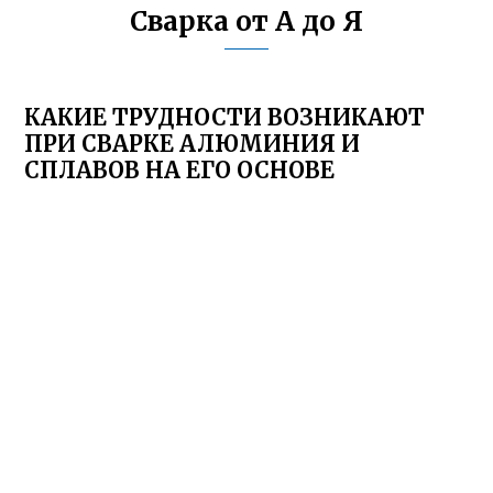
Сварка от А до Я
КАКИЕ ТРУДНОСТИ ВОЗНИКАЮТ
ПРИ СВАРКЕ АЛЮМИНИЯ И
СПЛАВОВ НА ЕГО ОСНОВЕ